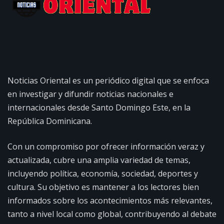
Noticias Oriental es un periódico digital que se enfoca
en investigar y difundir noticias nacionales e
internacionales desde Santo Domingo Este, en la
República Dominicana.
Con un compromiso por ofrecer información veraz y
actualizada, cubre una amplia variedad de temas,
incluyendo política, economía, sociedad, deportes y
cultura. Su objetivo es mantener a los lectores bien
informados sobre los acontecimientos más relevantes,
tanto a nivel local como global, contribuyendo al debate