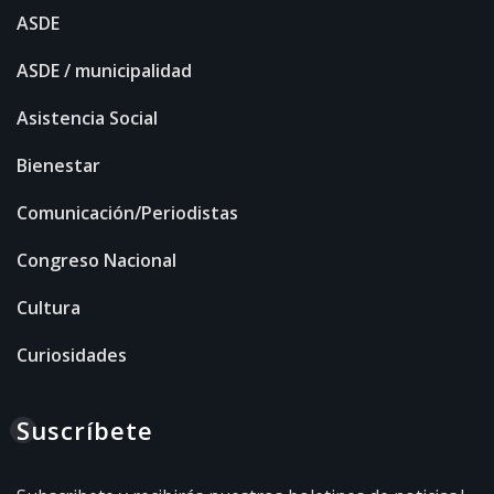
ASDE
ASDE / municipalidad
Asistencia Social
Bienestar
Comunicación/Periodistas
Congreso Nacional
Cultura
Curiosidades
Suscríbete