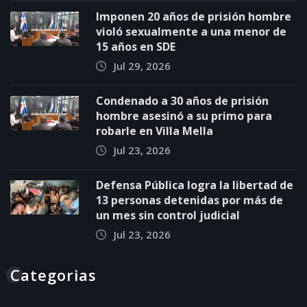
Imponen 20 años de prisión hombre
violó sexualmente a una menor de
15 años en SDE
Jul 29, 2026
Condenado a 30 años de prisión
hombre asesinó a su primo para
robarle en Villa Mella
Jul 23, 2026
Defensa Pública logra la libertad de
13 personas detenidas por más de
un mes sin control judicial
Jul 23, 2026
Categorias