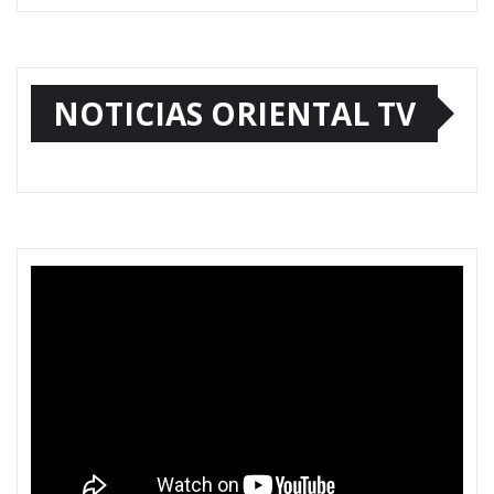
NOTICIAS ORIENTAL TV