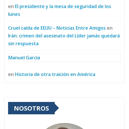
en
El presidente y la mesa de seguridad de los
lunes
Cruel caída de EEUU – Noticias Entre Amigos
en
Irán: crimen del asesinato del Líder jamás quedará
sin respuesta
Manuel García
en
Historia de otra traición en América
NOSOTROS