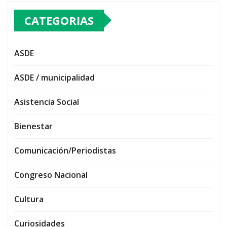
CATEGORIAS
ASDE
ASDE / municipalidad
Asistencia Social
Bienestar
Comunicación/Periodistas
Congreso Nacional
Cultura
Curiosidades