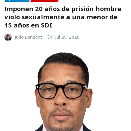
Imponen 20 años de prisión hombre
violó sexualmente a una menor de
15 años en SDE
Julio Benzant
Jul 29, 2026