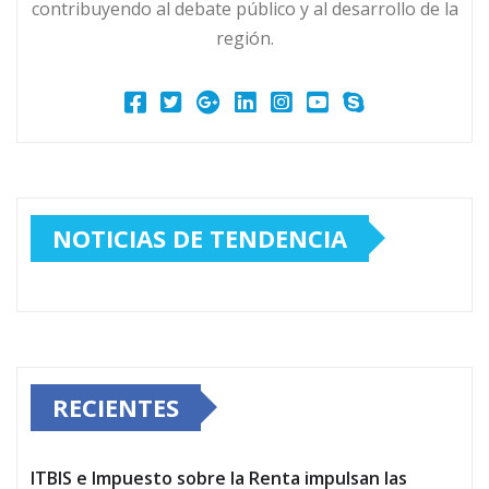
contribuyendo al debate público y al desarrollo de la
región.
NOTICIAS DE TENDENCIA
RECIENTES
ITBIS e Impuesto sobre la Renta impulsan las