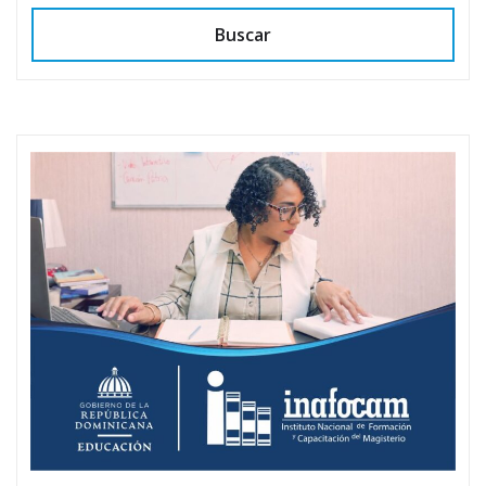
Buscar