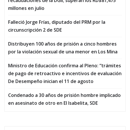
recaudaciones de la DGII; superan los RD$81,475
millones en julio
Falleció Jorge Frías, diputado del PRM por la
circunscripción 2 de SDE
Distribuyen 100 años de prisión a cinco hombres
por la violación sexual de una menor en Los Mina
Ministro de Educación confirma al Pleno: “trámites
de pago de retroactivo e incentivos de evaluación
De Desempeño inician el 11 de agosto
Condenado a 30 años de prisión hombre implicado
en asesinato de otro en El Isabelita, SDE