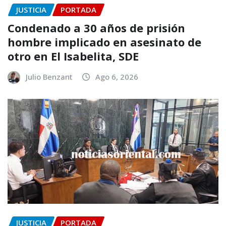
JUSTICIA
PORTADA
Condenado a 30 años de prisión
hombre implicado en asesinato de
otro en El Isabelita, SDE
Julio Benzant
Ago 6, 2026
JUSTICIA
PORTADA