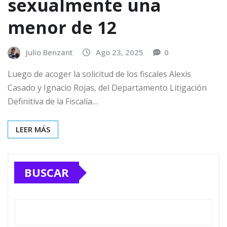
sexualmente una
menor de 12
Julio Benzant
Ago 23, 2025
0
Luego de acoger la solicitud de los fiscales Alexis
Casado y Ignacio Rojas, del Departamento Litigación
Definitiva de la Fiscalía…
LEER MÁS
BUSCAR