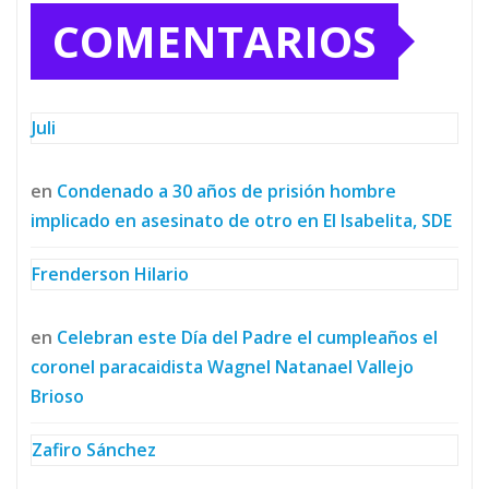
COMENTARIOS
Juli
en
Condenado a 30 años de prisión hombre
implicado en asesinato de otro en El Isabelita, SDE
Frenderson Hilario
en
Celebran este Día del Padre el cumpleaños el
coronel paracaidista Wagnel Natanael Vallejo
Brioso
Zafiro Sánchez