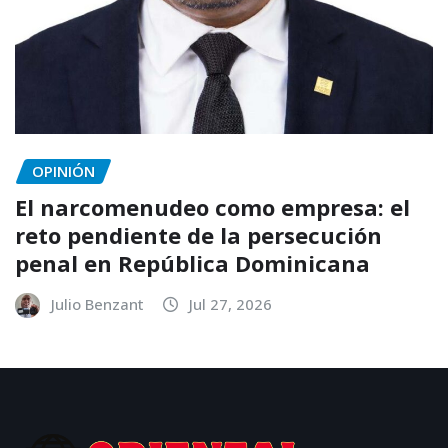
OPINIÓN
El narcomenudeo como empresa: el
reto pendiente de la persecución
penal en República Dominicana
Julio Benzant
Jul 27, 2026