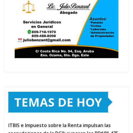
TEMAS DE HOY
ITBIS e Impuesto sobre la Renta impulsan las