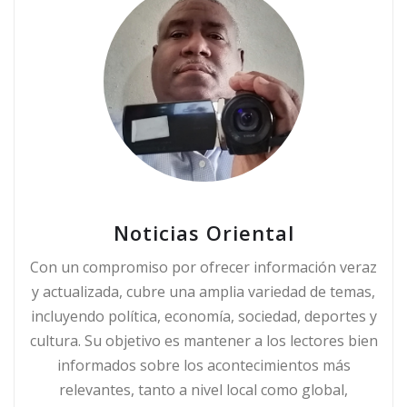
Noticias Oriental
Con un compromiso por ofrecer información veraz
y actualizada, cubre una amplia variedad de temas,
incluyendo política, economía, sociedad, deportes y
cultura. Su objetivo es mantener a los lectores bien
informados sobre los acontecimientos más
relevantes, tanto a nivel local como global,