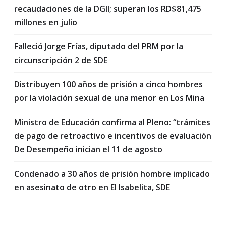
recaudaciones de la DGII; superan los RD$81,475
millones en julio
Falleció Jorge Frías, diputado del PRM por la
circunscripción 2 de SDE
Distribuyen 100 años de prisión a cinco hombres
por la violación sexual de una menor en Los Mina
Ministro de Educación confirma al Pleno: “trámites
de pago de retroactivo e incentivos de evaluación
De Desempeño inician el 11 de agosto
Condenado a 30 años de prisión hombre implicado
en asesinato de otro en El Isabelita, SDE