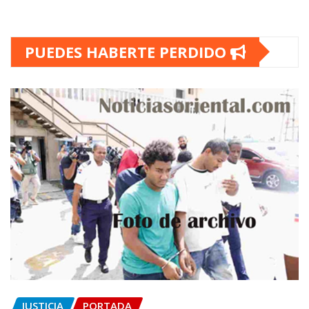
PUEDES HABERTE PERDIDO
JUSTICIA
PORTADA