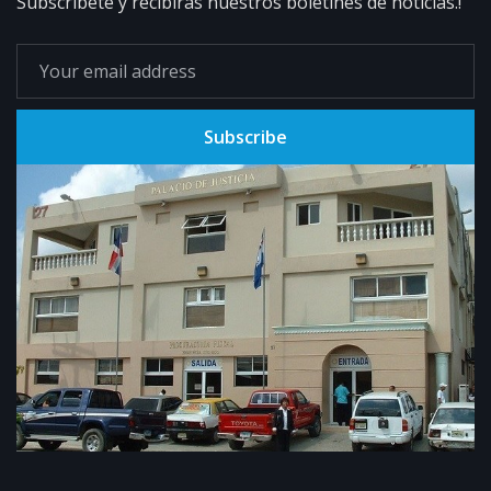
Subscribete y recibirás nuestros boletines de noticias.!
Subscribe