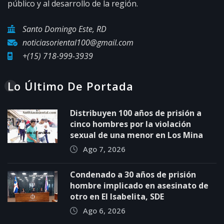
público y al desarrollo de la región.
Santo Domingo Este, RD
noticiasoriental100@gmail.com
+(15) 718-999-3939
Lo Último De Portada
Distribuyen 100 años de prisión a
cinco hombres por la violación
sexual de una menor en Los Mina
Ago 7, 2026
Condenado a 30 años de prisión
hombre implicado en asesinato de
otro en El Isabelita, SDE
Ago 6, 2026