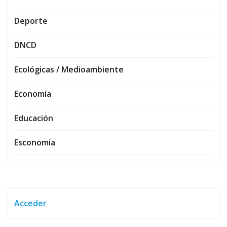
Deporte
DNCD
Ecológicas / Medioambiente
Economía
Educación
Esconomia
Acceder