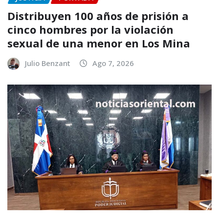
Distribuyen 100 años de prisión a
cinco hombres por la violación
sexual de una menor en Los Mina
Julio Benzant
Ago 7, 2026