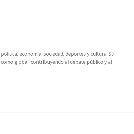
olítica, economía, sociedad, deportes y cultura. Su
 como global, contribuyendo al debate público y al