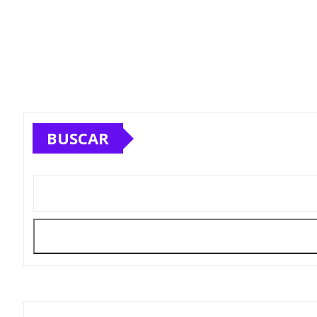
BUSCAR