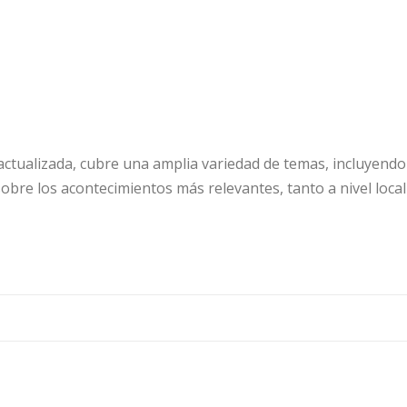
tualizada, cubre una amplia variedad de temas, incluyendo p
obre los acontecimientos más relevantes, tanto a nivel local