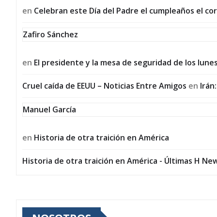
en
Celebran este Día del Padre el cumpleaños el co
Zafiro Sánchez
en
El presidente y la mesa de seguridad de los lune
Cruel caída de EEUU – Noticias Entre Amigos
en
Irán
Manuel García
en
Historia de otra traición en América
Historia de otra traición en América - Últimas H Ne