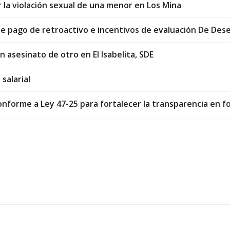
 la violación sexual de una menor en Los Mina
 de pago de retroactivo e incentivos de evaluación De Des
asesinato de otro en El Isabelita, SDE
salarial
forme a Ley 47-25 para fortalecer la transparencia en 