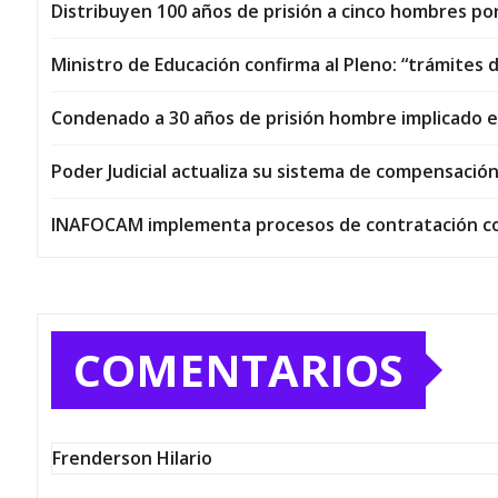
Distribuyen 100 años de prisión a cinco hombres por
Ministro de Educación confirma al Pleno: “trámites
Condenado a 30 años de prisión hombre implicado en 
Poder Judicial actualiza su sistema de compensación 
INAFOCAM implementa procesos de contratación con
COMENTARIOS
Frenderson Hilario