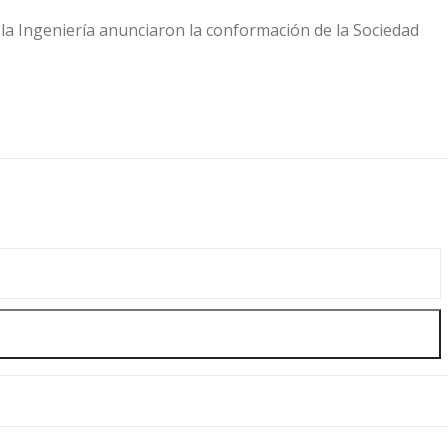
a Ingeniería anunciaron la conformación de la Sociedad