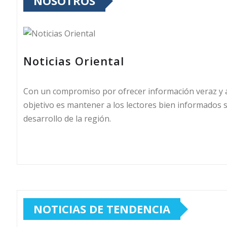
NOSOTROS
Noticias Oriental
Con un compromiso por ofrecer información veraz y ac
objetivo es mantener a los lectores bien informados s
desarrollo de la región.
NOTICIAS DE TENDENCIA