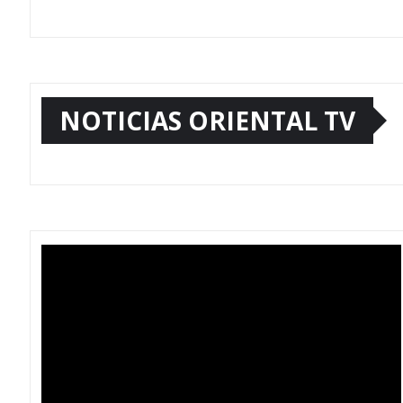
NOTICIAS ORIENTAL TV