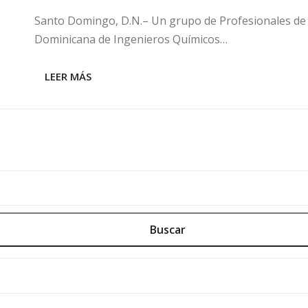
Santo Domingo, D.N.– Un grupo de Profesionales de l
Dominicana de Ingenieros Químicos…
LEER MÁS
Buscar