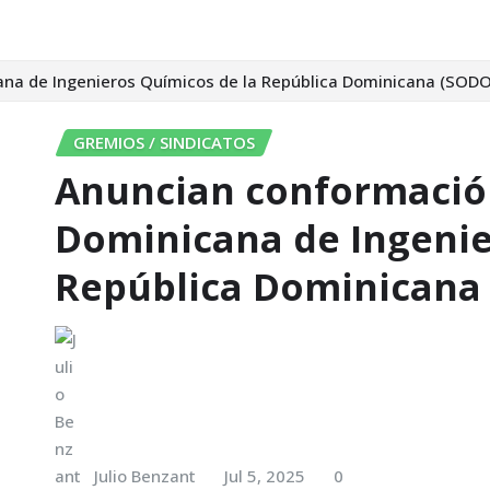
ana de Ingenieros Químicos de la República Dominicana (SOD
GREMIOS / SINDICATOS
Anuncian conformación
Dominicana de Ingenie
República Dominicana
Julio Benzant
Jul 5, 2025
0