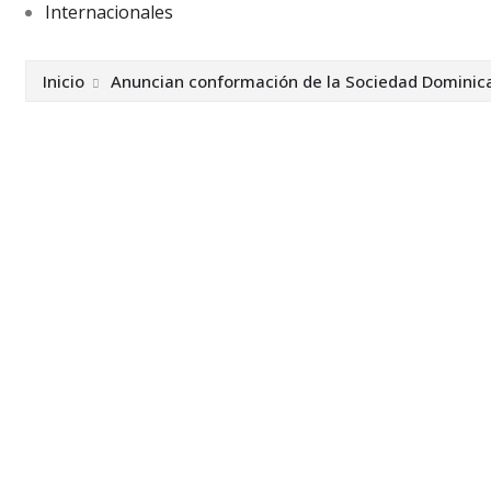
Internacionales
Inicio
Anuncian conformación de la Sociedad Dominic