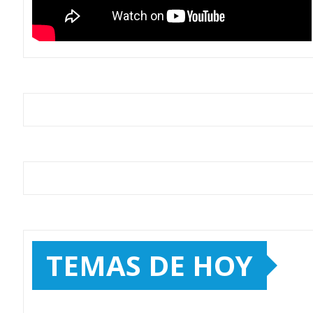
TEMAS DE HOY