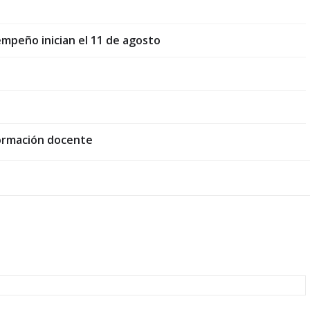
empeño inician el 11 de agosto
formación docente