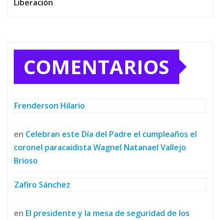
Liberación
COMENTARIOS
Frenderson Hilario
en
Celebran este Día del Padre el cumpleaños el
coronel paracaidista Wagnel Natanael Vallejo
Brioso
Zafiro Sánchez
en
El presidente y la mesa de seguridad de los