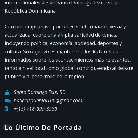
internacionales desde Santo Domingo Este, en la
República Dominicana.
Con un compromiso por ofrecer información veraz y
actualizada, cubre una amplia variedad de temas,
incluyendo política, economía, sociedad, deportes y
cultura. Su objetivo es mantener a los lectores bien
informados sobre los acontecimientos más relevantes,
tanto a nivel local como global, contribuyendo al debate
público y al desarrollo de la región.
Santo Domingo Este, RD
noticiasoriental100@gmail.com
+(15) 718-999-3939
Lo Último De Portada