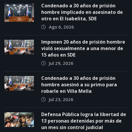
Condenado a 30 años de prisión
hombre implicado en asesinato de
otro en El Isabelita, SDE
Ago 6, 2026
Imponen 20 años de prisión hombre
violó sexualmente a una menor de
15 años en SDE
Jul 29, 2026
Condenado a 30 años de prisión
hombre asesinó a su primo para
robarle en Villa Mella
Jul 23, 2026
Defensa Pública logra la libertad de
13 personas detenidas por más de
un mes sin control judicial