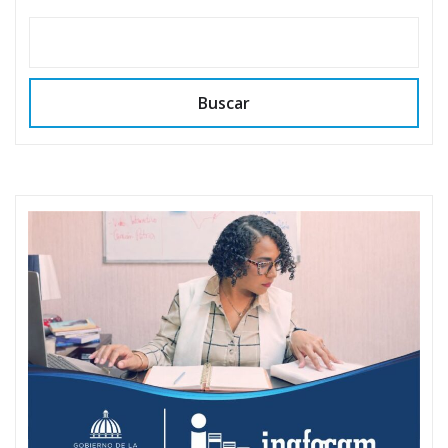
Buscar