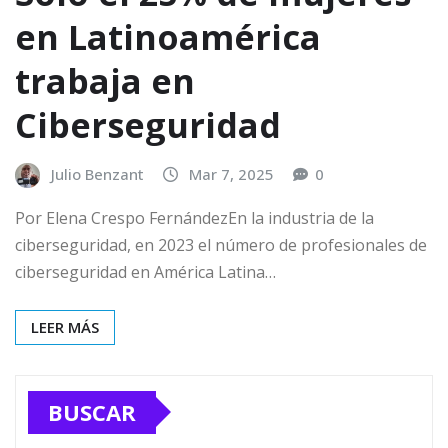
en Latinoamérica
trabaja en
Ciberseguridad
Julio Benzant
Mar 7, 2025
0
Por Elena Crespo FernándezEn la industria de la
ciberseguridad, en 2023 el número de profesionales de
ciberseguridad en América Latina…
LEER MÁS
BUSCAR