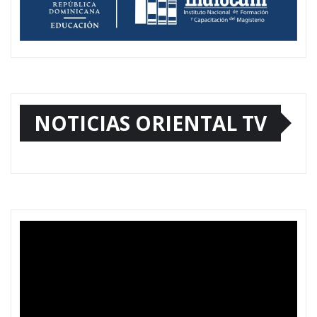
NOTICIAS ORIENTAL TV