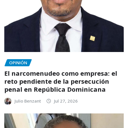
OPINIÓN
El narcomenudeo como empresa: el
reto pendiente de la persecución
penal en República Dominicana
Julio Benzant
Jul 27, 2026