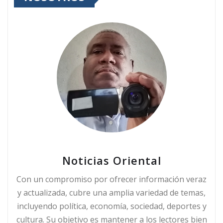
Noticias Oriental
Con un compromiso por ofrecer información veraz
y actualizada, cubre una amplia variedad de temas,
incluyendo política, economía, sociedad, deportes y
cultura. Su objetivo es mantener a los lectores bien