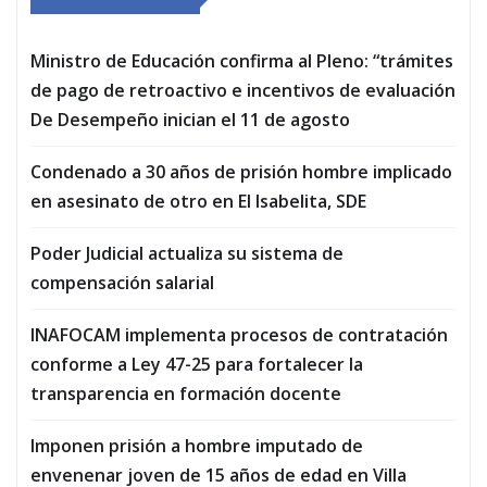
Ministro de Educación confirma al Pleno: “trámites
de pago de retroactivo e incentivos de evaluación
De Desempeño inician el 11 de agosto
Condenado a 30 años de prisión hombre implicado
en asesinato de otro en El Isabelita, SDE
Poder Judicial actualiza su sistema de
compensación salarial
INAFOCAM implementa procesos de contratación
conforme a Ley 47-25 para fortalecer la
transparencia en formación docente
Imponen prisión a hombre imputado de
envenenar joven de 15 años de edad en Villa