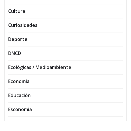
Cultura
Curiosidades
Deporte
DNCD
Ecológicas / Medioambiente
Economía
Educación
Esconomia