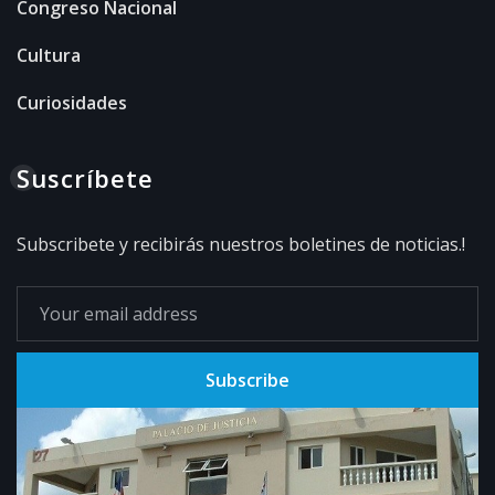
Congreso Nacional
Cultura
Curiosidades
Suscríbete
Subscribete y recibirás nuestros boletines de noticias.!
Subscribe