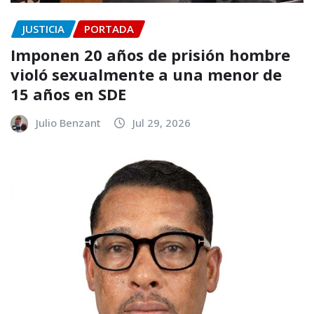
JUSTICIA
PORTADA
Imponen 20 años de prisión hombre
violó sexualmente a una menor de
15 años en SDE
Julio Benzant
Jul 29, 2026