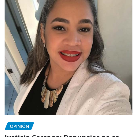
OPINIÓN