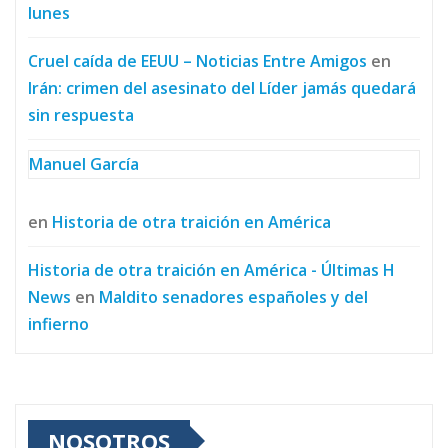
lunes
Cruel caída de EEUU – Noticias Entre Amigos
en
Irán: crimen del asesinato del Líder jamás quedará
sin respuesta
Manuel García
en
Historia de otra traición en América
Historia de otra traición en América - Últimas H
News
en
Maldito senadores españoles y del
infierno
NOSOTROS