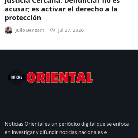
Justicia Cercana: Denunciar no es
acusar; es activar el derecho a la
protección
Julio Benzant
Jul 27, 2026
Noticias Oriental es un periódico digital que se enfoca
en investigar y difundir noticias nacionales e