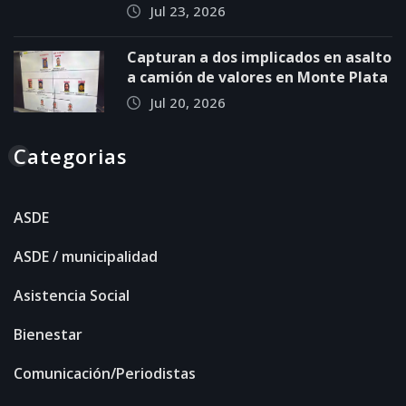
Jul 23, 2026
Capturan a dos implicados en asalto
a camión de valores en Monte Plata
Jul 20, 2026
Categorias
ASDE
ASDE / municipalidad
Asistencia Social
Bienestar
Comunicación/Periodistas