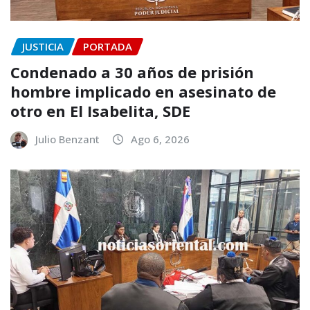
JUSTICIA
PORTADA
Condenado a 30 años de prisión
hombre implicado en asesinato de
otro en El Isabelita, SDE
Julio Benzant
Ago 6, 2026