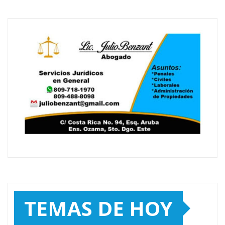
TEMAS DE HOY