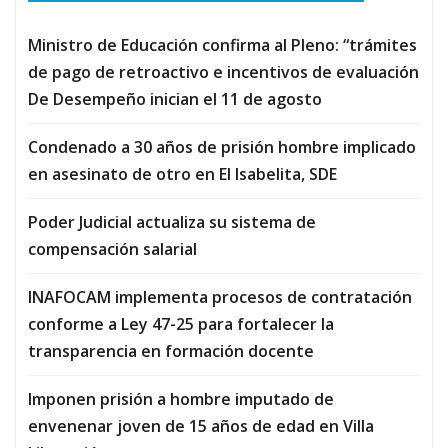
Ministro de Educación confirma al Pleno: “trámites
de pago de retroactivo e incentivos de evaluación
De Desempeño inician el 11 de agosto
Condenado a 30 años de prisión hombre implicado
en asesinato de otro en El Isabelita, SDE
Poder Judicial actualiza su sistema de
compensación salarial
INAFOCAM implementa procesos de contratación
conforme a Ley 47-25 para fortalecer la
transparencia en formación docente
Imponen prisión a hombre imputado de
envenenar joven de 15 años de edad en Villa