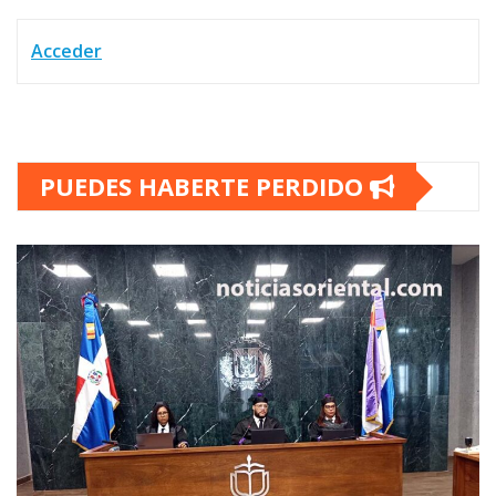
Acceder
PUEDES HABERTE PERDIDO