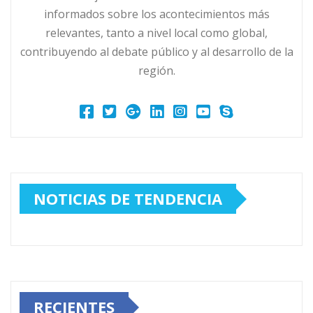
informados sobre los acontecimientos más
relevantes, tanto a nivel local como global,
contribuyendo al debate público y al desarrollo de la
región.
NOTICIAS DE TENDENCIA
RECIENTES