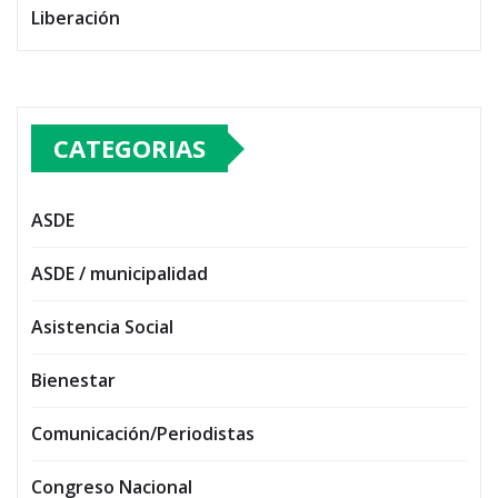
Liberación
CATEGORIAS
ASDE
ASDE / municipalidad
Asistencia Social
Bienestar
Comunicación/Periodistas
Congreso Nacional