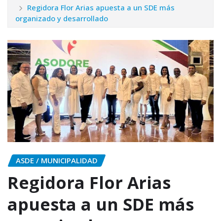
Regidora Flor Arias apuesta a un SDE más
organizado y desarrollado
ASDE / MUNICIPALIDAD
Regidora Flor Arias
apuesta a un SDE más