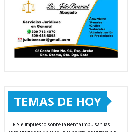
TEMAS DE HOY
ITBIS e Impuesto sobre la Renta impulsan las