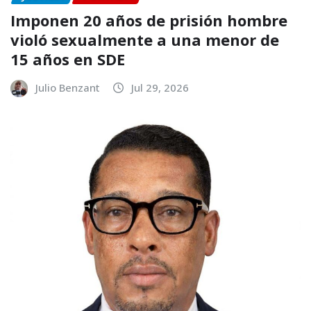
Imponen 20 años de prisión hombre
violó sexualmente a una menor de
15 años en SDE
Julio Benzant
Jul 29, 2026