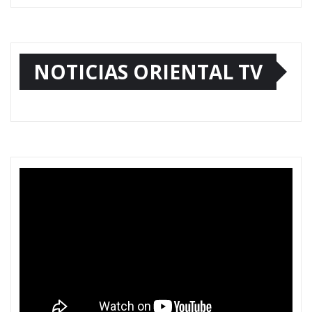
NOTICIAS ORIENTAL TV