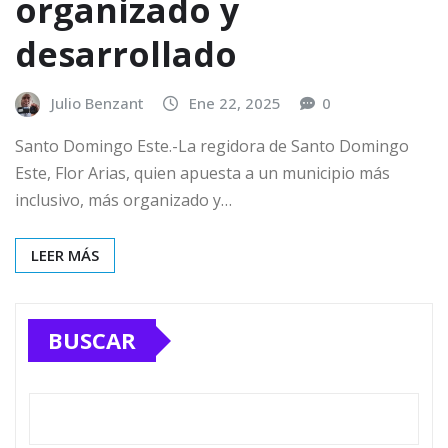
organizado y
desarrollado
Julio Benzant
Ene 22, 2025
0
Santo Domingo Este.-La regidora de Santo Domingo
Este, Flor Arias, quien apuesta a un municipio más
inclusivo, más organizado y…
LEER MÁS
BUSCAR