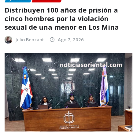
Distribuyen 100 años de prisión a
cinco hombres por la violación
sexual de una menor en Los Mina
Julio Benzant
Ago 7, 2026