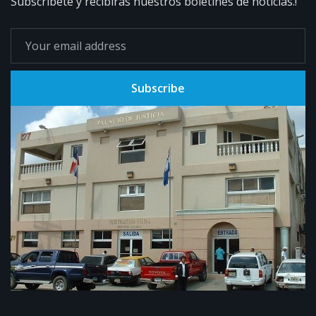
Subscribete y recibirás nuestros boletines de noticias.!
Subscribe