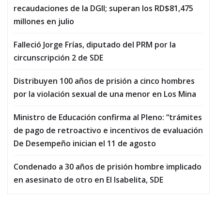
recaudaciones de la DGII; superan los RD$81,475
millones en julio
Falleció Jorge Frías, diputado del PRM por la
circunscripción 2 de SDE
Distribuyen 100 años de prisión a cinco hombres
por la violación sexual de una menor en Los Mina
Ministro de Educación confirma al Pleno: “trámites
de pago de retroactivo e incentivos de evaluación
De Desempeño inician el 11 de agosto
Condenado a 30 años de prisión hombre implicado
en asesinato de otro en El Isabelita, SDE