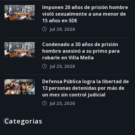
Imponen 20 años de prisión hombre
violó sexualmente a una menor de
15 años en SDE
Jul 29, 2026
Condenado a 30 años de prisión
hombre asesinó a su primo para
robarle en Villa Mella
Jul 23, 2026
Defensa Pública logra la libertad de
13 personas detenidas por más de
un mes sin control judicial
Jul 23, 2026
Categorias