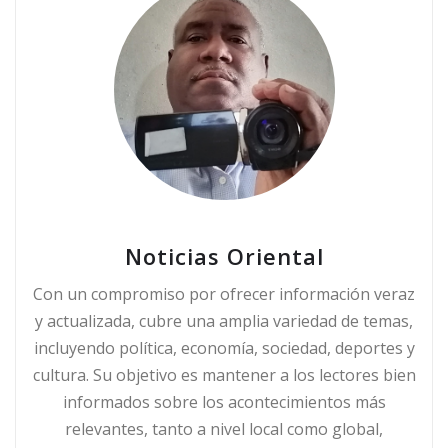
Noticias Oriental
Con un compromiso por ofrecer información veraz
y actualizada, cubre una amplia variedad de temas,
incluyendo política, economía, sociedad, deportes y
cultura. Su objetivo es mantener a los lectores bien
informados sobre los acontecimientos más
relevantes, tanto a nivel local como global,