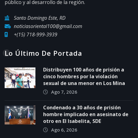
público y al desarrollo de la región.
Santo Domingo Este, RD
noticiasoriental100@gmail.com
+(15) 718-999-3939
Lo Último De Portada
Distribuyen 100 años de prisión a
cinco hombres por la violación
sexual de una menor en Los Mina
Ago 7, 2026
Condenado a 30 años de prisión
hombre implicado en asesinato de
otro en El Isabelita, SDE
Ago 6, 2026