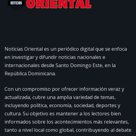
Noticias Oriental es un periódico digital que se enfoca
en investigar y difundir noticias nacionales e
internacionales desde Santo Domingo Este, en la
República Dominicana.
Con un compromiso por ofrecer información veraz y
actualizada, cubre una amplia variedad de temas,
incluyendo política, economía, sociedad, deportes y
cultura. Su objetivo es mantener a los lectores bien
informados sobre los acontecimientos más relevantes,
tanto a nivel local como global, contribuyendo al debate