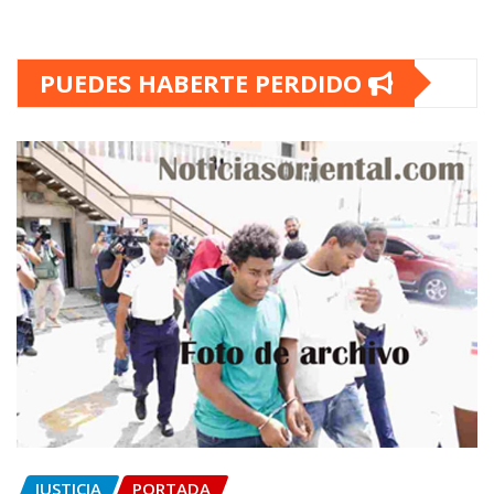
PUEDES HABERTE PERDIDO
JUSTICIA
PORTADA