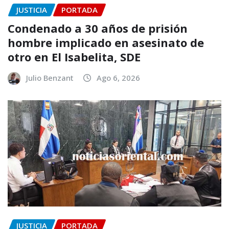
JUSTICIA
PORTADA
Condenado a 30 años de prisión
hombre implicado en asesinato de
otro en El Isabelita, SDE
Julio Benzant
Ago 6, 2026
JUSTICIA
PORTADA