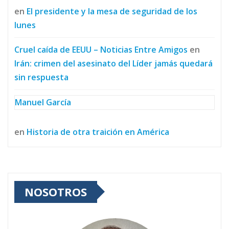
en
El presidente y la mesa de seguridad de los
lunes
Cruel caída de EEUU – Noticias Entre Amigos
en
Irán: crimen del asesinato del Líder jamás quedará
sin respuesta
Manuel García
en
Historia de otra traición en América
NOSOTROS