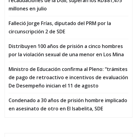
recaudaciones de la DGII; superan los RD$81,475
millones en julio
Falleció Jorge Frías, diputado del PRM por la
circunscripción 2 de SDE
Distribuyen 100 años de prisión a cinco hombres
por la violación sexual de una menor en Los Mina
Ministro de Educación confirma al Pleno: “trámites
de pago de retroactivo e incentivos de evaluación
De Desempeño inician el 11 de agosto
Condenado a 30 años de prisión hombre implicado
en asesinato de otro en El Isabelita, SDE