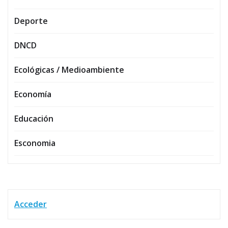
Deporte
DNCD
Ecológicas / Medioambiente
Economía
Educación
Esconomia
Acceder