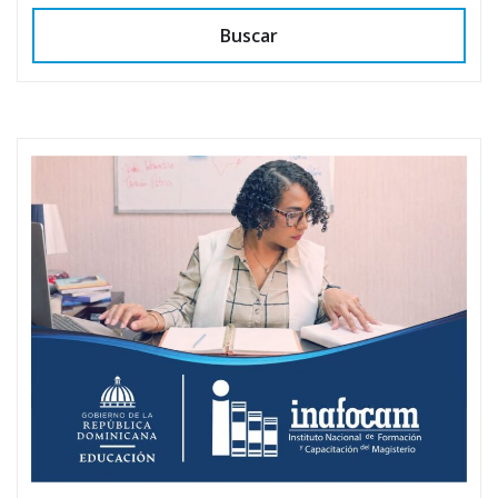
Buscar