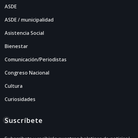
ASDE
ASDE / municipalidad
Asistencia Social
Bienestar
Comunicación/Periodistas
Congreso Nacional
Cultura
Curiosidades
Suscríbete