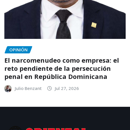
OPINIÓN
El narcomenudeo como empresa: el
reto pendiente de la persecución
penal en República Dominicana
Julio Benzant
Jul 27, 2026