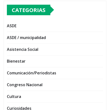
CATEGORIAS
ASDE
ASDE / municipalidad
Asistencia Social
Bienestar
Comunicación/Periodistas
Congreso Nacional
Cultura
Curiosidades