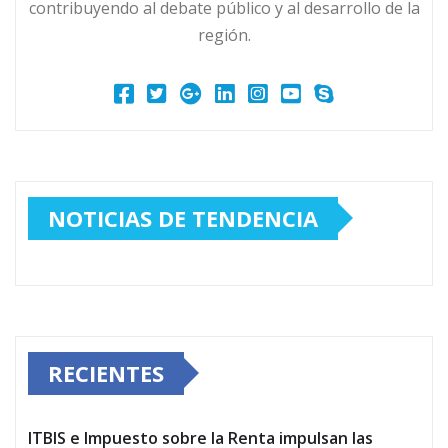
contribuyendo al debate público y al desarrollo de la
región.
NOTICIAS DE TENDENCIA
RECIENTES
ITBIS e Impuesto sobre la Renta impulsan las