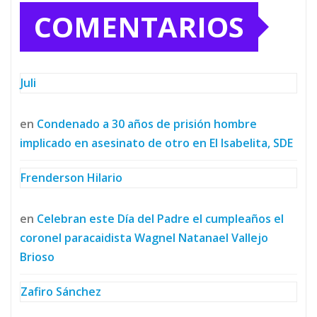
COMENTARIOS
Juli
en
Condenado a 30 años de prisión hombre
implicado en asesinato de otro en El Isabelita, SDE
Frenderson Hilario
en
Celebran este Día del Padre el cumpleaños el
coronel paracaidista Wagnel Natanael Vallejo
Brioso
Zafiro Sánchez