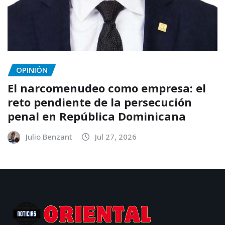
OPINIÓN
El narcomenudeo como empresa: el
reto pendiente de la persecución
penal en República Dominicana
Julio Benzant
Jul 27, 2026