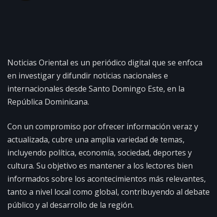
Noticias Oriental es un periódico digital que se enfoca
en investigar y difundir noticias nacionales e
internacionales desde Santo Domingo Este, en la
República Dominicana.
Con un compromiso por ofrecer información veraz y
actualizada, cubre una amplia variedad de temas,
incluyendo política, economía, sociedad, deportes y
cultura. Su objetivo es mantener a los lectores bien
informados sobre los acontecimientos más relevantes,
tanto a nivel local como global, contribuyendo al debate
público y al desarrollo de la región.