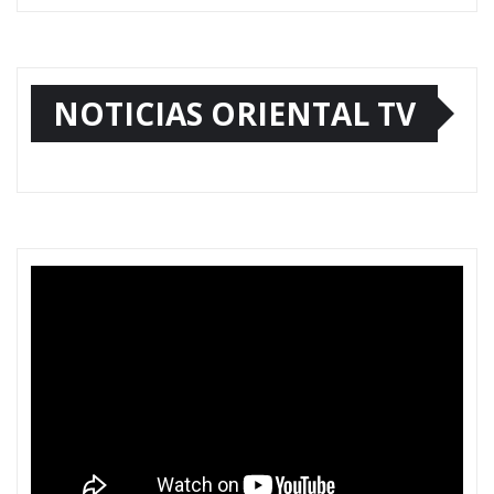
NOTICIAS ORIENTAL TV