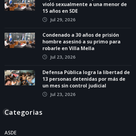
violó sexualmente a una menor de
15 años en SDE
Jul 29, 2026
Condenado a 30 años de prisión
hombre asesinó a su primo para
robarle en Villa Mella
Jul 23, 2026
Defensa Pública logra la libertad de
13 personas detenidas por más de
un mes sin control judicial
Jul 23, 2026
Categorias
ASDE