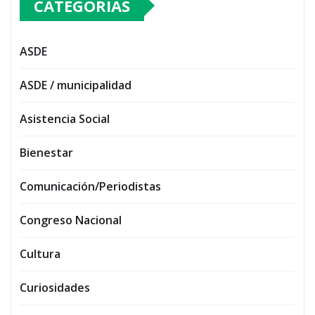
CATEGORIAS
ASDE
ASDE / municipalidad
Asistencia Social
Bienestar
Comunicación/Periodistas
Congreso Nacional
Cultura
Curiosidades