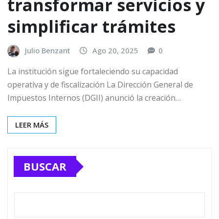
transformar servicios y
simplificar trámites
Julio Benzant
Ago 20, 2025
0
La institución sigue fortaleciendo su capacidad
operativa y de fiscalización La Dirección General de
Impuestos Internos (DGII) anunció la creación…
LEER MÁS
BUSCAR