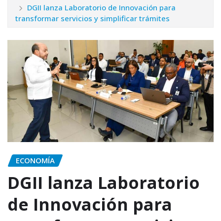
DGII lanza Laboratorio de Innovación para
transformar servicios y simplificar trámites
ECONOMÍA
DGII lanza Laboratorio
de Innovación para