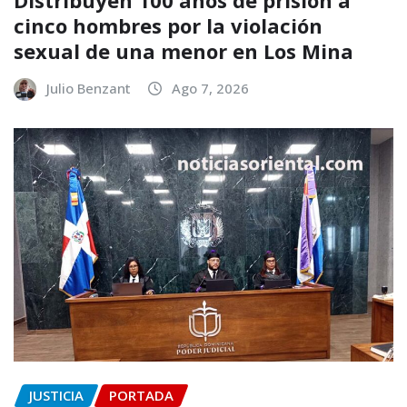
cinco hombres por la violación
sexual de una menor en Los Mina
Julio Benzant
Ago 7, 2026
JUSTICIA
PORTADA