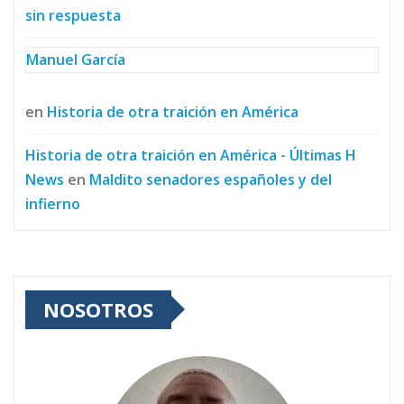
sin respuesta
Manuel García
en
Historia de otra traición en América
Historia de otra traición en América - Últimas H
News
en
Maldito senadores españoles y del
infierno
NOSOTROS