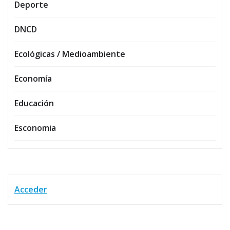
Deporte
DNCD
Ecológicas / Medioambiente
Economía
Educación
Esconomia
Acceder