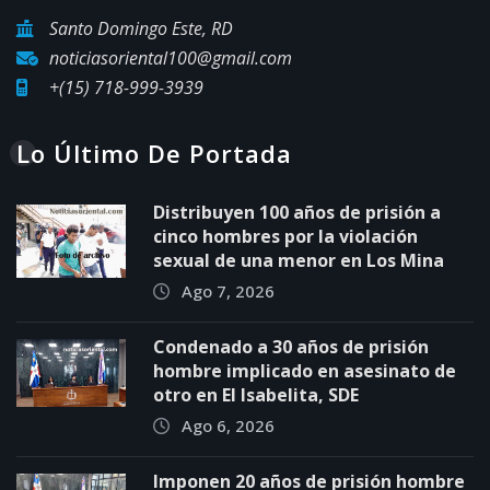
Santo Domingo Este, RD
noticiasoriental100@gmail.com
+(15) 718-999-3939
Lo Último De Portada
Distribuyen 100 años de prisión a
cinco hombres por la violación
sexual de una menor en Los Mina
Ago 7, 2026
Condenado a 30 años de prisión
hombre implicado en asesinato de
otro en El Isabelita, SDE
Ago 6, 2026
Imponen 20 años de prisión hombre