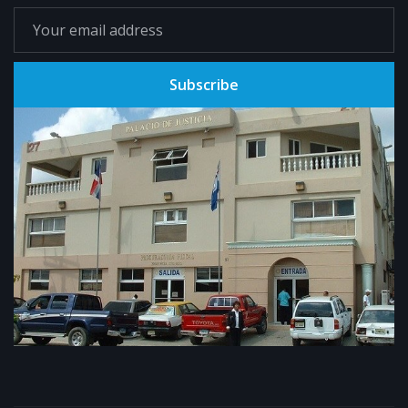
Subscribe