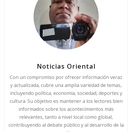
Noticias Oriental
Con un compromiso por ofrecer información veraz
y actualizada, cubre una amplia variedad de temas,
incluyendo política, economía, sociedad, deportes y
cultura. Su objetivo es mantener a los lectores bien
informados sobre los acontecimientos más
relevantes, tanto a nivel local como global,
contribuyendo al debate público y al desarrollo de la