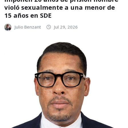
violó sexualmente a una menor de
15 años en SDE
Julio Benzant
Jul 29, 2026