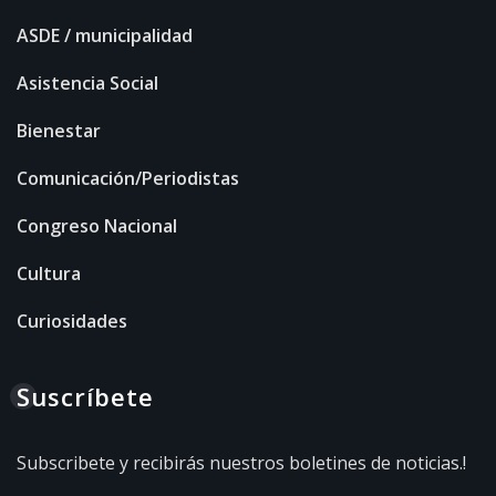
ASDE / municipalidad
Asistencia Social
Bienestar
Comunicación/Periodistas
Congreso Nacional
Cultura
Curiosidades
Suscríbete
Subscribete y recibirás nuestros boletines de noticias.!