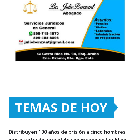
TEMAS DE HOY
Distribuyen 100 años de prisión a cinco hombres