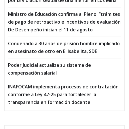
por la violación sexual de una menor en Los Mina
Ministro de Educación confirma al Pleno: “trámites
de pago de retroactivo e incentivos de evaluación
De Desempeño inician el 11 de agosto
Condenado a 30 años de prisión hombre implicado
en asesinato de otro en El Isabelita, SDE
Poder Judicial actualiza su sistema de
compensación salarial
INAFOCAM implementa procesos de contratación
conforme a Ley 47-25 para fortalecer la
transparencia en formación docente