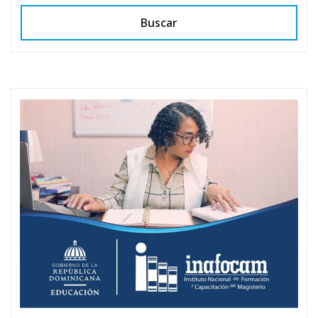
Buscar