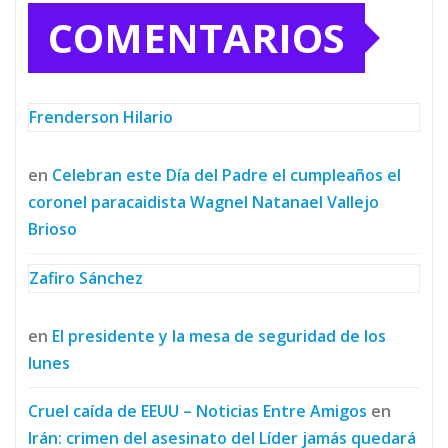
COMENTARIOS
Frenderson Hilario
en
Celebran este Día del Padre el cumpleaños el
coronel paracaidista Wagnel Natanael Vallejo
Brioso
Zafiro Sánchez
en
El presidente y la mesa de seguridad de los
lunes
Cruel caída de EEUU – Noticias Entre Amigos
en
Irán: crimen del asesinato del Líder jamás quedará