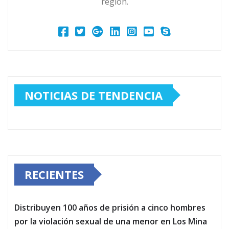
región.
NOTICIAS DE TENDENCIA
RECIENTES
Distribuyen 100 años de prisión a cinco hombres
por la violación sexual de una menor en Los Mina