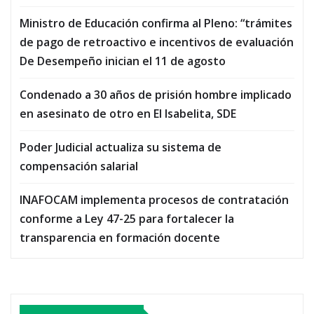
Ministro de Educación confirma al Pleno: “trámites
de pago de retroactivo e incentivos de evaluación
De Desempeño inician el 11 de agosto
Condenado a 30 años de prisión hombre implicado
en asesinato de otro en El Isabelita, SDE
Poder Judicial actualiza su sistema de
compensación salarial
INAFOCAM implementa procesos de contratación
conforme a Ley 47-25 para fortalecer la
transparencia en formación docente