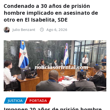
Condenado a 30 años de prisión
hombre implicado en asesinato de
otro en El Isabelita, SDE
Julio Benzant
Ago 6, 2026
JUSTICIA
PORTADA
Imponen 20 años de prisión hombre