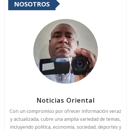
NOSOTROS
Noticias Oriental
Con un compromiso por ofrecer información veraz
y actualizada, cubre una amplia variedad de temas,
incluyendo política, economía, sociedad, deportes y