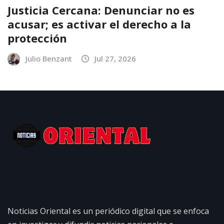
Justicia Cercana: Denunciar no es
acusar; es activar el derecho a la
protección
Julio Benzant
Jul 27, 2026
Noticias Oriental es un periódico digital que se enfoca