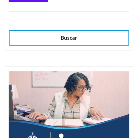
Buscar