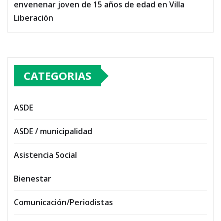
envenenar joven de 15 años de edad en Villa
Liberación
CATEGORIAS
ASDE
ASDE / municipalidad
Asistencia Social
Bienestar
Comunicación/Periodistas