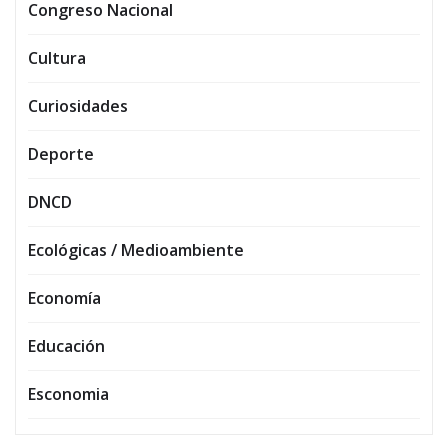
Congreso Nacional
Cultura
Curiosidades
Deporte
DNCD
Ecológicas / Medioambiente
Economía
Educación
Esconomia