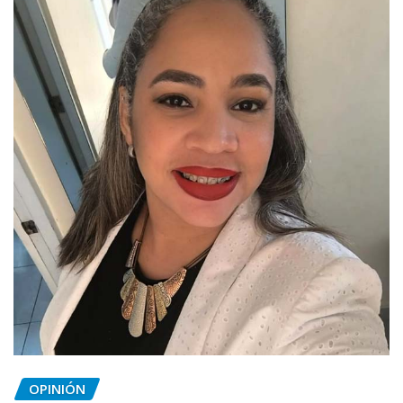
OPINIÓN