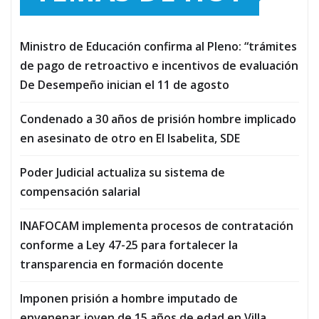
Ministro de Educación confirma al Pleno: “trámites
de pago de retroactivo e incentivos de evaluación
De Desempeño inician el 11 de agosto
Condenado a 30 años de prisión hombre implicado
en asesinato de otro en El Isabelita, SDE
Poder Judicial actualiza su sistema de
compensación salarial
INAFOCAM implementa procesos de contratación
conforme a Ley 47-25 para fortalecer la
transparencia en formación docente
Imponen prisión a hombre imputado de
envenenar joven de 15 años de edad en Villa