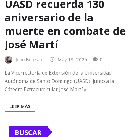
UASD recuerda 130
aniversario de la
muerte en combate de
José Martí
Julio Benzant
May 19, 2025
0
La Vicerrectoría de Extensión de la Universidad
Autónoma de Santo Domingo (UASD), junto a la
Cátedra Extracurricular José Martí y…
LEER MÁS
BUSCAR