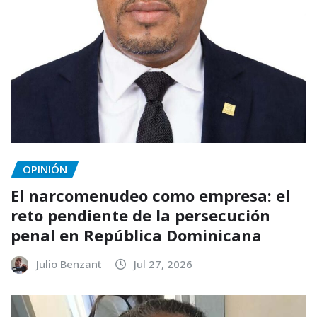
OPINIÓN
El narcomenudeo como empresa: el
reto pendiente de la persecución
penal en República Dominicana
Julio Benzant
Jul 27, 2026