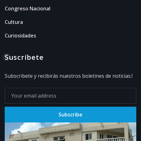
Congreso Nacional
Cultura
Curiosidades
Suscríbete
Subscribete y recibirás nuestros boletines de noticias.!
Subscribe