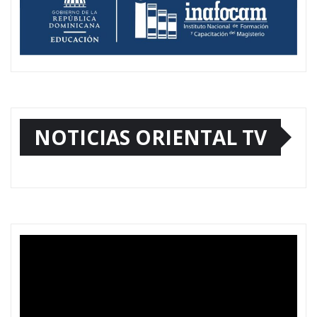
NOTICIAS ORIENTAL TV