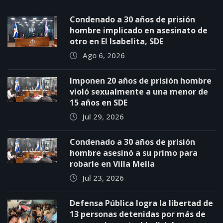
Condenado a 30 años de prisión
hombre implicado en asesinato de
otro en El Isabelita, SDE
Ago 6, 2026
Imponen 20 años de prisión hombre
violó sexualmente a una menor de
15 años en SDE
Jul 29, 2026
Condenado a 30 años de prisión
hombre asesinó a su primo para
robarle en Villa Mella
Jul 23, 2026
Defensa Pública logra la libertad de
13 personas detenidas por más de