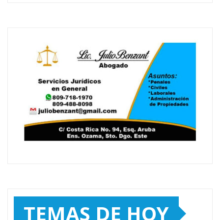
TEMAS DE HOY