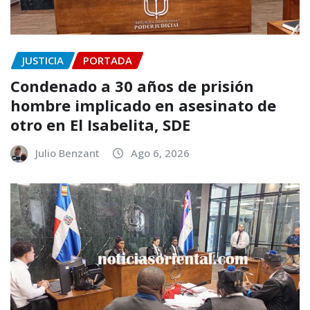
JUSTICIA
PORTADA
Condenado a 30 años de prisión
hombre implicado en asesinato de
otro en El Isabelita, SDE
Julio Benzant
Ago 6, 2026