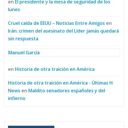
en
El presidente y la mesa de seguridad de los
lunes
Cruel caída de EEUU – Noticias Entre Amigos
en
Irán: crimen del asesinato del Líder jamás quedará
sin respuesta
Manuel García
en
Historia de otra traición en América
Historia de otra traición en América - Últimas H
News
en
Maldito senadores españoles y del
infierno