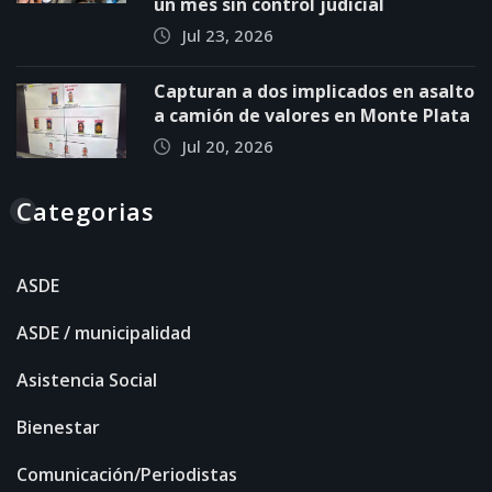
un mes sin control judicial
Jul 23, 2026
Capturan a dos implicados en asalto
a camión de valores en Monte Plata
Jul 20, 2026
Categorias
ASDE
ASDE / municipalidad
Asistencia Social
Bienestar
Comunicación/Periodistas