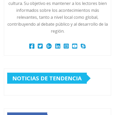
cultura. Su objetivo es mantener a los lectores bien
informados sobre los acontecimientos más
relevantes, tanto a nivel local como global,
contribuyendo al debate público y al desarrollo de la
región.
NOTICIAS DE TENDENCIA