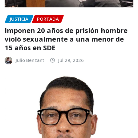
JUSTICIA
PORTADA
Imponen 20 años de prisión hombre
violó sexualmente a una menor de
15 años en SDE
Julio Benzant
Jul 29, 2026