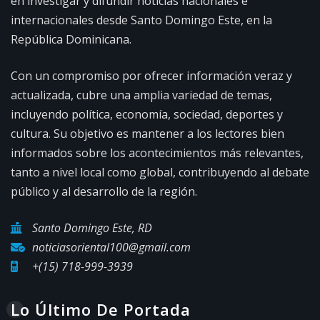
en investigar y difundir noticias nacionales e
internacionales desde Santo Domingo Este, en la
República Dominicana.
Con un compromiso por ofrecer información veraz y
actualizada, cubre una amplia variedad de temas,
incluyendo política, economía, sociedad, deportes y
cultura. Su objetivo es mantener a los lectores bien
informados sobre los acontecimientos más relevantes,
tanto a nivel local como global, contribuyendo al debate
público y al desarrollo de la región.
Santo Domingo Este, RD
noticiasoriental100@gmail.com
+(15) 718-999-3939
Lo Último De Portada