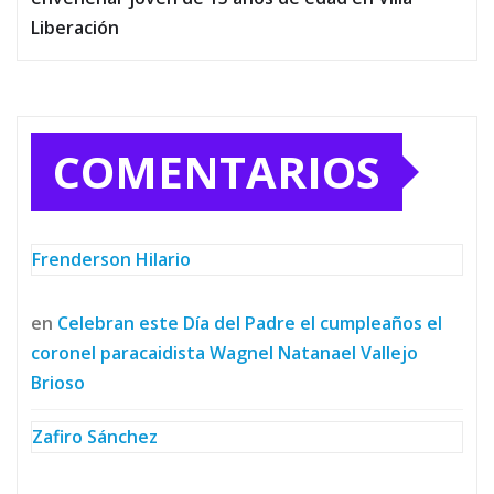
Liberación
COMENTARIOS
Frenderson Hilario
en
Celebran este Día del Padre el cumpleaños el
coronel paracaidista Wagnel Natanael Vallejo
Brioso
Zafiro Sánchez