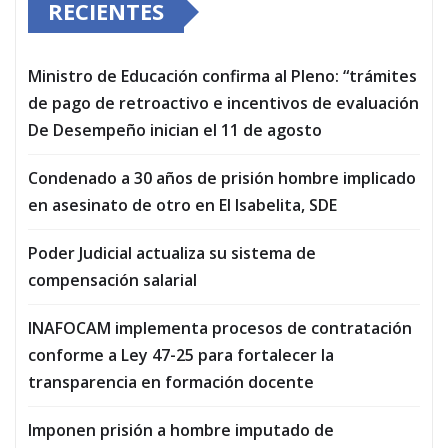
RECIENTES
Ministro de Educación confirma al Pleno: “trámites
de pago de retroactivo e incentivos de evaluación
De Desempeño inician el 11 de agosto
Condenado a 30 años de prisión hombre implicado
en asesinato de otro en El Isabelita, SDE
Poder Judicial actualiza su sistema de
compensación salarial
INAFOCAM implementa procesos de contratación
conforme a Ley 47-25 para fortalecer la
transparencia en formación docente
Imponen prisión a hombre imputado de