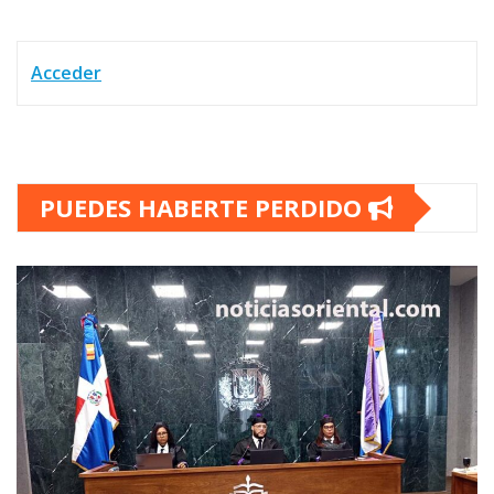
Acceder
PUEDES HABERTE PERDIDO