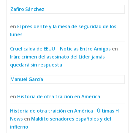
Zafiro Sánchez
en
El presidente y la mesa de seguridad de los
lunes
Cruel caída de EEUU – Noticias Entre Amigos
en
Irán: crimen del asesinato del Líder jamás
quedará sin respuesta
Manuel García
en
Historia de otra traición en América
Historia de otra traición en América - Últimas H
News
en
Maldito senadores españoles y del
infierno