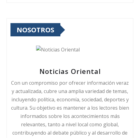
NOSOTROS
Noticias Oriental
Con un compromiso por ofrecer información veraz
y actualizada, cubre una amplia variedad de temas,
incluyendo política, economía, sociedad, deportes y
cultura. Su objetivo es mantener a los lectores bien
informados sobre los acontecimientos más
relevantes, tanto a nivel local como global,
contribuyendo al debate público y al desarrollo de