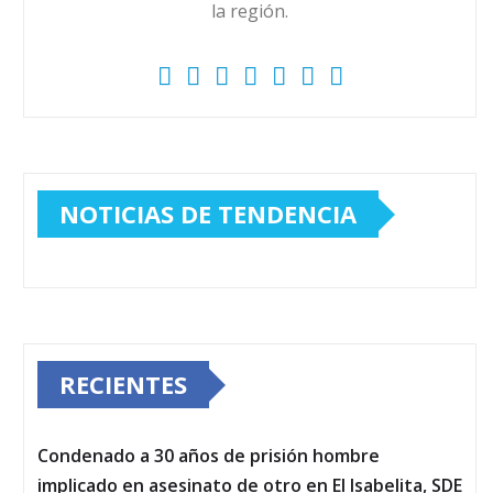
la región.
NOTICIAS DE TENDENCIA
RECIENTES
Condenado a 30 años de prisión hombre
implicado en asesinato de otro en El Isabelita, SDE