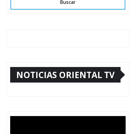
Buscar
NOTICIAS ORIENTAL TV