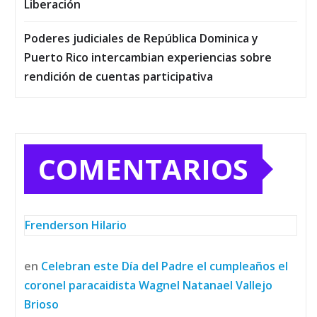
Liberación
Poderes judiciales de República Dominica y
Puerto Rico intercambian experiencias sobre
rendición de cuentas participativa
COMENTARIOS
Frenderson Hilario
en
Celebran este Día del Padre el cumpleaños el
coronel paracaidista Wagnel Natanael Vallejo
Brioso