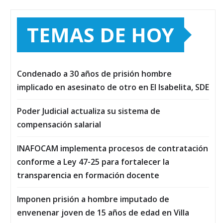
TEMAS DE HOY
Condenado a 30 años de prisión hombre
implicado en asesinato de otro en El Isabelita, SDE
Poder Judicial actualiza su sistema de
compensación salarial
INAFOCAM implementa procesos de contratación
conforme a Ley 47-25 para fortalecer la
transparencia en formación docente
Imponen prisión a hombre imputado de
envenenar joven de 15 años de edad en Villa