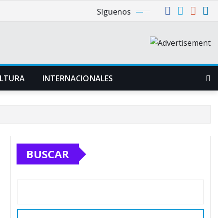
Síguenos
LTURA
INTERNACIONALES
BUSCAR