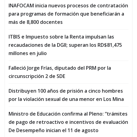
INAFOCAM inicia nuevos procesos de contratación
para programas de formación que beneficiarán a
más de 8,800 docentes
ITBIS e Impuesto sobre la Renta impulsan las
recaudaciones de la DGII; superan los RD$81,475
millones en julio
Falleció Jorge Frías, diputado del PRM por la
circunscripción 2 de SDE
Distribuyen 100 años de prisión a cinco hombres
por la violación sexual de una menor en Los Mina
Ministro de Educación confirma al Pleno: “trámites
de pago de retroactivo e incentivos de evaluación
De Desempeño inician el 11 de agosto