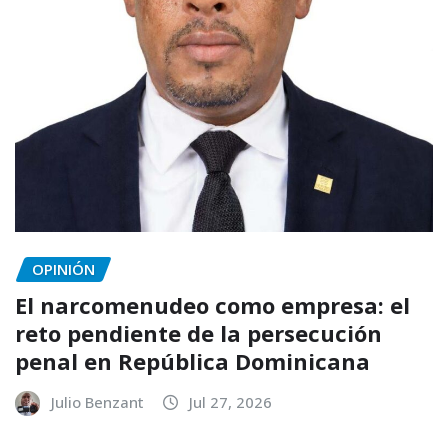
OPINIÓN
El narcomenudeo como empresa: el
reto pendiente de la persecución
penal en República Dominicana
Julio Benzant
Jul 27, 2026