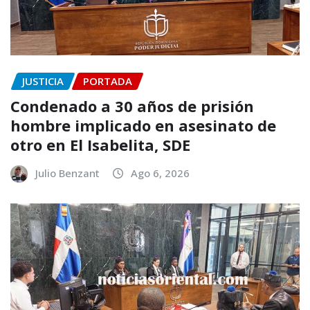
JUSTICIA
PORTADA
Condenado a 30 años de prisión
hombre implicado en asesinato de
otro en El Isabelita, SDE
Julio Benzant
Ago 6, 2026