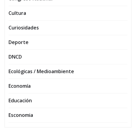
Cultura
Curiosidades
Deporte
DNCD
Ecológicas / Medioambiente
Economía
Educación
Esconomia