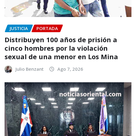
JUSTICIA
PORTADA
Distribuyen 100 años de prisión a
cinco hombres por la violación
sexual de una menor en Los Mina
Julio Benzant
Ago 7, 2026