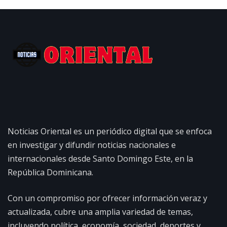
Noticias Oriental es un periódico digital que se enfoca
en investigar y difundir noticias nacionales e
internacionales desde Santo Domingo Este, en la
República Dominicana.
Con un compromiso por ofrecer información veraz y
actualizada, cubre una amplia variedad de temas,
incluyendo política, economía, sociedad, deportes y