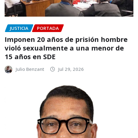
JUSTICIA
PORTADA
Imponen 20 años de prisión hombre
violó sexualmente a una menor de
15 años en SDE
Julio Benzant
Jul 29, 2026