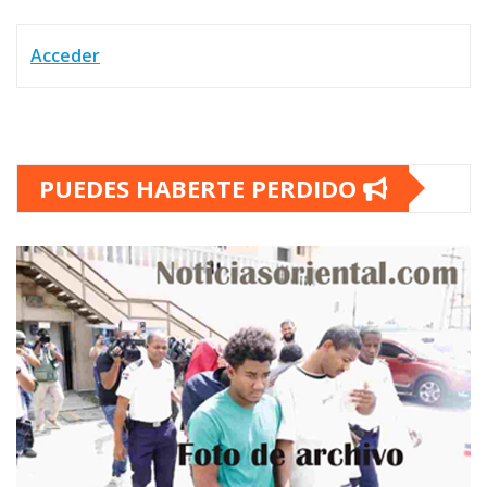
Acceder
PUEDES HABERTE PERDIDO