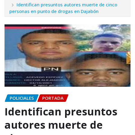
Identifican presuntos autores muerte de cinco
personas en punto de drogas en Dajabón
POLICIALES
PORTADA
Identifican presuntos
autores muerte de