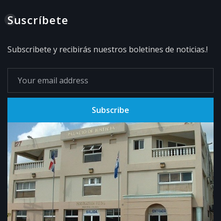
Suscríbete
Subscribete y recibirás nuestros boletines de noticias.!
Subscribe