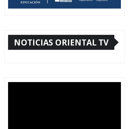
NOTICIAS ORIENTAL TV