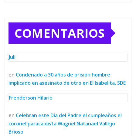
COMENTARIOS
Juli
en
Condenado a 30 años de prisión hombre
implicado en asesinato de otro en El Isabelita, SDE
Frenderson Hilario
en
Celebran este Día del Padre el cumpleaños el
coronel paracaidista Wagnel Natanael Vallejo
Brioso