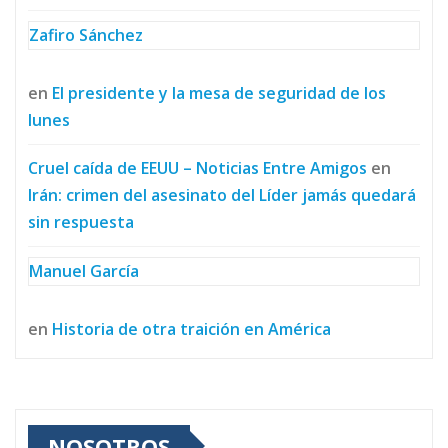
Zafiro Sánchez
en
El presidente y la mesa de seguridad de los
lunes
Cruel caída de EEUU – Noticias Entre Amigos
en
Irán: crimen del asesinato del Líder jamás quedará
sin respuesta
Manuel García
en
Historia de otra traición en América
NOSOTROS