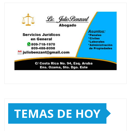
TEMAS DE HOY