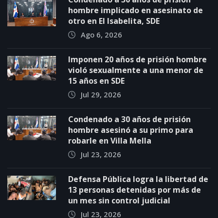
hombre implicado en asesinato de
otro en El Isabelita, SDE
Ago 6, 2026
Imponen 20 años de prisión hombre
violó sexualmente a una menor de
15 años en SDE
Jul 29, 2026
Condenado a 30 años de prisión
hombre asesinó a su primo para
robarle en Villa Mella
Jul 23, 2026
Defensa Pública logra la libertad de
13 personas detenidas por más de
un mes sin control judicial
Jul 23, 2026