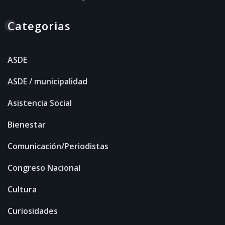
Categorias
ASDE
ASDE / municipalidad
Asistencia Social
Bienestar
Comunicación/Periodistas
Congreso Nacional
Cultura
Curiosidades