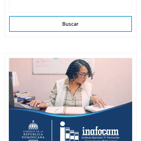
Buscar