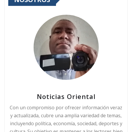
Noticias Oriental
Con un compromiso por ofrecer información veraz
y actualizada, cubre una amplia variedad de temas,
incluyendo política, economía, sociedad, deportes y
cultura. Su objetivo es mantener a los lectores bien