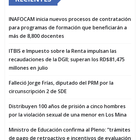
INAFOCAM inicia nuevos procesos de contratación
para programas de formación que beneficiarán a
más de 8,800 docentes
ITBIS e Impuesto sobre la Renta impulsan las
recaudaciones de la DGII; superan los RD$81,475
millones en julio
Falleció Jorge Frías, diputado del PRM por la
circunscripción 2 de SDE
Distribuyen 100 años de prisión a cinco hombres
por la violación sexual de una menor en Los Mina
Ministro de Educación confirma al Pleno: “trámites
de pago de retroactivo e incentivos de evaluación