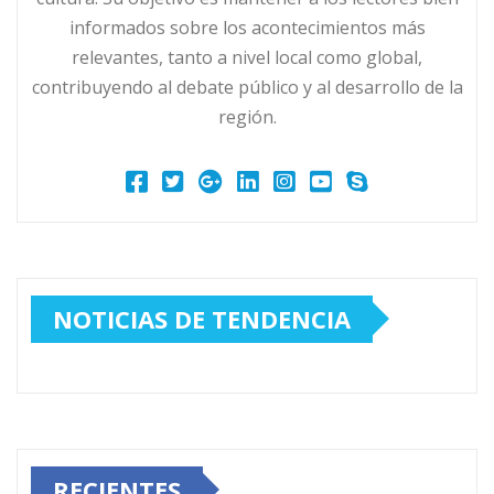
informados sobre los acontecimientos más
relevantes, tanto a nivel local como global,
contribuyendo al debate público y al desarrollo de la
región.
NOTICIAS DE TENDENCIA
RECIENTES