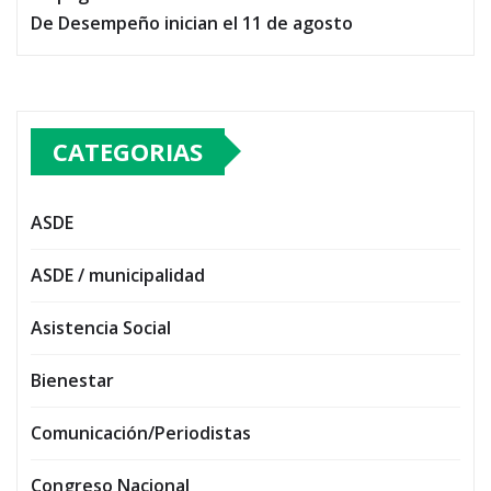
De Desempeño inician el 11 de agosto
CATEGORIAS
ASDE
ASDE / municipalidad
Asistencia Social
Bienestar
Comunicación/Periodistas
Congreso Nacional