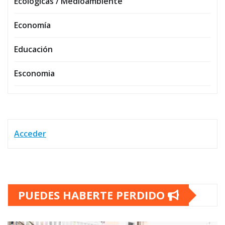
Ecológicas / Medioambiente
Economía
Educación
Esconomia
Acceder
PUEDES HABERTE PERDIDO