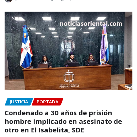
JUSTICIA
PORTADA
Condenado a 30 años de prisión
hombre implicado en asesinato de
otro en El Isabelita, SDE