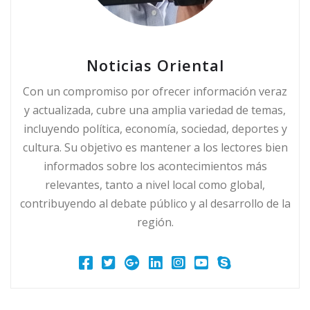
Noticias Oriental
Con un compromiso por ofrecer información veraz
y actualizada, cubre una amplia variedad de temas,
incluyendo política, economía, sociedad, deportes y
cultura. Su objetivo es mantener a los lectores bien
informados sobre los acontecimientos más
relevantes, tanto a nivel local como global,
contribuyendo al debate público y al desarrollo de la
región.