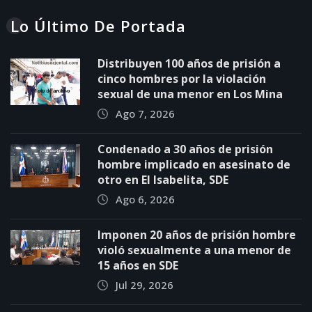
Lo Último De Portada
Distribuyen 100 años de prisión a
cinco hombres por la violación
sexual de una menor en Los Mina
Ago 7, 2026
Condenado a 30 años de prisión
hombre implicado en asesinato de
otro en El Isabelita, SDE
Ago 6, 2026
Imponen 20 años de prisión hombre
violó sexualmente a una menor de
15 años en SDE
Jul 29, 2026