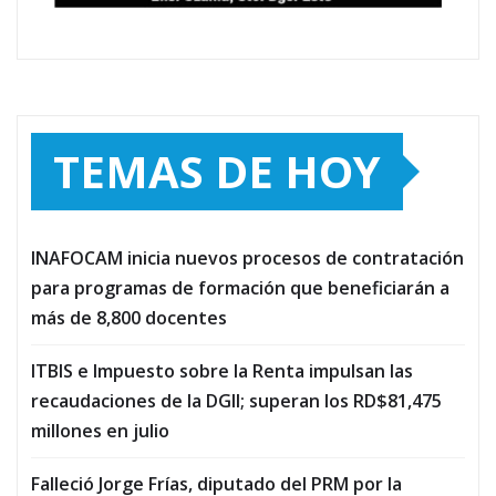
TEMAS DE HOY
INAFOCAM inicia nuevos procesos de contratación
para programas de formación que beneficiarán a
más de 8,800 docentes
ITBIS e Impuesto sobre la Renta impulsan las
recaudaciones de la DGII; superan los RD$81,475
millones en julio
Falleció Jorge Frías, diputado del PRM por la