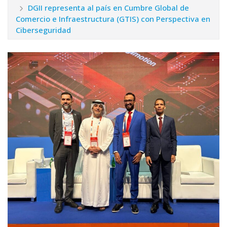
DGII representa al país en Cumbre Global de
Comercio e Infraestructura (GTIS) con Perspectiva en
Ciberseguridad