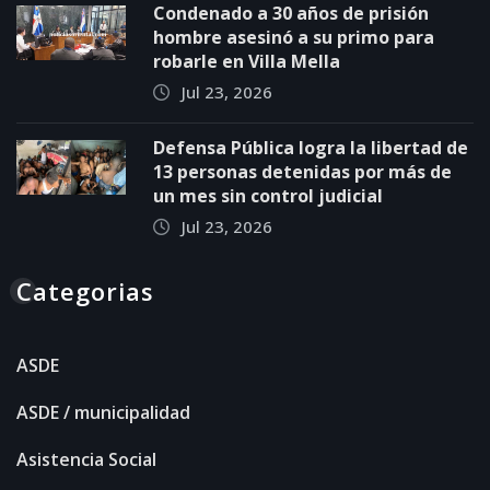
Condenado a 30 años de prisión
hombre asesinó a su primo para
robarle en Villa Mella
Jul 23, 2026
Defensa Pública logra la libertad de
13 personas detenidas por más de
un mes sin control judicial
Jul 23, 2026
Categorias
ASDE
ASDE / municipalidad
Asistencia Social