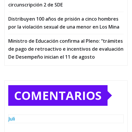
circunscripción 2 de SDE
Distribuyen 100 años de prisión a cinco hombres
por la violación sexual de una menor en Los Mina
Ministro de Educación confirma al Pleno: “trámites
de pago de retroactivo e incentivos de evaluación
De Desempeño inician el 11 de agosto
COMENTARIOS
Juli