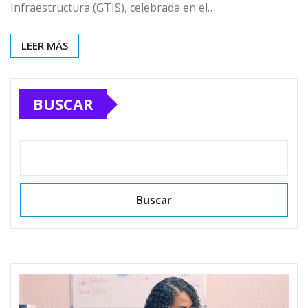
Infraestructura (GTIS), celebrada en el…
LEER MÁS
BUSCAR
Buscar