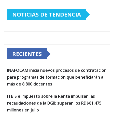
NOTICIAS DE TENDENCIA
RECIENTES
INAFOCAM inicia nuevos procesos de contratación
para programas de formación que beneficiarán a
más de 8,800 docentes
ITBIS e Impuesto sobre la Renta impulsan las
recaudaciones de la DGII; superan los RD$81,475
millones en julio