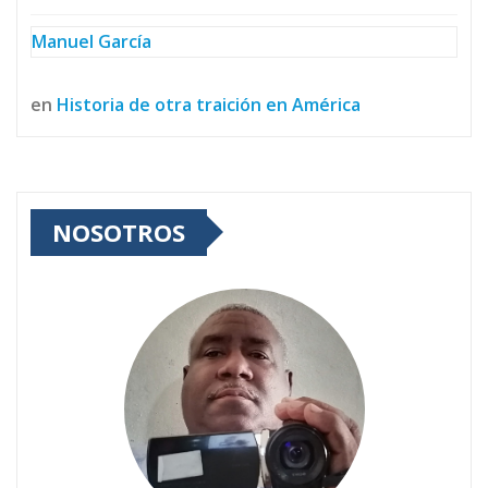
Manuel García
en
Historia de otra traición en América
NOSOTROS