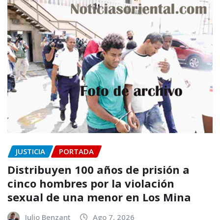
JUSTICIA
PORTADA
Distribuyen 100 años de prisión a
cinco hombres por la violación
sexual de una menor en Los Mina
Julio Benzant
Ago 7, 2026