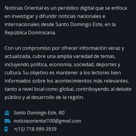
Noticias Oriental es un periódico digital que se enfoca
en investigar y difundir noticias nacionales e
internacionales desde Santo Domingo Este, en la
República Dominicana.
Con un compromiso por ofrecer información veraz y
actualizada, cubre una amplia variedad de temas,
incluyendo política, economía, sociedad, deportes y
cultura. Su objetivo es mantener a los lectores bien
informados sobre los acontecimientos más relevantes,
tanto a nivel local como global, contribuyendo al debate
público y al desarrollo de la región.
Santo Domingo Este, RD
noticiasoriental100@gmail.com
+(15) 718-999-3939