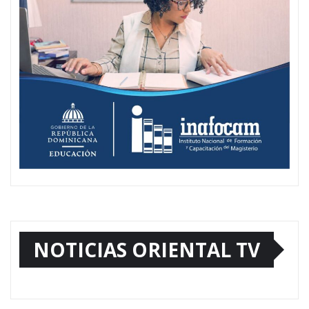
NOTICIAS ORIENTAL TV