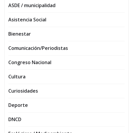
ASDE / municipalidad
Asistencia Social
Bienestar
Comunicación/Periodistas
Congreso Nacional
Cultura
Curiosidades
Deporte
DNCD