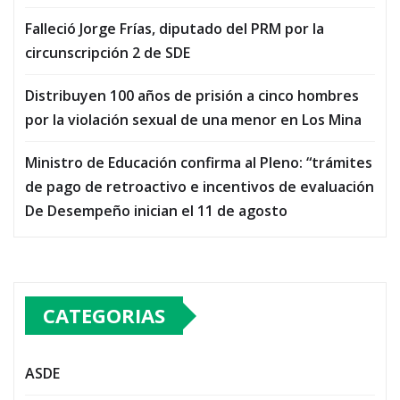
Falleció Jorge Frías, diputado del PRM por la
circunscripción 2 de SDE
Distribuyen 100 años de prisión a cinco hombres
por la violación sexual de una menor en Los Mina
Ministro de Educación confirma al Pleno: “trámites
de pago de retroactivo e incentivos de evaluación
De Desempeño inician el 11 de agosto
CATEGORIAS
ASDE