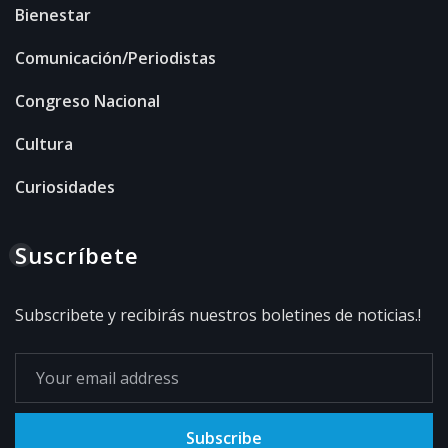
Bienestar
Comunicación/Periodistas
Congreso Nacional
Cultura
Curiosidades
Suscríbete
Subscribete y recibirás nuestros boletines de noticias.!
Subscribe