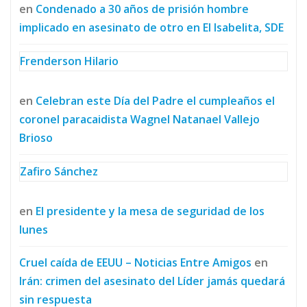
en
Condenado a 30 años de prisión hombre
implicado en asesinato de otro en El Isabelita, SDE
Frenderson Hilario
en
Celebran este Día del Padre el cumpleaños el
coronel paracaidista Wagnel Natanael Vallejo
Brioso
Zafiro Sánchez
en
El presidente y la mesa de seguridad de los
lunes
Cruel caída de EEUU – Noticias Entre Amigos
en
Irán: crimen del asesinato del Líder jamás quedará
sin respuesta