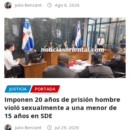
Julio Benzant
Ago 6, 2026
JUSTICIA
PORTADA
Imponen 20 años de prisión hombre
violó sexualmente a una menor de
15 años en SDE
Julio Benzant
Jul 29, 2026