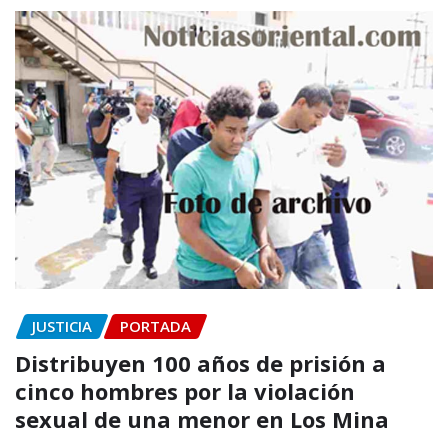
JUSTICIA
PORTADA
Distribuyen 100 años de prisión a
cinco hombres por la violación
sexual de una menor en Los Mina