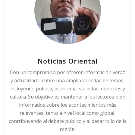
Noticias Oriental
Con un compromiso por ofrecer información veraz
y actualizada, cubre una amplia variedad de temas,
incluyendo política, economía, sociedad, deportes y
cultura. Su objetivo es mantener a los lectores bien
informados sobre los acontecimientos más
relevantes, tanto a nivel local como global,
contribuyendo al debate público y al desarrollo de la
región.