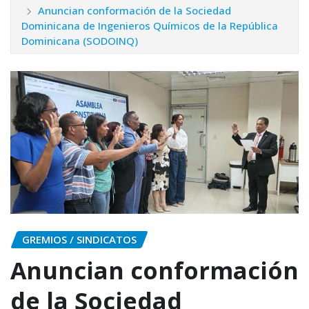
Anuncian conformación de la Sociedad
Dominicana de Ingenieros Químicos de la República
Dominicana (SODOINQ)
GREMIOS / SINDICATOS
Anuncian conformación
de la Sociedad