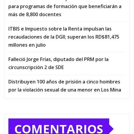
para programas de formación que beneficiarán a
más de 8,800 docentes
ITBIS e Impuesto sobre la Renta impulsan las
recaudaciones de la DGII; superan los RD$81,475
millones en julio
Falleció Jorge Frías, diputado del PRM por la
circunscripción 2 de SDE
Distribuyen 100 años de prisión a cinco hombres
por la violación sexual de una menor en Los Mina
COMENTARIOS