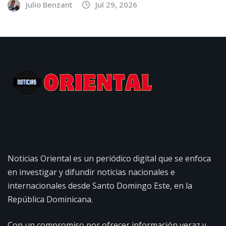
Julio Benzant
Jul 29, 2026
Noticias Oriental es un periódico digital que se enfoca
en investigar y difundir noticias nacionales e
internacionales desde Santo Domingo Este, en la
República Dominicana.
Con un compromiso por ofrecer información veraz y