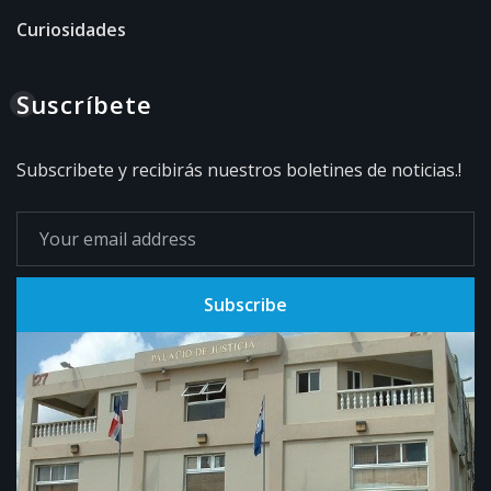
Curiosidades
Suscríbete
Subscribete y recibirás nuestros boletines de noticias.!
Subscribe