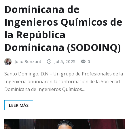
Dominicana de
Ingenieros Químicos de
la República
Dominicana (SODOINQ)
Julio Benzant
Jul 5, 2025
0
Santo Domingo, D.N.– Un grupo de Profesionales de la
Ingeniería anunciaron la conformación de la Sociedad
Dominicana de Ingenieros Químicos…
LEER MÁS