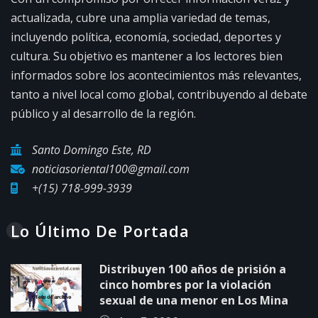
actualizada, cubre una amplia variedad de temas,
incluyendo política, economía, sociedad, deportes y
cultura. Su objetivo es mantener a los lectores bien
informados sobre los acontecimientos más relevantes,
tanto a nivel local como global, contribuyendo al debate
público y al desarrollo de la región.
Santo Domingo Este, RD
noticiasoriental100@gmail.com
+(15) 718-999-3939
Lo Último De Portada
Distribuyen 100 años de prisión a
cinco hombres por la violación
sexual de una menor en Los Mina