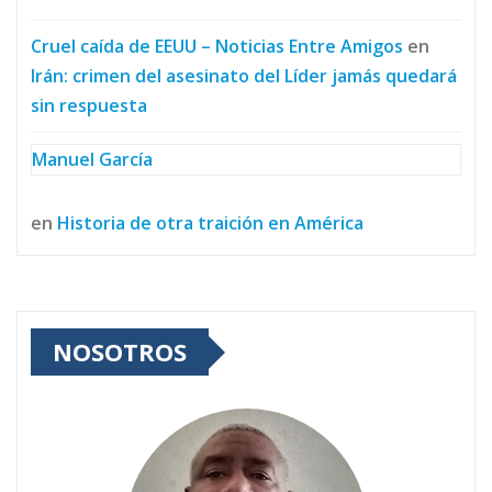
Cruel caída de EEUU – Noticias Entre Amigos
en
Irán: crimen del asesinato del Líder jamás quedará
sin respuesta
Manuel García
en
Historia de otra traición en América
NOSOTROS