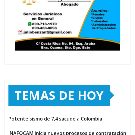
TEMAS DE HOY
Potente sismo de 7,4 sacude a Colombia
INAFOCAM inicia nuevos procesos de contratación