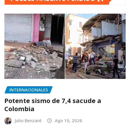
INTERNACIONALES
Potente sismo de 7,4 sacude a
Colombia
Julio Benzant
Ago 10, 2026