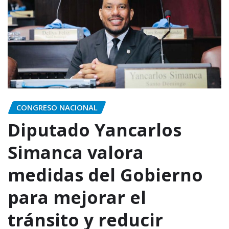
CONGRESO NACIONAL
Diputado Yancarlos
Simanca valora
medidas del Gobierno
para mejorar el
tránsito y reducir