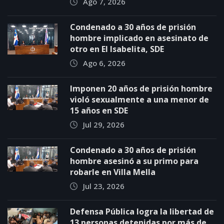
Ago 7, 2026
Condenado a 30 años de prisión
hombre implicado en asesinato de
otro en El Isabelita, SDE
Ago 6, 2026
Imponen 20 años de prisión hombre
violó sexualmente a una menor de
15 años en SDE
Jul 29, 2026
Condenado a 30 años de prisión
hombre asesinó a su primo para
robarle en Villa Mella
Jul 23, 2026
Defensa Pública logra la libertad de
13 personas detenidas por más de