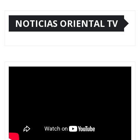
NOTICIAS ORIENTAL TV