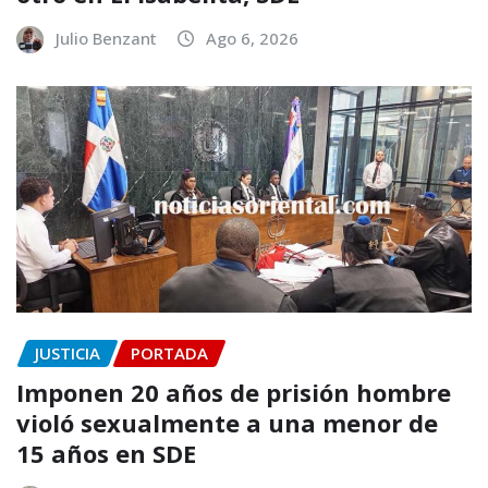
Julio Benzant
Ago 6, 2026
JUSTICIA
PORTADA
Imponen 20 años de prisión hombre
violó sexualmente a una menor de
15 años en SDE