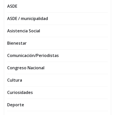
ASDE
ASDE / municipalidad
Asistencia Social
Bienestar
Comunicación/Periodistas
Congreso Nacional
Cultura
Curiosidades
Deporte