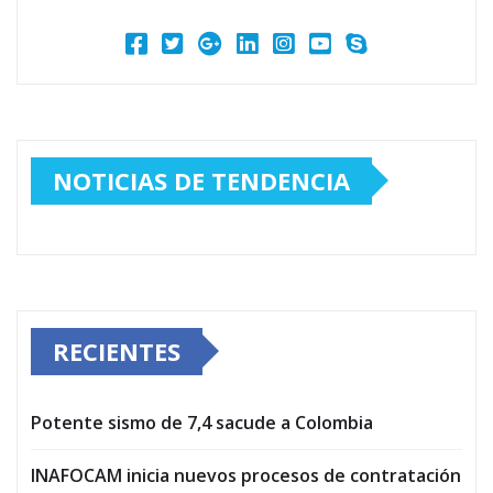
NOTICIAS DE TENDENCIA
RECIENTES
Potente sismo de 7,4 sacude a Colombia
INAFOCAM inicia nuevos procesos de contratación