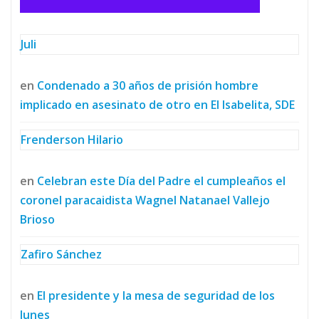
Juli
en
Condenado a 30 años de prisión hombre
implicado en asesinato de otro en El Isabelita, SDE
Frenderson Hilario
en
Celebran este Día del Padre el cumpleaños el
coronel paracaidista Wagnel Natanael Vallejo
Brioso
Zafiro Sánchez
en
El presidente y la mesa de seguridad de los
lunes