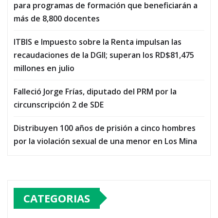
para programas de formación que beneficiarán a
más de 8,800 docentes
ITBIS e Impuesto sobre la Renta impulsan las
recaudaciones de la DGII; superan los RD$81,475
millones en julio
Falleció Jorge Frías, diputado del PRM por la
circunscripción 2 de SDE
Distribuyen 100 años de prisión a cinco hombres
por la violación sexual de una menor en Los Mina
CATEGORIAS