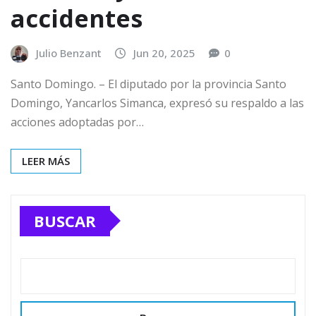
accidentes
Julio Benzant
Jun 20, 2025
0
Santo Domingo. – El diputado por la provincia Santo
Domingo, Yancarlos Simanca, expresó su respaldo a las
acciones adoptadas por…
LEER MÁS
BUSCAR