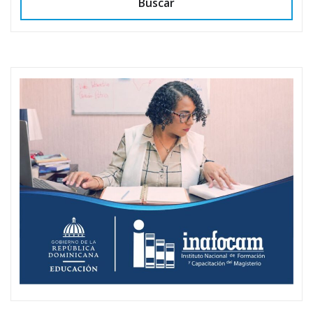
Buscar