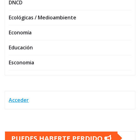
DNCD
Ecológicas / Medioambiente
Economía
Educación
Esconomia
Acceder
PUEDES HABERTE PERDIDO