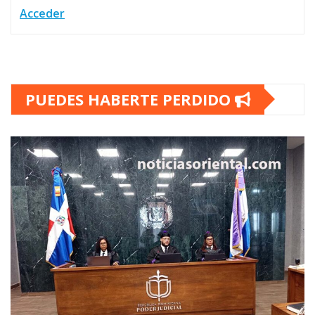
Acceder
PUEDES HABERTE PERDIDO