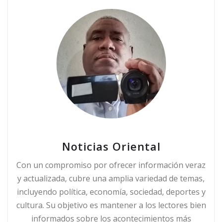
Noticias Oriental
Con un compromiso por ofrecer información veraz
y actualizada, cubre una amplia variedad de temas,
incluyendo política, economía, sociedad, deportes y
cultura. Su objetivo es mantener a los lectores bien
informados sobre los acontecimientos más