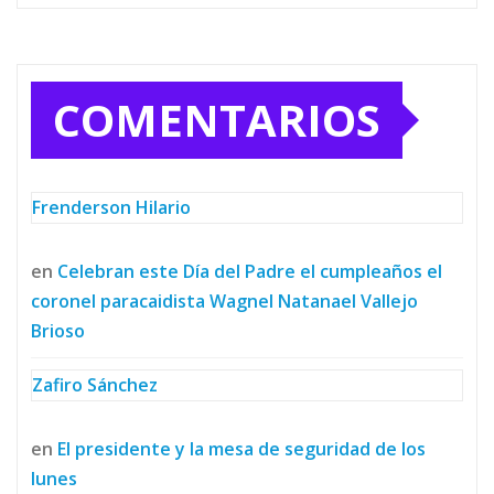
COMENTARIOS
Frenderson Hilario
en
Celebran este Día del Padre el cumpleaños el
coronel paracaidista Wagnel Natanael Vallejo
Brioso
Zafiro Sánchez
en
El presidente y la mesa de seguridad de los
lunes