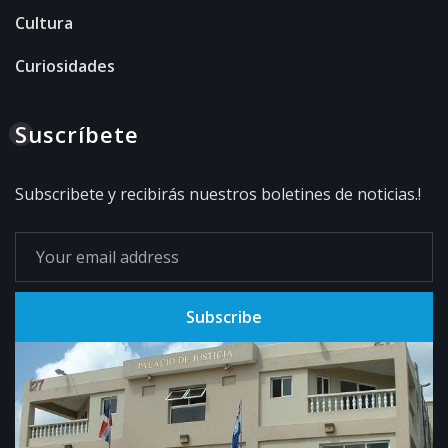
Cultura
Curiosidades
Suscríbete
Subscribete y recibirás nuestros boletines de noticias.!
Subscribe