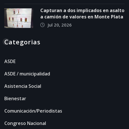
Capturan a dos implicados en asalto
a camión de valores en Monte Plata
Jul 20, 2026
Categorias
ASDE
ASDE / municipalidad
Asistencia Social
Bienestar
Comunicación/Periodistas
Congreso Nacional