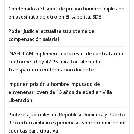
Condenado a 30 años de prisión hombre implicado
en asesinato de otro en El Isabelita, SDE
Poder Judicial actualiza su sistema de
compensación salarial
INAFOCAM implementa procesos de contratación
conforme a Ley 47-25 para fortalecer la
transparencia en formación docente
Imponen prisión a hombre imputado de
envenenar joven de 15 años de edad en Villa
Liberación
Poderes judiciales de República Dominica y Puerto
Rico intercambian experiencias sobre rendición de
cuentas participativa