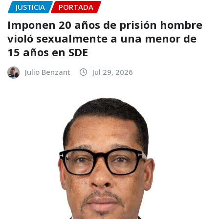
JUSTICIA
PORTADA
Imponen 20 años de prisión hombre
violó sexualmente a una menor de
15 años en SDE
Julio Benzant
Jul 29, 2026