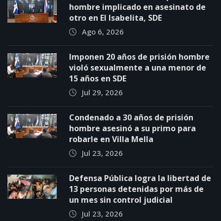
hombre implicado en asesinato de
otro en El Isabelita, SDE
Ago 6, 2026
Imponen 20 años de prisión hombre
violó sexualmente a una menor de
15 años en SDE
Jul 29, 2026
Condenado a 30 años de prisión
hombre asesinó a su primo para
robarle en Villa Mella
Jul 23, 2026
Defensa Pública logra la libertad de
13 personas detenidas por más de
un mes sin control judicial
Jul 23, 2026