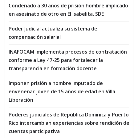
Condenado a 30 años de prisión hombre implicado
en asesinato de otro en El Isabelita, SDE
Poder Judicial actualiza su sistema de
compensación salarial
INAFOCAM implementa procesos de contratación
conforme a Ley 47-25 para fortalecer la
transparencia en formación docente
Imponen prisión a hombre imputado de
envenenar joven de 15 años de edad en Villa
Liberación
Poderes judiciales de República Dominica y Puerto
Rico intercambian experiencias sobre rendición de
cuentas participativa