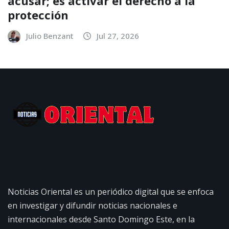
acusar; es activar el derecho a la
protección
Julio Benzant
Jul 27, 2026
Noticias Oriental es un periódico digital que se enfoca
en investigar y difundir noticias nacionales e
internacionales desde Santo Domingo Este, en la