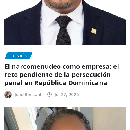
OPINIÓN
El narcomenudeo como empresa: el
reto pendiente de la persecución
penal en República Dominicana
Julio Benzant
Jul 27, 2026