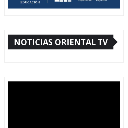
NOTICIAS ORIENTAL TV