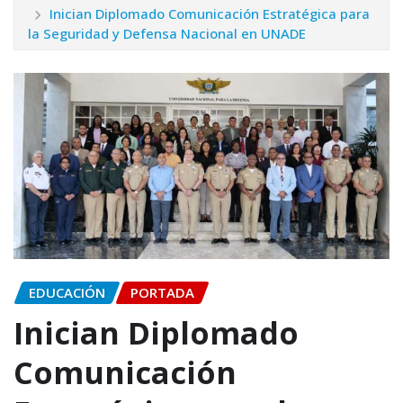
Inician Diplomado Comunicación Estratégica para
la Seguridad y Defensa Nacional en UNADE
EDUCACIÓN
PORTADA
Inician Diplomado
Comunicación