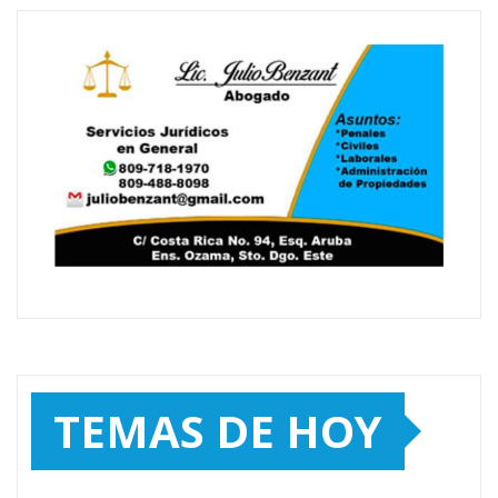
TEMAS DE HOY