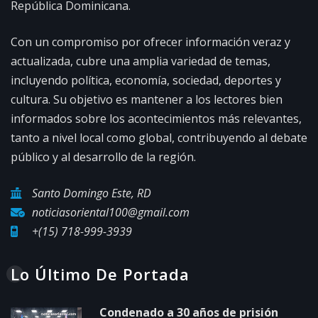
República Dominicana.
Con un compromiso por ofrecer información veraz y
actualizada, cubre una amplia variedad de temas,
incluyendo política, economía, sociedad, deportes y
cultura. Su objetivo es mantener a los lectores bien
informados sobre los acontecimientos más relevantes,
tanto a nivel local como global, contribuyendo al debate
público y al desarrollo de la región.
Santo Domingo Este, RD
noticiasoriental100@gmail.com
+(15) 718-999-3939
Lo Último De Portada
Condenado a 30 años de prisión