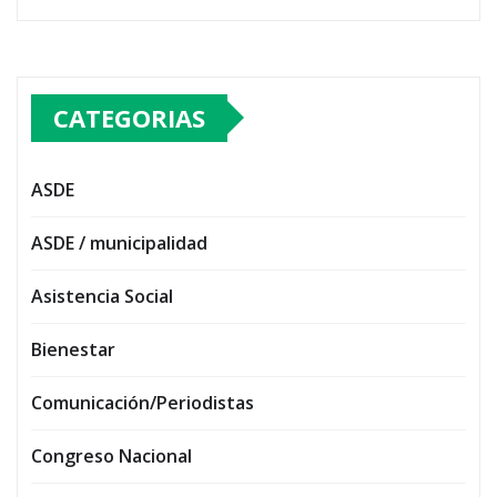
CATEGORIAS
ASDE
ASDE / municipalidad
Asistencia Social
Bienestar
Comunicación/Periodistas
Congreso Nacional