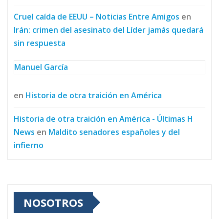
Cruel caída de EEUU – Noticias Entre Amigos
en
Irán: crimen del asesinato del Líder jamás quedará
sin respuesta
Manuel García
en
Historia de otra traición en América
Historia de otra traición en América - Últimas H
News
en
Maldito senadores españoles y del
infierno
NOSOTROS