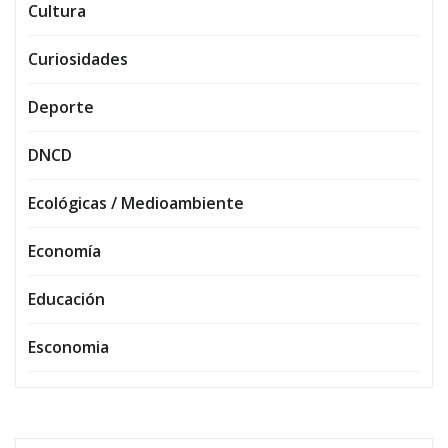
Cultura
Curiosidades
Deporte
DNCD
Ecológicas / Medioambiente
Economía
Educación
Esconomia