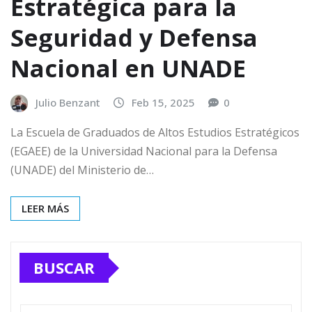
Estratégica para la
Seguridad y Defensa
Nacional en UNADE
Julio Benzant
Feb 15, 2025
0
La Escuela de Graduados de Altos Estudios Estratégicos
(EGAEE) de la Universidad Nacional para la Defensa
(UNADE) del Ministerio de…
LEER MÁS
BUSCAR