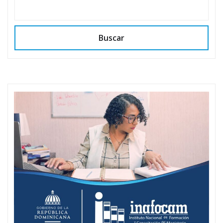
Buscar