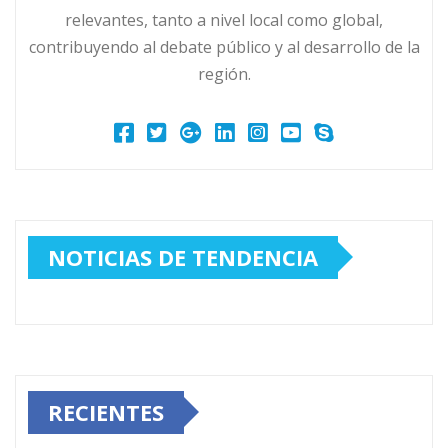
relevantes, tanto a nivel local como global,
contribuyendo al debate público y al desarrollo de la
región.
NOTICIAS DE TENDENCIA
RECIENTES