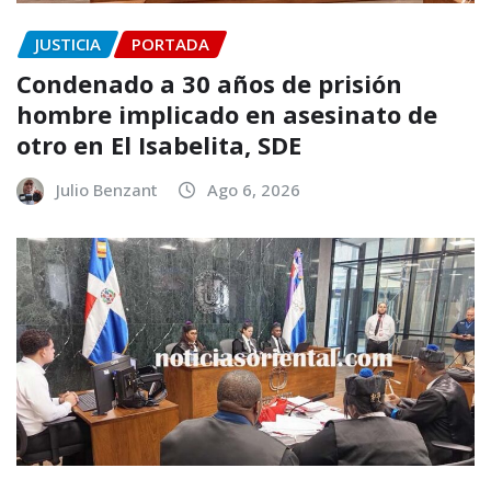
JUSTICIA
PORTADA
Condenado a 30 años de prisión
hombre implicado en asesinato de
otro en El Isabelita, SDE
Julio Benzant
Ago 6, 2026