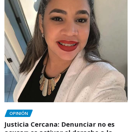
OPINIÓN
Justicia Cercana: Denunciar no es