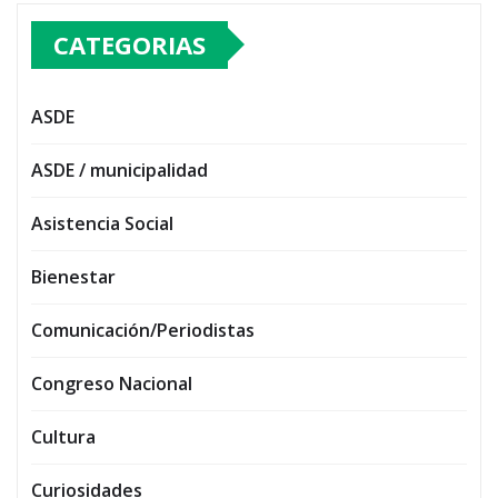
CATEGORIAS
ASDE
ASDE / municipalidad
Asistencia Social
Bienestar
Comunicación/Periodistas
Congreso Nacional
Cultura
Curiosidades