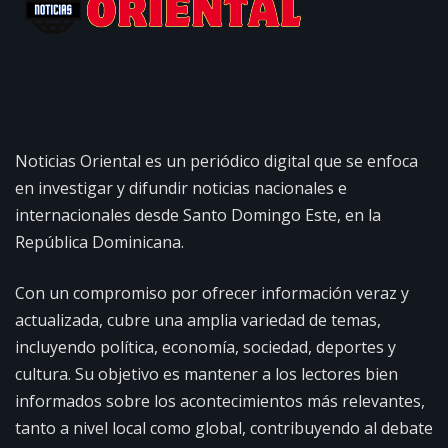
Noticias Oriental es un periódico digital que se enfoca
en investigar y difundir noticias nacionales e
internacionales desde Santo Domingo Este, en la
República Dominicana.
Con un compromiso por ofrecer información veraz y
actualizada, cubre una amplia variedad de temas,
incluyendo política, economía, sociedad, deportes y
cultura. Su objetivo es mantener a los lectores bien
informados sobre los acontecimientos más relevantes,
tanto a nivel local como global, contribuyendo al debate