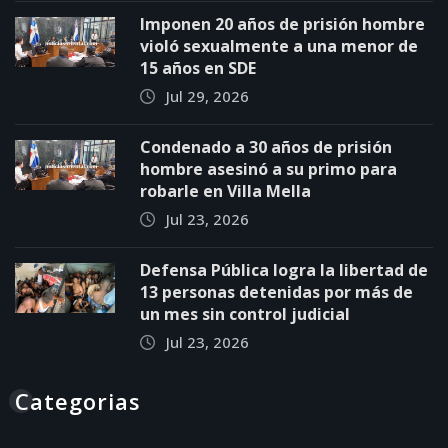
Imponen 20 años de prisión hombre
violó sexualmente a una menor de
15 años en SDE
Jul 29, 2026
Condenado a 30 años de prisión
hombre asesinó a su primo para
robarle en Villa Mella
Jul 23, 2026
Defensa Pública logra la libertad de
13 personas detenidas por más de
un mes sin control judicial
Jul 23, 2026
Categorias