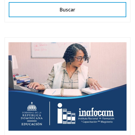
Buscar