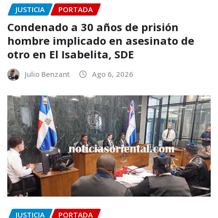
JUSTICIA
PORTADA
Condenado a 30 años de prisión
hombre implicado en asesinato de
otro en El Isabelita, SDE
Julio Benzant
Ago 6, 2026
JUSTICIA
PORTADA