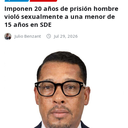
Imponen 20 años de prisión hombre
violó sexualmente a una menor de
15 años en SDE
Julio Benzant
Jul 29, 2026