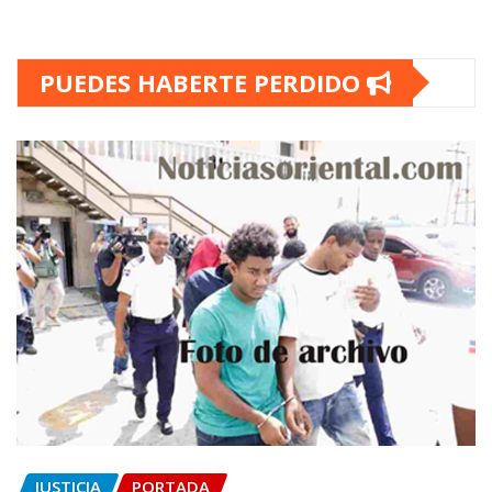
PUEDES HABERTE PERDIDO
JUSTICIA
PORTADA