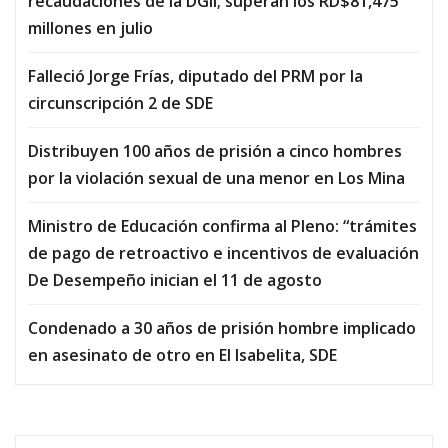
recaudaciones de la DGII; superan los RD$81,475
millones en julio
Falleció Jorge Frías, diputado del PRM por la
circunscripción 2 de SDE
Distribuyen 100 años de prisión a cinco hombres
por la violación sexual de una menor en Los Mina
Ministro de Educación confirma al Pleno: “trámites
de pago de retroactivo e incentivos de evaluación
De Desempeño inician el 11 de agosto
Condenado a 30 años de prisión hombre implicado
en asesinato de otro en El Isabelita, SDE