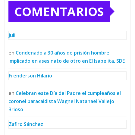
COMENTARIOS
Juli
en
Condenado a 30 años de prisión hombre
implicado en asesinato de otro en El Isabelita, SDE
Frenderson Hilario
en
Celebran este Día del Padre el cumpleaños el
coronel paracaidista Wagnel Natanael Vallejo
Brioso
Zafiro Sánchez