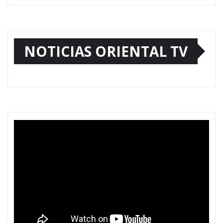
NOTICIAS ORIENTAL TV