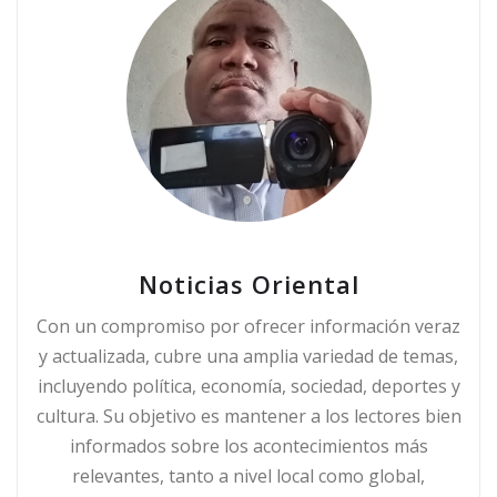
Noticias Oriental
Con un compromiso por ofrecer información veraz
y actualizada, cubre una amplia variedad de temas,
incluyendo política, economía, sociedad, deportes y
cultura. Su objetivo es mantener a los lectores bien
informados sobre los acontecimientos más
relevantes, tanto a nivel local como global,