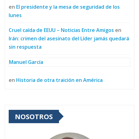
en
El presidente y la mesa de seguridad de los
lunes
Cruel caída de EEUU – Noticias Entre Amigos
en
Irán: crimen del asesinato del Líder jamás quedará
sin respuesta
Manuel García
en
Historia de otra traición en América
NOSOTROS