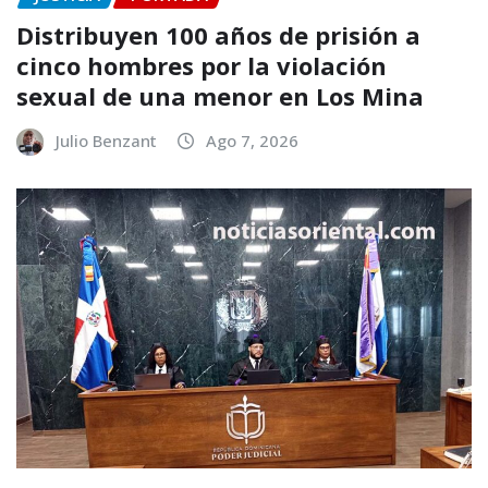
Distribuyen 100 años de prisión a
cinco hombres por la violación
sexual de una menor en Los Mina
Julio Benzant
Ago 7, 2026