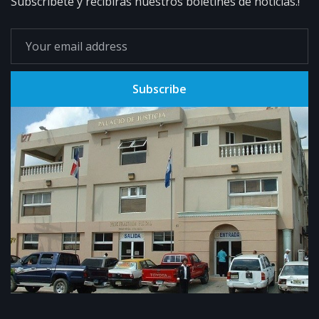
Subscribete y recibirás nuestros boletines de noticias.!
Subscribe