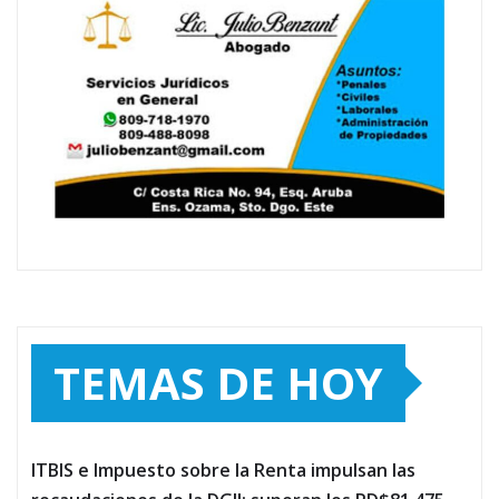
TEMAS DE HOY
ITBIS e Impuesto sobre la Renta impulsan las