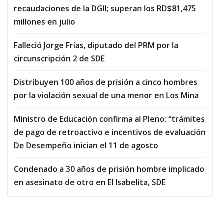
recaudaciones de la DGII; superan los RD$81,475
millones en julio
Falleció Jorge Frías, diputado del PRM por la
circunscripción 2 de SDE
Distribuyen 100 años de prisión a cinco hombres
por la violación sexual de una menor en Los Mina
Ministro de Educación confirma al Pleno: “trámites
de pago de retroactivo e incentivos de evaluación
De Desempeño inician el 11 de agosto
Condenado a 30 años de prisión hombre implicado
en asesinato de otro en El Isabelita, SDE