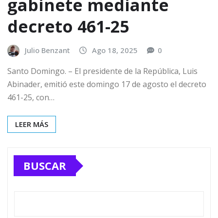
gabinete mediante
decreto 461-25
Julio Benzant
Ago 18, 2025
0
Santo Domingo. – El presidente de la República, Luis
Abinader, emitió este domingo 17 de agosto el decreto
461-25, con…
LEER MÁS
BUSCAR