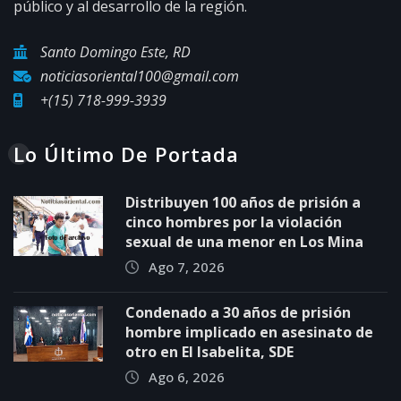
público y al desarrollo de la región.
Santo Domingo Este, RD
noticiasoriental100@gmail.com
+(15) 718-999-3939
Lo Último De Portada
Distribuyen 100 años de prisión a
cinco hombres por la violación
sexual de una menor en Los Mina
Ago 7, 2026
Condenado a 30 años de prisión
hombre implicado en asesinato de
otro en El Isabelita, SDE
Ago 6, 2026