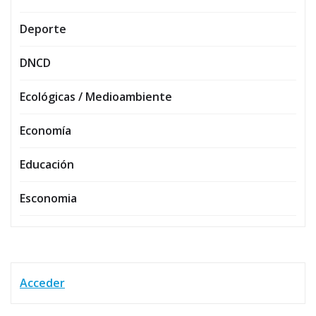
Deporte
DNCD
Ecológicas / Medioambiente
Economía
Educación
Esconomia
Acceder