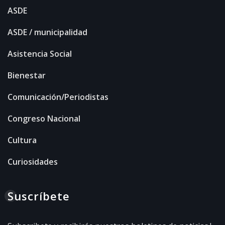
ASDE
ASDE / municipalidad
Asistencia Social
Bienestar
Comunicación/Periodistas
Congreso Nacional
Cultura
Curiosidades
Suscríbete