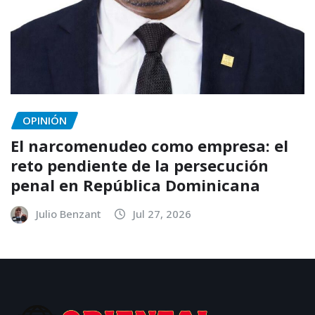
OPINIÓN
El narcomenudeo como empresa: el
reto pendiente de la persecución
penal en República Dominicana
Julio Benzant
Jul 27, 2026