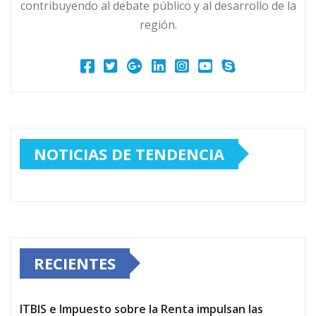
contribuyendo al debate público y al desarrollo de la
región.
NOTICIAS DE TENDENCIA
RECIENTES
ITBIS e Impuesto sobre la Renta impulsan las