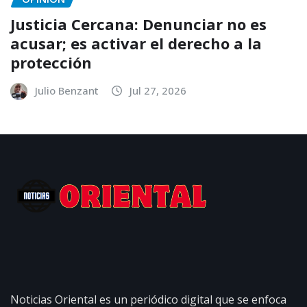
Justicia Cercana: Denunciar no es
acusar; es activar el derecho a la
protección
Julio Benzant
Jul 27, 2026
Noticias Oriental es un periódico digital que se enfoca