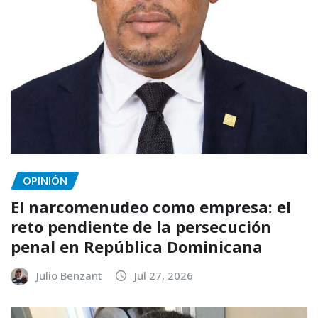
OPINIÓN
El narcomenudeo como empresa: el
reto pendiente de la persecución
penal en República Dominicana
Julio Benzant
Jul 27, 2026