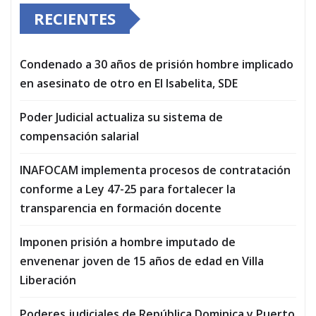
RECIENTES
Condenado a 30 años de prisión hombre implicado
en asesinato de otro en El Isabelita, SDE
Poder Judicial actualiza su sistema de
compensación salarial
INAFOCAM implementa procesos de contratación
conforme a Ley 47-25 para fortalecer la
transparencia en formación docente
Imponen prisión a hombre imputado de
envenenar joven de 15 años de edad en Villa
Liberación
Poderes judiciales de República Dominica y Puerto