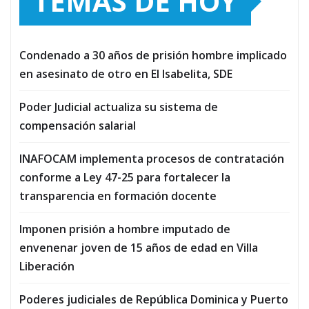
TEMAS DE HOY
Condenado a 30 años de prisión hombre implicado
en asesinato de otro en El Isabelita, SDE
Poder Judicial actualiza su sistema de
compensación salarial
INAFOCAM implementa procesos de contratación
conforme a Ley 47-25 para fortalecer la
transparencia en formación docente
Imponen prisión a hombre imputado de
envenenar joven de 15 años de edad en Villa
Liberación
Poderes judiciales de República Dominica y Puerto