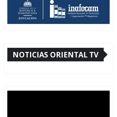
NOTICIAS ORIENTAL TV