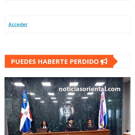
Acceder
PUEDES HABERTE PERDIDO