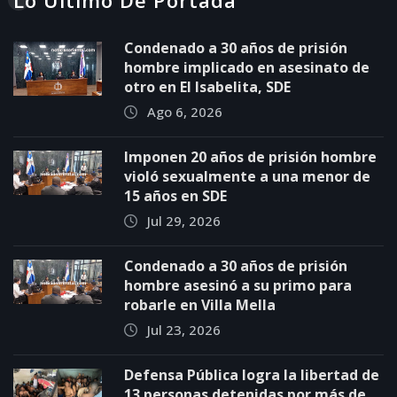
Condenado a 30 años de prisión
hombre implicado en asesinato de
otro en El Isabelita, SDE
Ago 6, 2026
Imponen 20 años de prisión hombre
violó sexualmente a una menor de
15 años en SDE
Jul 29, 2026
Condenado a 30 años de prisión
hombre asesinó a su primo para
robarle en Villa Mella
Jul 23, 2026
Defensa Pública logra la libertad de
13 personas detenidas por más de