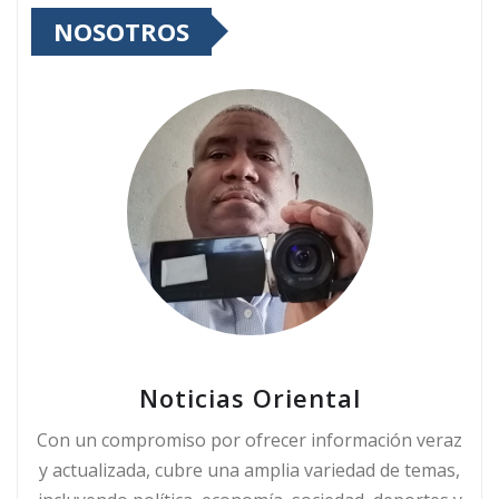
NOSOTROS
Noticias Oriental
Con un compromiso por ofrecer información veraz
y actualizada, cubre una amplia variedad de temas,