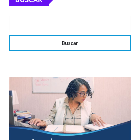
Buscar