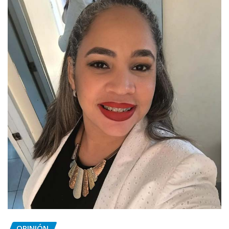
OPINIÓN