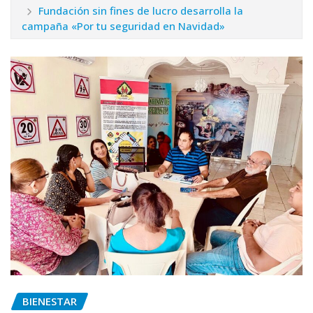
Fundación sin fines de lucro desarrolla la
campaña «Por tu seguridad en Navidad»
BIENESTAR