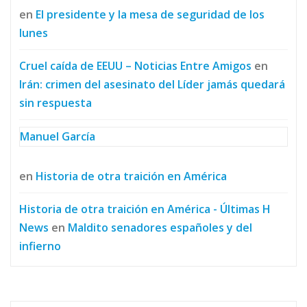
en
El presidente y la mesa de seguridad de los
lunes
Cruel caída de EEUU – Noticias Entre Amigos
en
Irán: crimen del asesinato del Líder jamás quedará
sin respuesta
Manuel García
en
Historia de otra traición en América
Historia de otra traición en América - Últimas H
News
en
Maldito senadores españoles y del
infierno