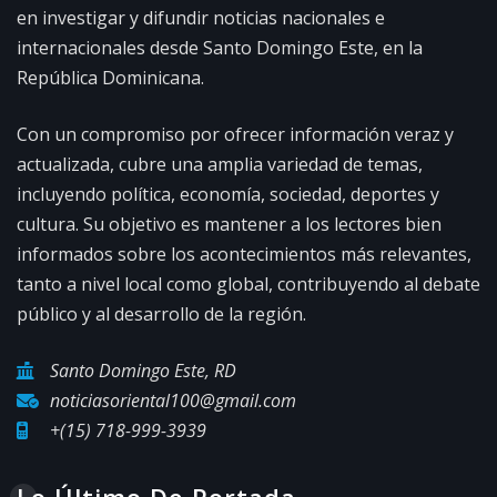
en investigar y difundir noticias nacionales e
internacionales desde Santo Domingo Este, en la
República Dominicana.
Con un compromiso por ofrecer información veraz y
actualizada, cubre una amplia variedad de temas,
incluyendo política, economía, sociedad, deportes y
cultura. Su objetivo es mantener a los lectores bien
informados sobre los acontecimientos más relevantes,
tanto a nivel local como global, contribuyendo al debate
público y al desarrollo de la región.
Santo Domingo Este, RD
noticiasoriental100@gmail.com
+(15) 718-999-3939
Lo Último De Portada