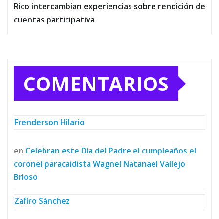
Rico intercambian experiencias sobre rendición de
cuentas participativa
COMENTARIOS
Frenderson Hilario
en
Celebran este Día del Padre el cumpleaños el
coronel paracaidista Wagnel Natanael Vallejo
Brioso
Zafiro Sánchez