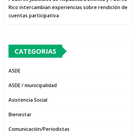
Rico intercambian experiencias sobre rendición de
cuentas participativa
CATEGORIAS
ASDE
ASDE / municipalidad
Asistencia Social
Bienestar
Comunicación/Periodistas