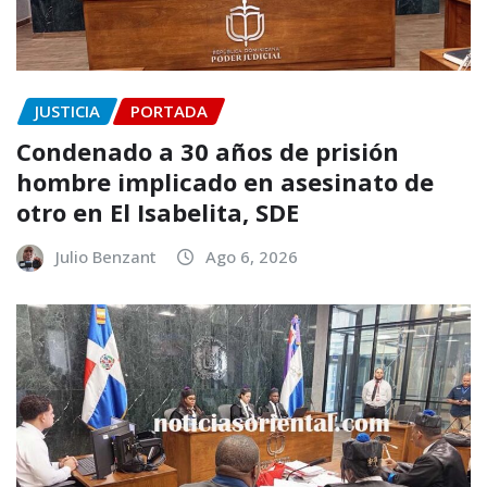
JUSTICIA
PORTADA
Condenado a 30 años de prisión
hombre implicado en asesinato de
otro en El Isabelita, SDE
Julio Benzant
Ago 6, 2026