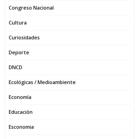
Congreso Nacional
Cultura
Curiosidades
Deporte
DNCD
Ecológicas / Medioambiente
Economía
Educación
Esconomia