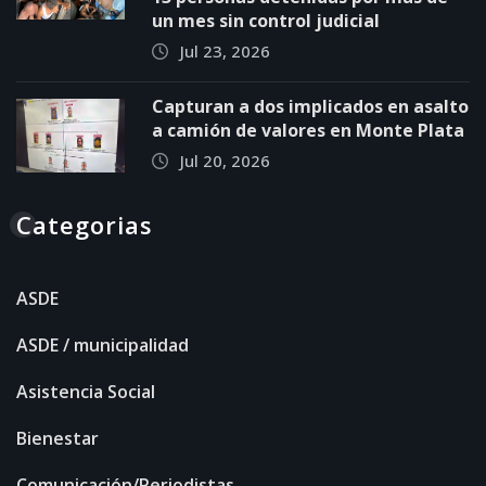
un mes sin control judicial
Jul 23, 2026
Capturan a dos implicados en asalto
a camión de valores en Monte Plata
Jul 20, 2026
Categorias
ASDE
ASDE / municipalidad
Asistencia Social
Bienestar
Comunicación/Periodistas