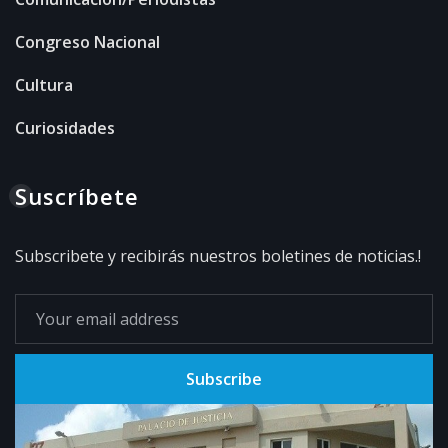
Congreso Nacional
Cultura
Curiosidades
Suscríbete
Subscribete y recibirás nuestros boletines de noticias.!
Subscribe