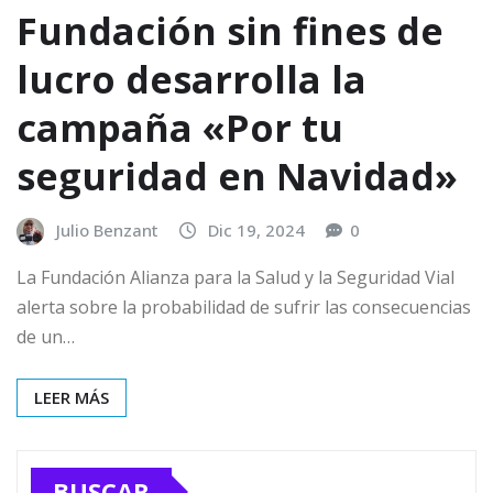
Fundación sin fines de
lucro desarrolla la
campaña «Por tu
seguridad en Navidad»
Julio Benzant
Dic 19, 2024
0
La Fundación Alianza para la Salud y la Seguridad Vial
alerta sobre la probabilidad de sufrir las consecuencias
de un…
LEER MÁS
BUSCAR