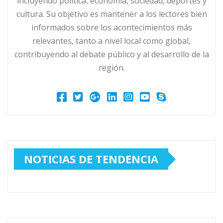
incluyendo política, economía, sociedad, deportes y
cultura. Su objetivo es mantener a los lectores bien
informados sobre los acontecimientos más
relevantes, tanto a nivel local como global,
contribuyendo al debate público y al desarrollo de la
región.
NOTICIAS DE TENDENCIA