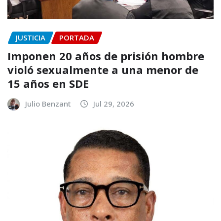
JUSTICIA
PORTADA
Imponen 20 años de prisión hombre
violó sexualmente a una menor de
15 años en SDE
Julio Benzant
Jul 29, 2026