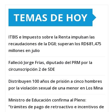
TEMAS DE HOY
ITBIS e Impuesto sobre la Renta impulsan las
recaudaciones de la DGII; superan los RD$81,475
millones en julio
Falleció Jorge Frías, diputado del PRM por la
circunscripción 2 de SDE
Distribuyen 100 años de prisión a cinco hombres
por la violación sexual de una menor en Los Mina
Ministro de Educación confirma al Pleno:
“trámites de pago de retroactivo e incentivos de