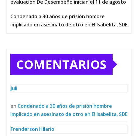
evaluación De Desempeño inician el 11 de agosto
Condenado a 30 años de prisión hombre
implicado en asesinato de otro en El Isabelita, SDE
COMENTARIOS
Juli
en
Condenado a 30 años de prisión hombre
implicado en asesinato de otro en El Isabelita, SDE
Frenderson Hilario