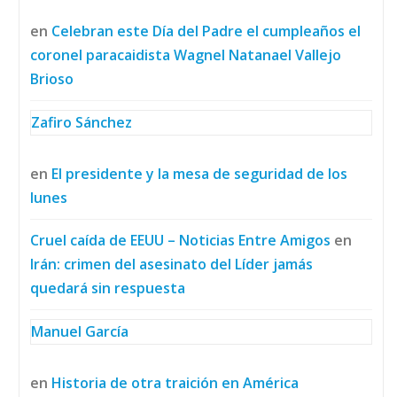
en
Celebran este Día del Padre el cumpleaños el
coronel paracaidista Wagnel Natanael Vallejo
Brioso
Zafiro Sánchez
en
El presidente y la mesa de seguridad de los
lunes
Cruel caída de EEUU – Noticias Entre Amigos
en
Irán: crimen del asesinato del Líder jamás
quedará sin respuesta
Manuel García
en
Historia de otra traición en América