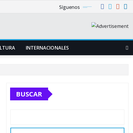
Síguenos
LTURA
INTERNACIONALES
BUSCAR