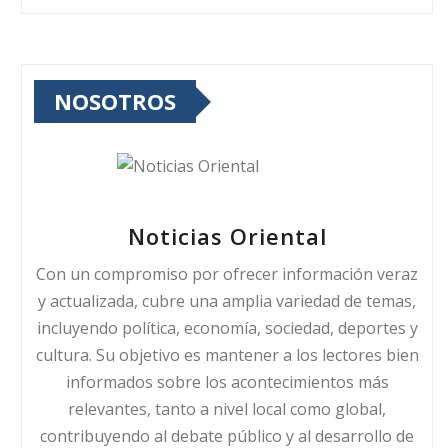
NOSOTROS
Noticias Oriental
Con un compromiso por ofrecer información veraz
y actualizada, cubre una amplia variedad de temas,
incluyendo política, economía, sociedad, deportes y
cultura. Su objetivo es mantener a los lectores bien
informados sobre los acontecimientos más
relevantes, tanto a nivel local como global,
contribuyendo al debate público y al desarrollo de