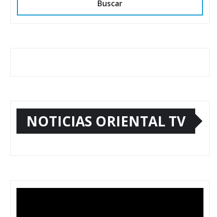
Buscar
NOTICIAS ORIENTAL TV