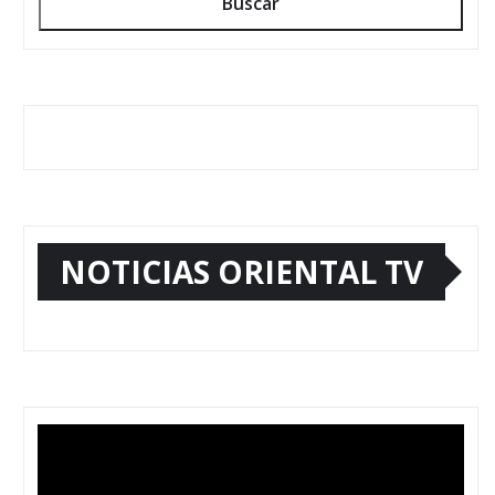
Buscar
NOTICIAS ORIENTAL TV