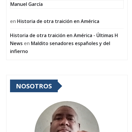
Manuel García
en
Historia de otra traición en América
Historia de otra traición en América - Últimas H
News
en
Maldito senadores españoles y del
infierno
NOSOTROS