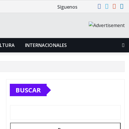
Síguenos
LTURA
INTERNACIONALES
BUSCAR