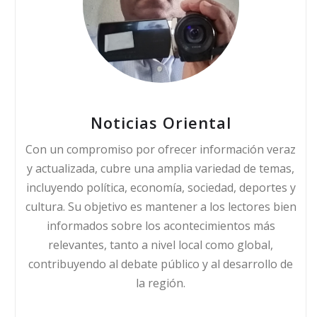
Noticias Oriental
Con un compromiso por ofrecer información veraz
y actualizada, cubre una amplia variedad de temas,
incluyendo política, economía, sociedad, deportes y
cultura. Su objetivo es mantener a los lectores bien
informados sobre los acontecimientos más
relevantes, tanto a nivel local como global,
contribuyendo al debate público y al desarrollo de
la región.