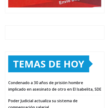
TEMAS DE HOY
Condenado a 30 años de prisión hombre
implicado en asesinato de otro en El Isabelita, SDE
Poder Judicial actualiza su sistema de
compensación salarial