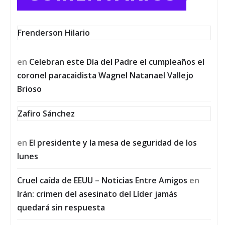
Frenderson Hilario
en
Celebran este Día del Padre el cumpleaños el
coronel paracaidista Wagnel Natanael Vallejo
Brioso
Zafiro Sánchez
en
El presidente y la mesa de seguridad de los
lunes
Cruel caída de EEUU – Noticias Entre Amigos
en
Irán: crimen del asesinato del Líder jamás
quedará sin respuesta