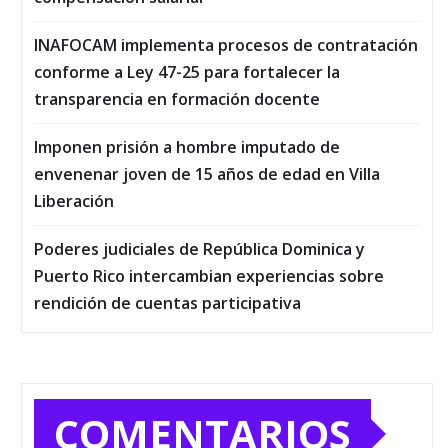
INAFOCAM implementa procesos de contratación
conforme a Ley 47-25 para fortalecer la
transparencia en formación docente
Imponen prisión a hombre imputado de
envenenar joven de 15 años de edad en Villa
Liberación
Poderes judiciales de República Dominica y
Puerto Rico intercambian experiencias sobre
rendición de cuentas participativa
COMENTARIOS