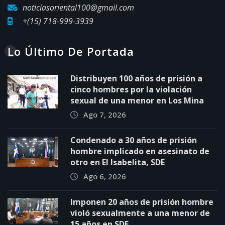
noticiasoriental100@gmail.com
+(15) 718-999-3939
Lo Último De Portada
Distribuyen 100 años de prisión a
cinco hombres por la violación
sexual de una menor en Los Mina
Ago 7, 2026
Condenado a 30 años de prisión
hombre implicado en asesinato de
otro en El Isabelita, SDE
Ago 6, 2026
Imponen 20 años de prisión hombre
violó sexualmente a una menor de
15 años en SDE