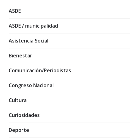
ASDE
ASDE / municipalidad
Asistencia Social
Bienestar
Comunicación/Periodistas
Congreso Nacional
Cultura
Curiosidades
Deporte