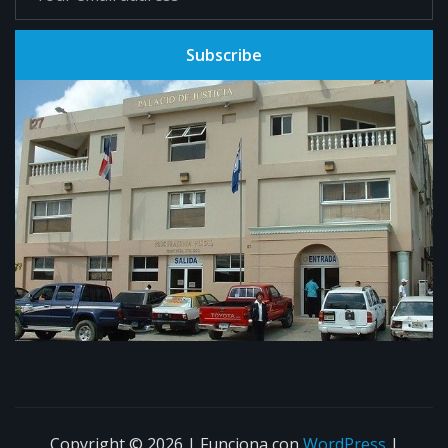
Subscribe
Copyright © 2026 | Funciona con
WordPress
|