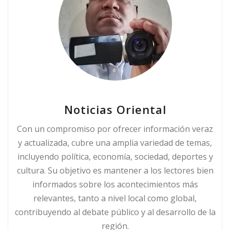
Noticias Oriental
Con un compromiso por ofrecer información veraz
y actualizada, cubre una amplia variedad de temas,
incluyendo política, economía, sociedad, deportes y
cultura. Su objetivo es mantener a los lectores bien
informados sobre los acontecimientos más
relevantes, tanto a nivel local como global,
contribuyendo al debate público y al desarrollo de la
región.