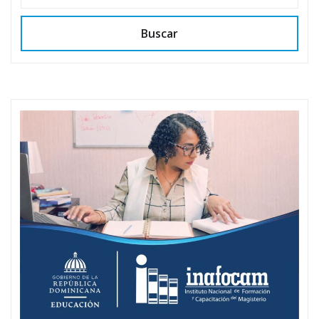
Buscar