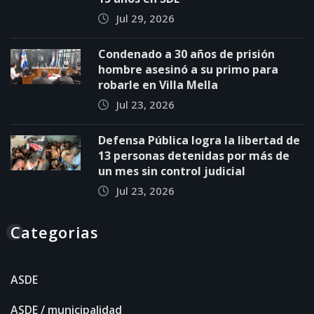
Jul 29, 2026
Condenado a 30 años de prisión
hombre asesinó a su primo para
robarle en Villa Mella
Jul 23, 2026
Defensa Pública logra la libertad de
13 personas detenidas por más de
un mes sin control judicial
Jul 23, 2026
Categorias
ASDE
ASDE / municipalidad