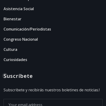
Asistencia Social
Bienestar
Comunicación/Periodistas
Congreso Nacional
Cultura
Curiosidades
Suscríbete
Subscribete y recibirás nuestros boletines de noticias.!