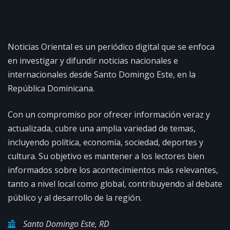
Noticias Oriental es un periódico digital que se enfoca
en investigar y difundir noticias nacionales e
internacionales desde Santo Domingo Este, en la
República Dominicana.
Con un compromiso por ofrecer información veraz y
actualizada, cubre una amplia variedad de temas,
incluyendo política, economía, sociedad, deportes y
cultura. Su objetivo es mantener a los lectores bien
informados sobre los acontecimientos más relevantes,
tanto a nivel local como global, contribuyendo al debate
público y al desarrollo de la región.
Santo Domingo Este, RD