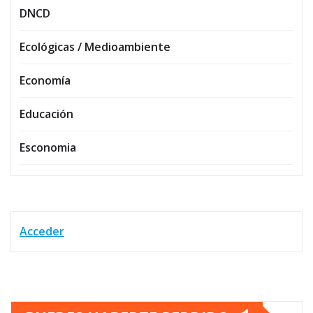
DNCD
Ecológicas / Medioambiente
Economía
Educación
Esconomia
Acceder