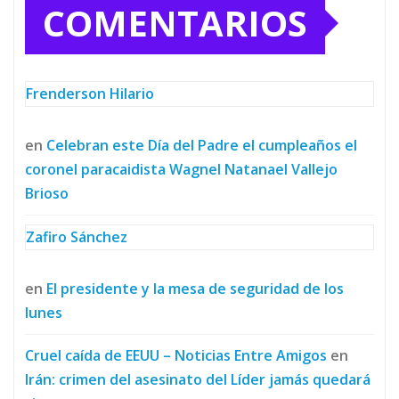
COMENTARIOS
Frenderson Hilario
en
Celebran este Día del Padre el cumpleaños el
coronel paracaidista Wagnel Natanael Vallejo
Brioso
Zafiro Sánchez
en
El presidente y la mesa de seguridad de los
lunes
Cruel caída de EEUU – Noticias Entre Amigos
en
Irán: crimen del asesinato del Líder jamás quedará