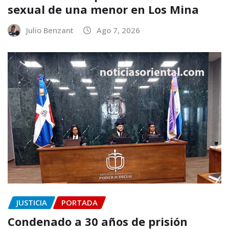
sexual de una menor en Los Mina
Julio Benzant
Ago 7, 2026
JUSTICIA
PORTADA
Condenado a 30 años de prisión