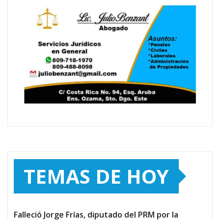
TEMAS DE HOY
Falleció Jorge Frías, diputado del PRM por la