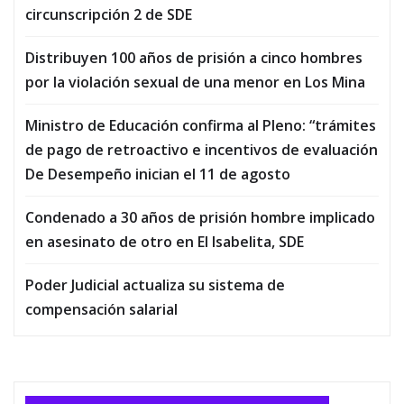
circunscripción 2 de SDE
Distribuyen 100 años de prisión a cinco hombres
por la violación sexual de una menor en Los Mina
Ministro de Educación confirma al Pleno: “trámites
de pago de retroactivo e incentivos de evaluación
De Desempeño inician el 11 de agosto
Condenado a 30 años de prisión hombre implicado
en asesinato de otro en El Isabelita, SDE
Poder Judicial actualiza su sistema de
compensación salarial