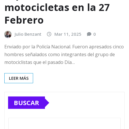
motocicletas en la 27
Febrero
Julio Benzant
Mar 11, 2025
0
Enviado por la Policía Nacional. Fueron apresados cinco
hombres señalados como integrantes del grupo de
motociclistas que el pasado Día…
LEER MÁS
BUSCAR