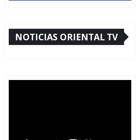
NOTICIAS ORIENTAL TV