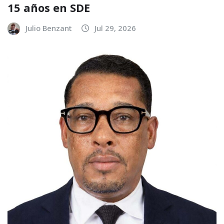
15 años en SDE
Julio Benzant
Jul 29, 2026