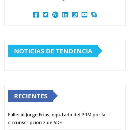
NOTICIAS DE TENDENCIA
RECIENTES
Falleció Jorge Frías, diputado del PRM por la
circunscripción 2 de SDE