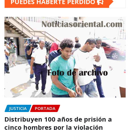
PUEDES HABERTE PERDIDO
JUSTICIA
PORTADA
Distribuyen 100 años de prisión a
cinco hombres por la violación