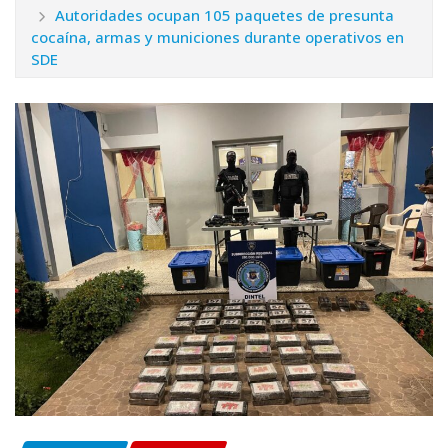
Autoridades ocupan 105 paquetes de presunta
cocaína, armas y municiones durante operativos en
SDE