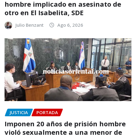
hombre implicado en asesinato de
otro en El Isabelita, SDE
Julio Benzant
Ago 6, 2026
JUSTICIA
PORTADA
Imponen 20 años de prisión hombre
violó sexualmente a una menor de