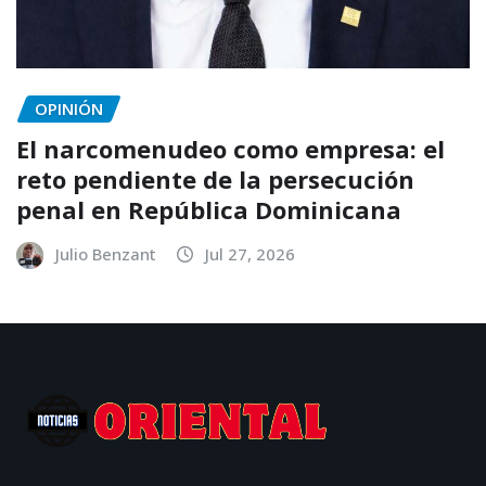
OPINIÓN
El narcomenudeo como empresa: el
reto pendiente de la persecución
penal en República Dominicana
Julio Benzant
Jul 27, 2026