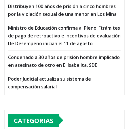
Distribuyen 100 años de prisión a cinco hombres
por la violación sexual de una menor en Los Mina
Ministro de Educación confirma al Pleno: “trámites
de pago de retroactivo e incentivos de evaluación
De Desempeño inician el 11 de agosto
Condenado a 30 años de prisión hombre implicado
en asesinato de otro en El Isabelita, SDE
Poder Judicial actualiza su sistema de
compensación salarial
CATEGORIAS