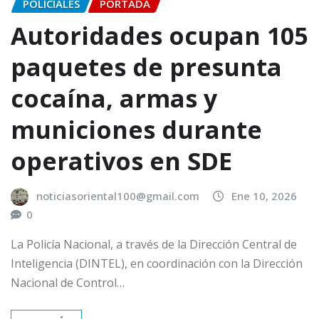
POLICIALES
PORTADA
Autoridades ocupan 105
paquetes de presunta
cocaína, armas y
municiones durante
operativos en SDE
noticiasoriental100@gmail.com
Ene 10, 2026
0
La Policía Nacional, a través de la Dirección Central de
Inteligencia (DINTEL), en coordinación con la Dirección
Nacional de Control…