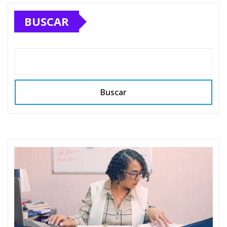
BUSCAR
Buscar