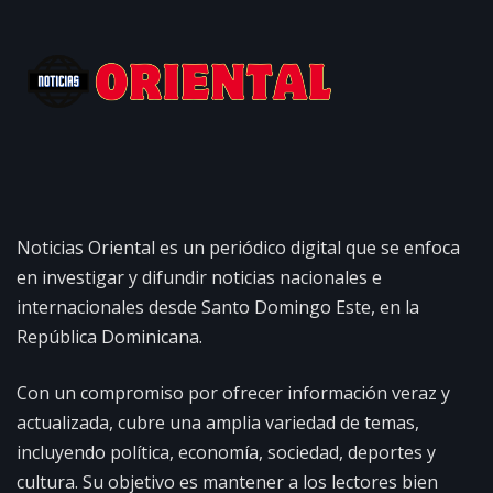
Noticias Oriental es un periódico digital que se enfoca
en investigar y difundir noticias nacionales e
internacionales desde Santo Domingo Este, en la
República Dominicana.
Con un compromiso por ofrecer información veraz y
actualizada, cubre una amplia variedad de temas,
incluyendo política, economía, sociedad, deportes y
cultura. Su objetivo es mantener a los lectores bien