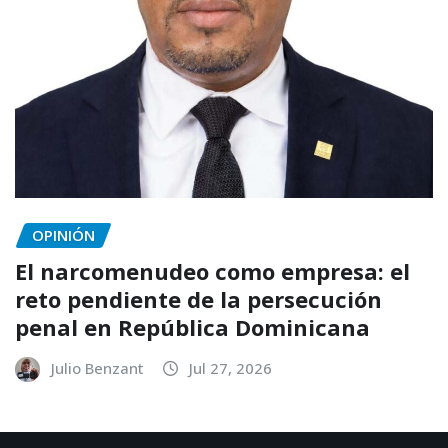
OPINIÓN
El narcomenudeo como empresa: el
reto pendiente de la persecución
penal en República Dominicana
Julio Benzant
Jul 27, 2026