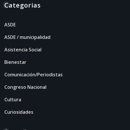
Categorias
ASDE
ASDE / municipalidad
Asistencia Social
Bienestar
Comunicación/Periodistas
Congreso Nacional
Cultura
Curiosidades