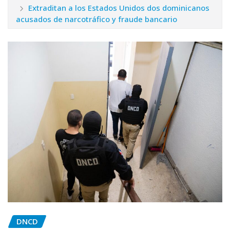
Extraditan a los Estados Unidos dos dominicanos
acusados de narcotráfico y fraude bancario
DNCD