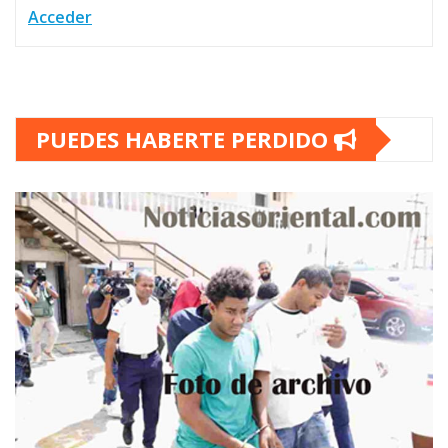
Acceder
PUEDES HABERTE PERDIDO