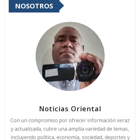
NOSOTROS
Noticias Oriental
Con un compromiso por ofrecer información veraz
y actualizada, cubre una amplia variedad de temas,
incluyendo política, economía, sociedad, deportes y