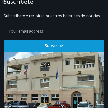
Suscríbete
Subscribete y recibirás nuestros boletines de noticias.!
Subscribe