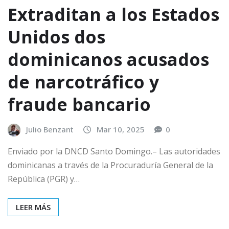
Extraditan a los Estados
Unidos dos
dominicanos acusados
de narcotráfico y
fraude bancario
Julio Benzant
Mar 10, 2025
0
Enviado por la DNCD Santo Domingo.– Las autoridades
dominicanas a través de la Procuraduría General de la
República (PGR) y…
LEER MÁS