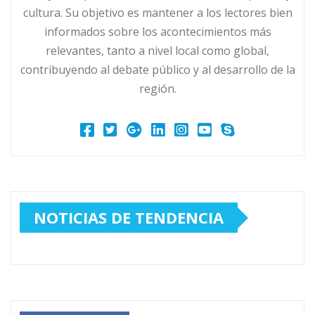
cultura. Su objetivo es mantener a los lectores bien
informados sobre los acontecimientos más
relevantes, tanto a nivel local como global,
contribuyendo al debate público y al desarrollo de la
región.
NOTICIAS DE TENDENCIA