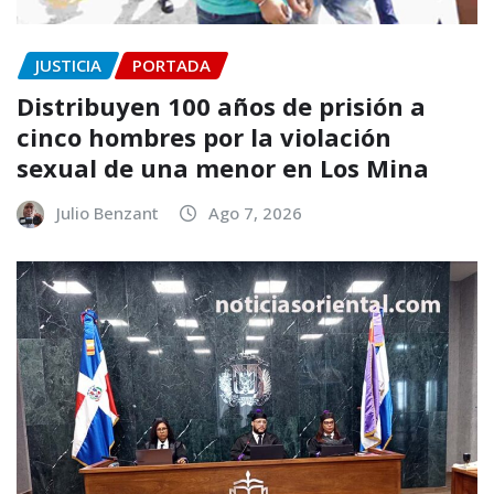
JUSTICIA
PORTADA
Distribuyen 100 años de prisión a
cinco hombres por la violación
sexual de una menor en Los Mina
Julio Benzant
Ago 7, 2026