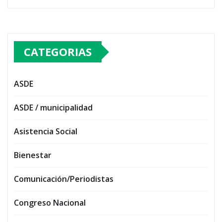
CATEGORIAS
ASDE
ASDE / municipalidad
Asistencia Social
Bienestar
Comunicación/Periodistas
Congreso Nacional