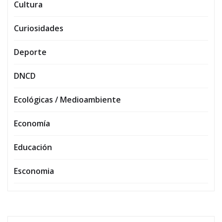
Cultura
Curiosidades
Deporte
DNCD
Ecológicas / Medioambiente
Economía
Educación
Esconomia