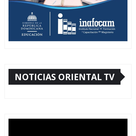
NOTICIAS ORIENTAL TV