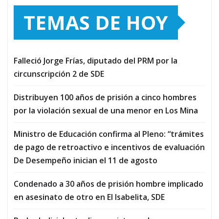
TEMAS DE HOY
Falleció Jorge Frías, diputado del PRM por la
circunscripción 2 de SDE
Distribuyen 100 años de prisión a cinco hombres
por la violación sexual de una menor en Los Mina
Ministro de Educación confirma al Pleno: “trámites
de pago de retroactivo e incentivos de evaluación
De Desempeño inician el 11 de agosto
Condenado a 30 años de prisión hombre implicado
en asesinato de otro en El Isabelita, SDE