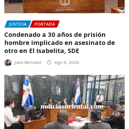
JUSTICIA
PORTADA
Condenado a 30 años de prisión
hombre implicado en asesinato de
otro en El Isabelita, SDE
Julio Benzant
Ago 6, 2026