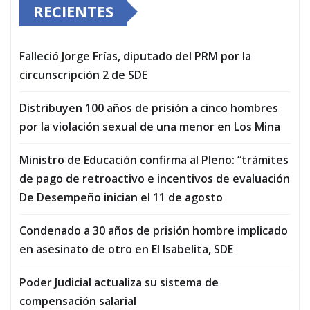
RECIENTES
Falleció Jorge Frías, diputado del PRM por la
circunscripción 2 de SDE
Distribuyen 100 años de prisión a cinco hombres
por la violación sexual de una menor en Los Mina
Ministro de Educación confirma al Pleno: “trámites
de pago de retroactivo e incentivos de evaluación
De Desempeño inician el 11 de agosto
Condenado a 30 años de prisión hombre implicado
en asesinato de otro en El Isabelita, SDE
Poder Judicial actualiza su sistema de
compensación salarial