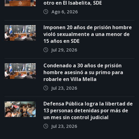
otro en El Isabelita, SDE
Ago 6, 2026
Imponen 20 años de prisión hombre
violó sexualmente a una menor de
15 años en SDE
Jul 29, 2026
Condenado a 30 años de prisión
hombre asesinó a su primo para
robarle en Villa Mella
Jul 23, 2026
Defensa Pública logra la libertad de
13 personas detenidas por más de
un mes sin control judicial
Jul 23, 2026