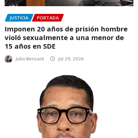
JUSTICIA
PORTADA
Imponen 20 años de prisión hombre
violó sexualmente a una menor de
15 años en SDE
Julio Benzant
Jul 29, 2026