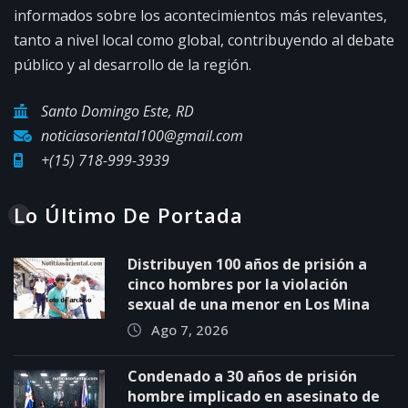
informados sobre los acontecimientos más relevantes,
tanto a nivel local como global, contribuyendo al debate
público y al desarrollo de la región.
Santo Domingo Este, RD
noticiasoriental100@gmail.com
+(15) 718-999-3939
Lo Último De Portada
Distribuyen 100 años de prisión a
cinco hombres por la violación
sexual de una menor en Los Mina
Ago 7, 2026
Condenado a 30 años de prisión
hombre implicado en asesinato de