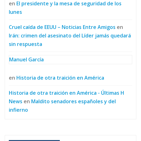
en
El presidente y la mesa de seguridad de los
lunes
Cruel caída de EEUU – Noticias Entre Amigos
en
Irán: crimen del asesinato del Líder jamás quedará
sin respuesta
Manuel García
en
Historia de otra traición en América
Historia de otra traición en América - Últimas H
News
en
Maldito senadores españoles y del
infierno