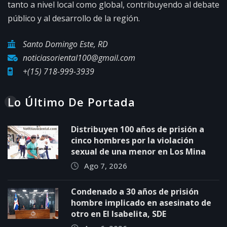
tanto a nivel local como global, contribuyendo al debate
público y al desarrollo de la región.
Santo Domingo Este, RD
noticiasoriental100@gmail.com
+(15) 718-999-3939
Lo Último De Portada
Distribuyen 100 años de prisión a
cinco hombres por la violación
sexual de una menor en Los Mina
Ago 7, 2026
Condenado a 30 años de prisión
hombre implicado en asesinato de
otro en El Isabelita, SDE