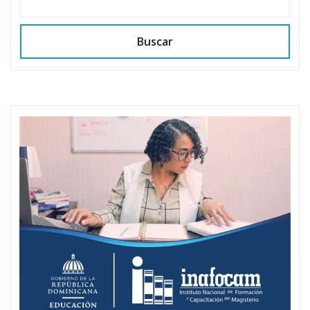
Buscar