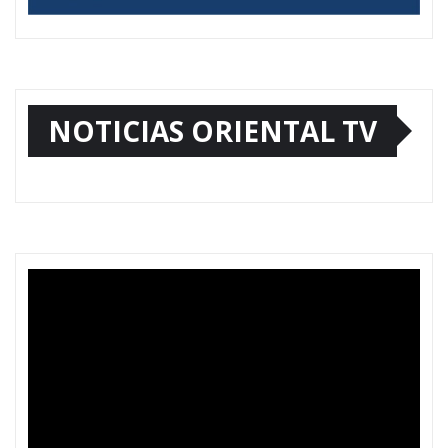
NOTICIAS ORIENTAL TV