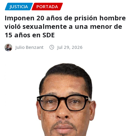
JUSTICIA
PORTADA
Imponen 20 años de prisión hombre
violó sexualmente a una menor de
15 años en SDE
Julio Benzant
Jul 29, 2026