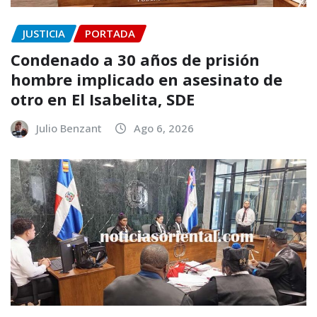
JUSTICIA
PORTADA
Condenado a 30 años de prisión
hombre implicado en asesinato de
otro en El Isabelita, SDE
Julio Benzant
Ago 6, 2026