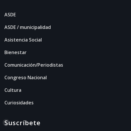
ASDE
ASDE / municipalidad
Asistencia Social
Bienestar
Comunicación/Periodistas
Congreso Nacional
Cultura
Curiosidades
Suscríbete