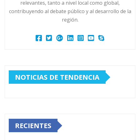
relevantes, tanto a nivel local como global,
contribuyendo al debate público y al desarrollo de la
región.
NOTICIAS DE TENDENCIA
RECIENTES