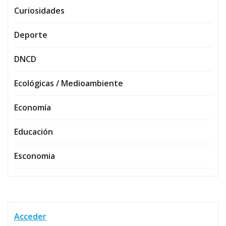
Curiosidades
Deporte
DNCD
Ecológicas / Medioambiente
Economía
Educación
Esconomia
Acceder