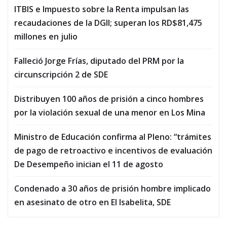
ITBIS e Impuesto sobre la Renta impulsan las
recaudaciones de la DGII; superan los RD$81,475
millones en julio
Falleció Jorge Frías, diputado del PRM por la
circunscripción 2 de SDE
Distribuyen 100 años de prisión a cinco hombres
por la violación sexual de una menor en Los Mina
Ministro de Educación confirma al Pleno: “trámites
de pago de retroactivo e incentivos de evaluación
De Desempeño inician el 11 de agosto
Condenado a 30 años de prisión hombre implicado
en asesinato de otro en El Isabelita, SDE