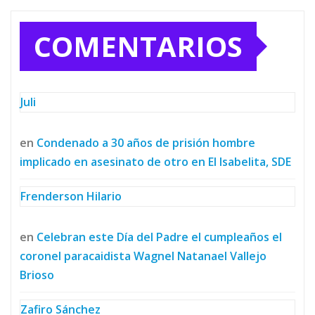
COMENTARIOS
Juli
en
Condenado a 30 años de prisión hombre
implicado en asesinato de otro en El Isabelita, SDE
Frenderson Hilario
en
Celebran este Día del Padre el cumpleaños el
coronel paracaidista Wagnel Natanael Vallejo
Brioso
Zafiro Sánchez