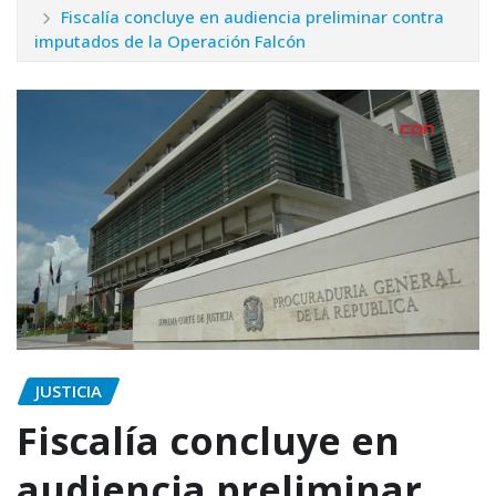
Fiscalía concluye en audiencia preliminar contra
imputados de la Operación Falcón
JUSTICIA
Fiscalía concluye en
audiencia preliminar