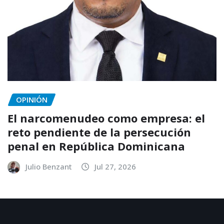
OPINIÓN
El narcomenudeo como empresa: el
reto pendiente de la persecución
penal en República Dominicana
Julio Benzant
Jul 27, 2026