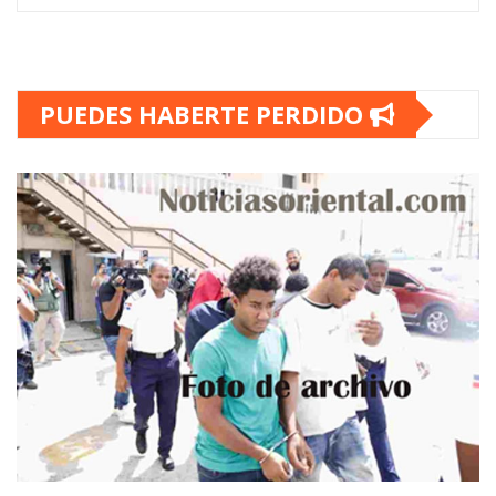
PUEDES HABERTE PERDIDO