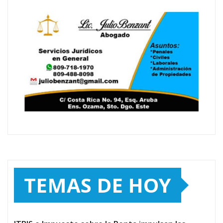
TEMAS DE HOY