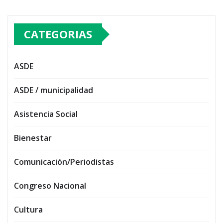
CATEGORIAS
ASDE
ASDE / municipalidad
Asistencia Social
Bienestar
Comunicación/Periodistas
Congreso Nacional
Cultura