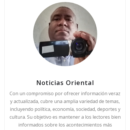
Noticias Oriental
Con un compromiso por ofrecer información veraz
y actualizada, cubre una amplia variedad de temas,
incluyendo política, economía, sociedad, deportes y
cultura. Su objetivo es mantener a los lectores bien
informados sobre los acontecimientos más