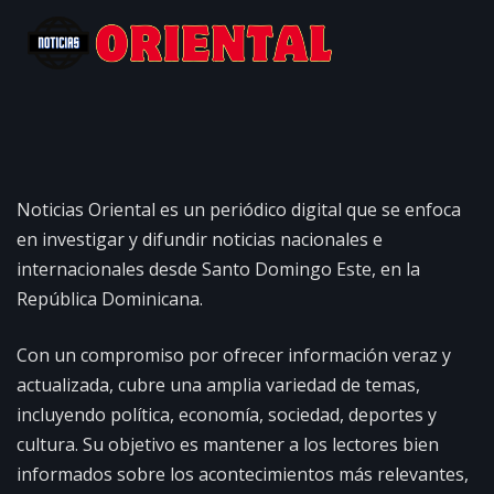
Noticias Oriental es un periódico digital que se enfoca
en investigar y difundir noticias nacionales e
internacionales desde Santo Domingo Este, en la
República Dominicana.
Con un compromiso por ofrecer información veraz y
actualizada, cubre una amplia variedad de temas,
incluyendo política, economía, sociedad, deportes y
cultura. Su objetivo es mantener a los lectores bien
informados sobre los acontecimientos más relevantes,