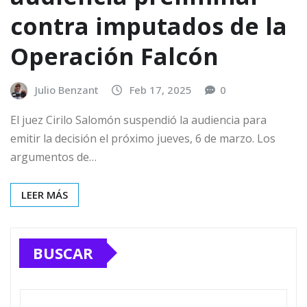
contra imputados de la
Operación Falcón
Julio Benzant
Feb 17, 2025
0
El juez Cirilo Salomón suspendió la audiencia para
emitir la decisión el próximo jueves, 6 de marzo. Los
argumentos de…
LEER MÁS
BUSCAR