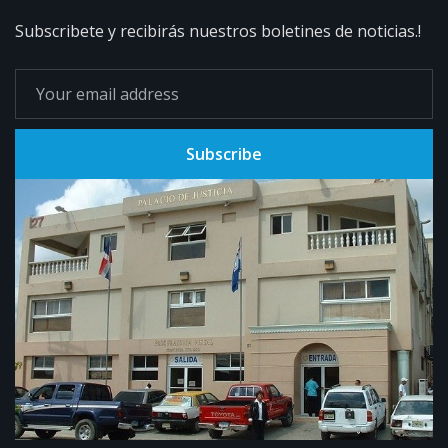
Subscribete y recibirás nuestros boletines de noticias.!
Subscribe