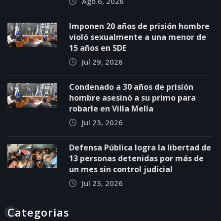
Ago 6, 2026
Imponen 20 años de prisión hombre
violó sexualmente a una menor de
15 años en SDE
Jul 29, 2026
Condenado a 30 años de prisión
hombre asesinó a su primo para
robarle en Villa Mella
Jul 23, 2026
Defensa Pública logra la libertad de
13 personas detenidas por más de
un mes sin control judicial
Jul 23, 2026
Categorias