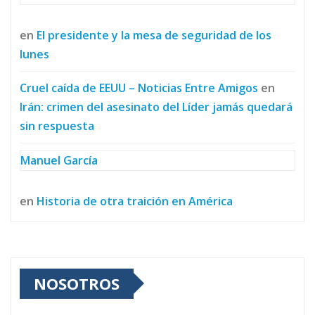
en
El presidente y la mesa de seguridad de los
lunes
Cruel caída de EEUU – Noticias Entre Amigos
en
Irán: crimen del asesinato del Líder jamás quedará
sin respuesta
Manuel García
en
Historia de otra traición en América
NOSOTROS