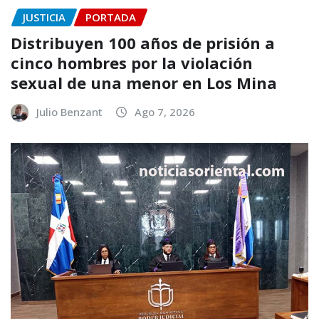
JUSTICIA
PORTADA
Distribuyen 100 años de prisión a
cinco hombres por la violación
sexual de una menor en Los Mina
Julio Benzant
Ago 7, 2026