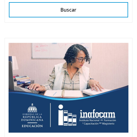
Buscar