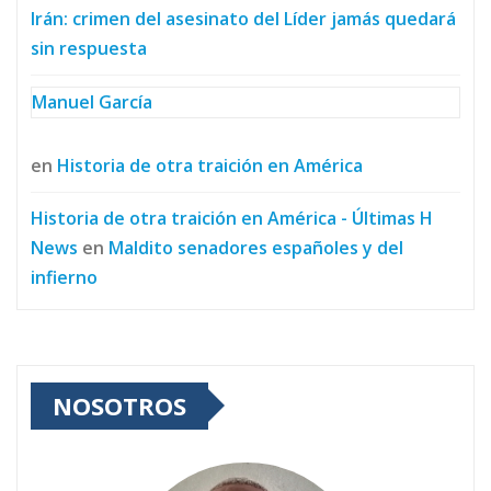
Irán: crimen del asesinato del Líder jamás quedará
sin respuesta
Manuel García
en
Historia de otra traición en América
Historia de otra traición en América - Últimas H
News
en
Maldito senadores españoles y del
infierno
NOSOTROS