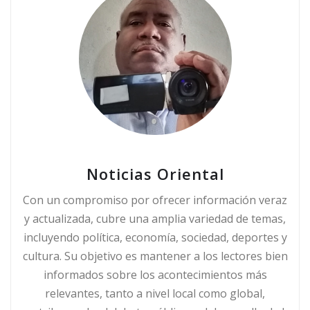
Noticias Oriental
Con un compromiso por ofrecer información veraz
y actualizada, cubre una amplia variedad de temas,
incluyendo política, economía, sociedad, deportes y
cultura. Su objetivo es mantener a los lectores bien
informados sobre los acontecimientos más
relevantes, tanto a nivel local como global,