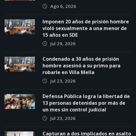
Ago 6, 2026
Imponen 20 años de prisión hombre
violó sexualmente a una menor de
15 años en SDE
Jul 29, 2026
Condenado a 30 años de prisión
hombre asesinó a su primo para
robarle en Villa Mella
Jul 23, 2026
Defensa Pública logra la libertad de
13 personas detenidas por más de
un mes sin control judicial
Jul 23, 2026
Capturan a dos implicados en asalto