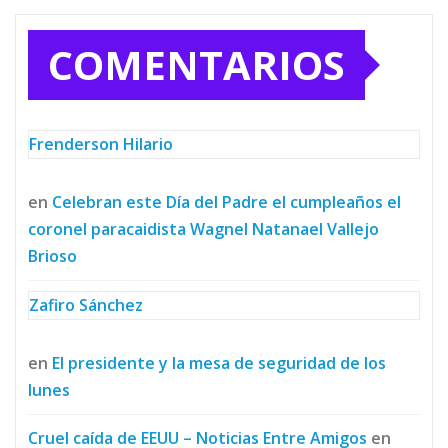
COMENTARIOS
Frenderson Hilario
en
Celebran este Día del Padre el cumpleaños el
coronel paracaidista Wagnel Natanael Vallejo
Brioso
Zafiro Sánchez
en
El presidente y la mesa de seguridad de los
lunes
Cruel caída de EEUU – Noticias Entre Amigos
en