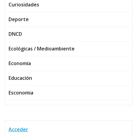
Curiosidades
Deporte
DNCD
Ecológicas / Medioambiente
Economía
Educación
Esconomia
Acceder