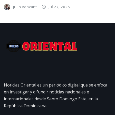
Julio Benzant
Jul 27, 2026
Noticias Oriental es un periódico digital que se enfoca
en investigar y difundir noticias nacionales e
internacionales desde Santo Domingo Este, en la
República Dominicana.