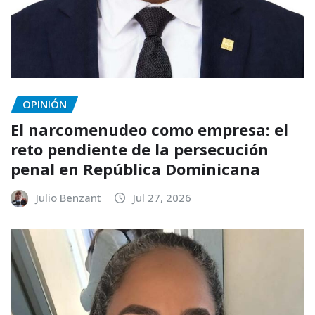
OPINIÓN
El narcomenudeo como empresa: el
reto pendiente de la persecución
penal en República Dominicana
Julio Benzant
Jul 27, 2026