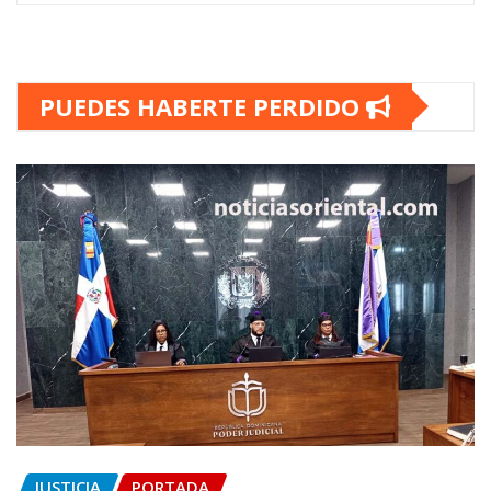
PUEDES HABERTE PERDIDO
JUSTICIA
PORTADA