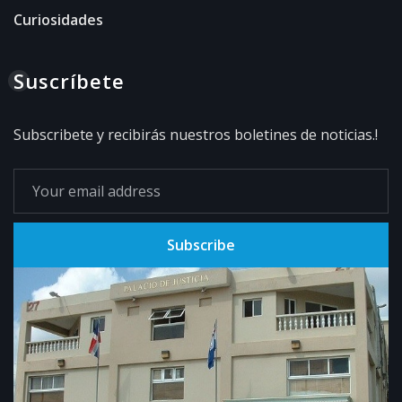
Curiosidades
Suscríbete
Subscribete y recibirás nuestros boletines de noticias.!
Subscribe