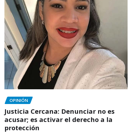
OPINIÓN
Justicia Cercana: Denunciar no es
acusar; es activar el derecho a la
protección