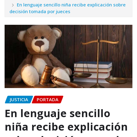
En lenguaje sencillo niña recibe explicación sobre
decisión tomada por jueces
JUSTICIA
PORTADA
En lenguaje sencillo
niña recibe explicación