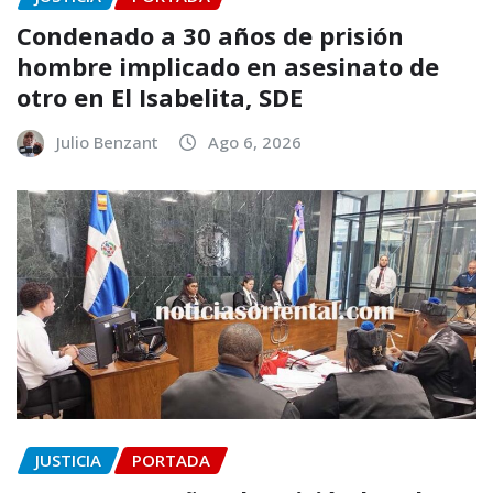
Condenado a 30 años de prisión
hombre implicado en asesinato de
otro en El Isabelita, SDE
Julio Benzant
Ago 6, 2026
JUSTICIA
PORTADA