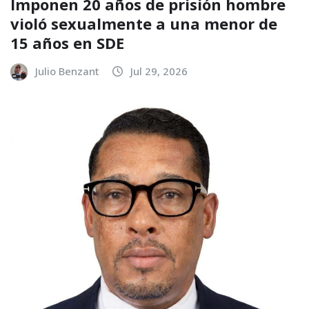
Imponen 20 años de prisión hombre
violó sexualmente a una menor de
15 años en SDE
Julio Benzant
Jul 29, 2026