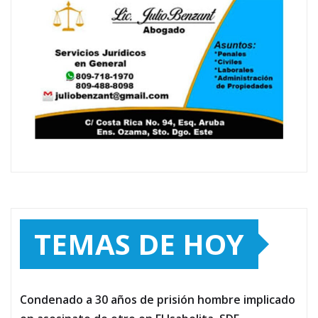
TEMAS DE HOY
Condenado a 30 años de prisión hombre implicado