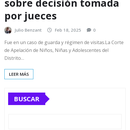
sobre decisión tomada
por jueces
Julio Benzant
Feb 18, 2025
0
Fue en un caso de guarda y régimen de visitas.La Corte
de Apelación de Niños, Niñas y Adolescentes del
Distrito…
LEER MÁS
BUSCAR