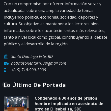
Con un compromiso por ofrecer información veraz y
actualizada, cubre una amplia variedad de temas,
incluyendo política, economía, sociedad, deportes y
cultura. Su objetivo es mantener a los lectores bien
informados sobre los acontecimientos más relevantes,
tanto a nivel local como global, contribuyendo al debate
público y al desarrollo de la región.
Santo Domingo Este, RD
noticiasoriental100@gmail.com
+(15) 718-999-3939
Lo Último De Portada
Condenado a 30 años de prisión
hombre implicado en asesinato de
otro en El Isabelita, SDE