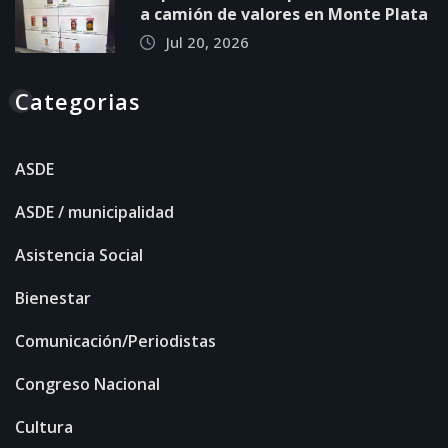
a camión de valores en Monte Plata
Jul 20, 2026
Categorias
ASDE
ASDE / municipalidad
Asistencia Social
Bienestar
Comunicación/Periodistas
Congreso Nacional
Cultura