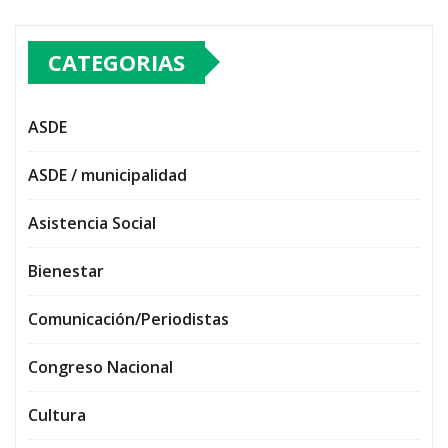
CATEGORIAS
ASDE
ASDE / municipalidad
Asistencia Social
Bienestar
Comunicación/Periodistas
Congreso Nacional
Cultura