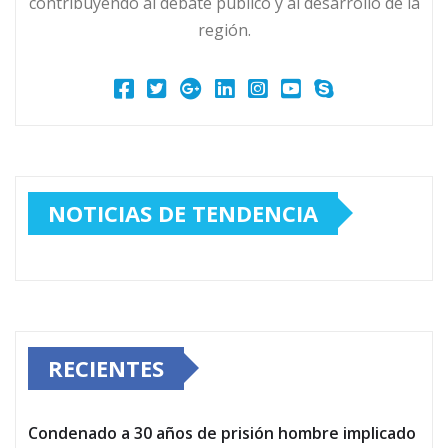
contribuyendo al debate público y al desarrollo de la
región.
NOTICIAS DE TENDENCIA
RECIENTES
Condenado a 30 años de prisión hombre implicado