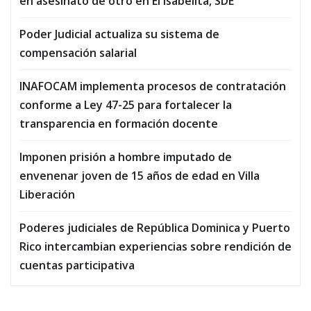
en asesinato de otro en El Isabelita, SDE
Poder Judicial actualiza su sistema de
compensación salarial
INAFOCAM implementa procesos de contratación
conforme a Ley 47-25 para fortalecer la
transparencia en formación docente
Imponen prisión a hombre imputado de
envenenar joven de 15 años de edad en Villa
Liberación
Poderes judiciales de República Dominica y Puerto
Rico intercambian experiencias sobre rendición de
cuentas participativa