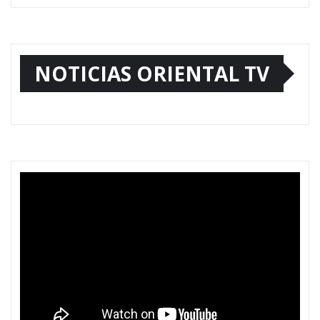
NOTICIAS ORIENTAL TV