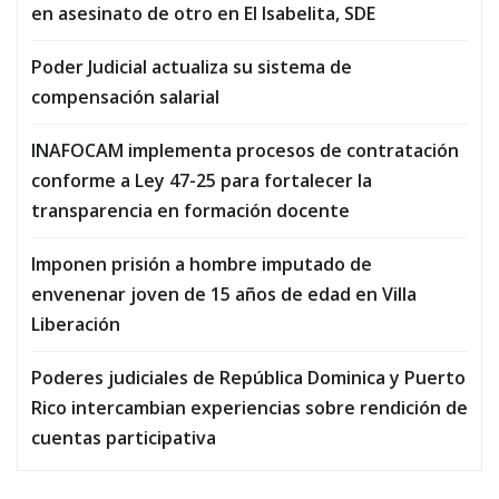
en asesinato de otro en El Isabelita, SDE
Poder Judicial actualiza su sistema de
compensación salarial
INAFOCAM implementa procesos de contratación
conforme a Ley 47-25 para fortalecer la
transparencia en formación docente
Imponen prisión a hombre imputado de
envenenar joven de 15 años de edad en Villa
Liberación
Poderes judiciales de República Dominica y Puerto
Rico intercambian experiencias sobre rendición de
cuentas participativa