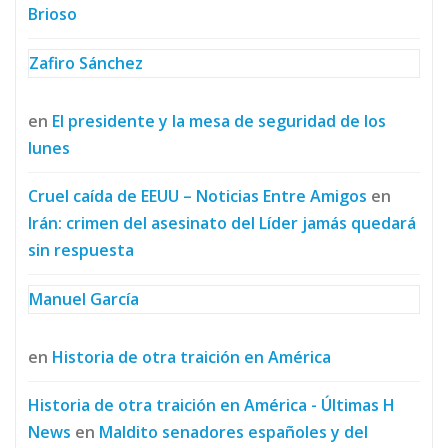
Brioso
Zafiro Sánchez
en
El presidente y la mesa de seguridad de los
lunes
Cruel caída de EEUU – Noticias Entre Amigos
en
Irán: crimen del asesinato del Líder jamás quedará
sin respuesta
Manuel García
en
Historia de otra traición en América
Historia de otra traición en América - Últimas H
News
en
Maldito senadores españoles y del