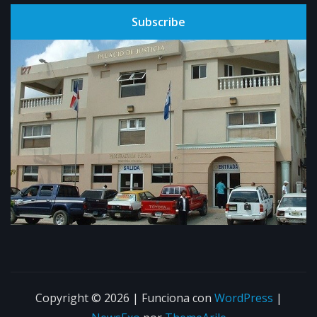
Subscribe
Copyright © 2026 | Funciona con
WordPress
|