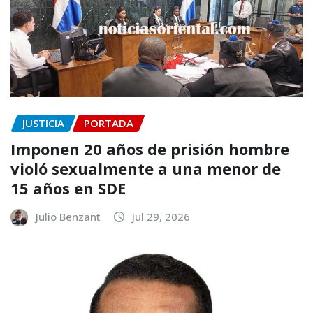
JUSTICIA
PORTADA
Imponen 20 años de prisión hombre
violó sexualmente a una menor de
15 años en SDE
Julio Benzant
Jul 29, 2026