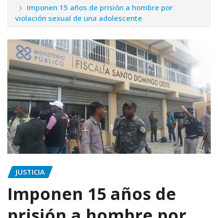
Imponen 15 años de prisión a hombre por
violación sexual de una adolescente
JUSTICIA
Imponen 15 años de
prisión a hombre por