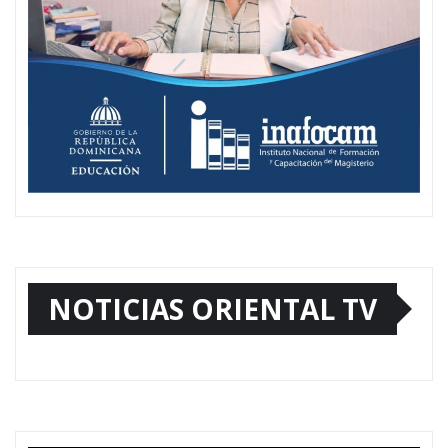
NOTICIAS ORIENTAL TV