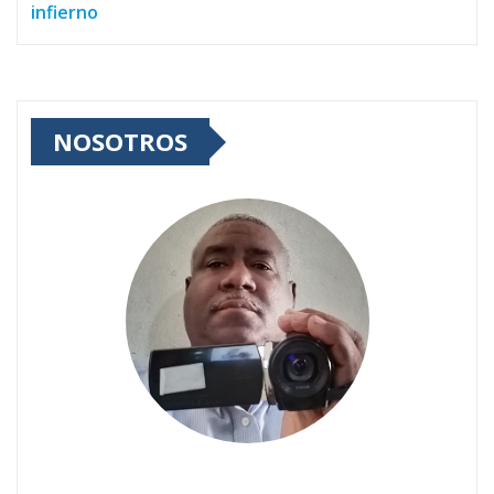
infierno
NOSOTROS