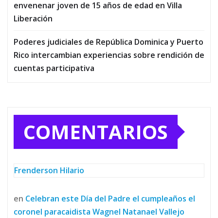
envenenar joven de 15 años de edad en Villa
Liberación
Poderes judiciales de República Dominica y Puerto
Rico intercambian experiencias sobre rendición de
cuentas participativa
COMENTARIOS
Frenderson Hilario
en
Celebran este Día del Padre el cumpleaños el
coronel paracaidista Wagnel Natanael Vallejo