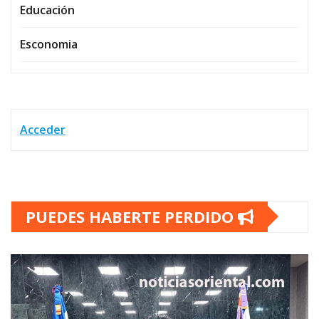
Educación
Esconomia
Acceder
PUEDES HABERTE PERDIDO