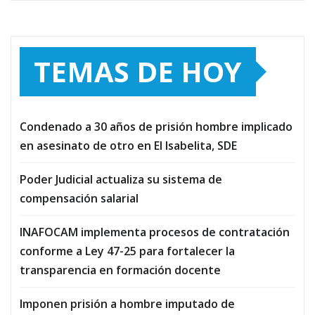
TEMAS DE HOY
Condenado a 30 años de prisión hombre implicado
en asesinato de otro en El Isabelita, SDE
Poder Judicial actualiza su sistema de
compensación salarial
INAFOCAM implementa procesos de contratación
conforme a Ley 47-25 para fortalecer la
transparencia en formación docente
Imponen prisión a hombre imputado de