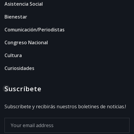
Asistencia Social
Bienestar
Comunicación/Periodistas
Congreso Nacional
Cultura
Curiosidades
Suscríbete
Subscribete y recibirás nuestros boletines de noticias.!