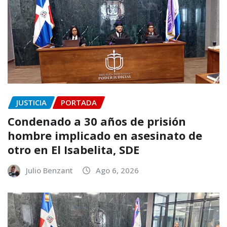
JUSTICIA
PORTADA
Condenado a 30 años de prisión
hombre implicado en asesinato de
otro en El Isabelita, SDE
Julio Benzant
Ago 6, 2026