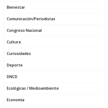
Bienestar
Comunicación/Periodistas
Congreso Nacional
Cultura
Curiosidades
Deporte
DNCD
Ecológicas / Medioambiente
Economía