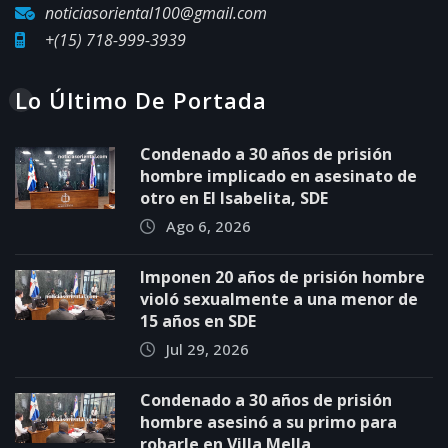
noticiasoriental100@gmail.com
+(15) 718-999-3939
Lo Último De Portada
Condenado a 30 años de prisión
hombre implicado en asesinato de
otro en El Isabelita, SDE
Ago 6, 2026
Imponen 20 años de prisión hombre
violó sexualmente a una menor de
15 años en SDE
Jul 29, 2026
Condenado a 30 años de prisión
hombre asesinó a su primo para
robarle en Villa Mella