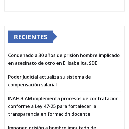
RECIENTES
Condenado a 30 años de prisión hombre implicado
en asesinato de otro en El Isabelita, SDE
Poder Judicial actualiza su sistema de
compensación salarial
INAFOCAM implementa procesos de contratación
conforme a Ley 47-25 para fortalecer la
transparencia en formación docente
Imponen prisión a hombre imputado de