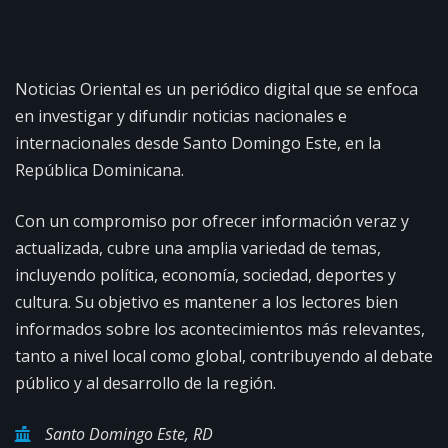
Noticias Oriental es un periódico digital que se enfoca
en investigar y difundir noticias nacionales e
internacionales desde Santo Domingo Este, en la
República Dominicana.
Con un compromiso por ofrecer información veraz y
actualizada, cubre una amplia variedad de temas,
incluyendo política, economía, sociedad, deportes y
cultura. Su objetivo es mantener a los lectores bien
informados sobre los acontecimientos más relevantes,
tanto a nivel local como global, contribuyendo al debate
público y al desarrollo de la región.
Santo Domingo Este, RD