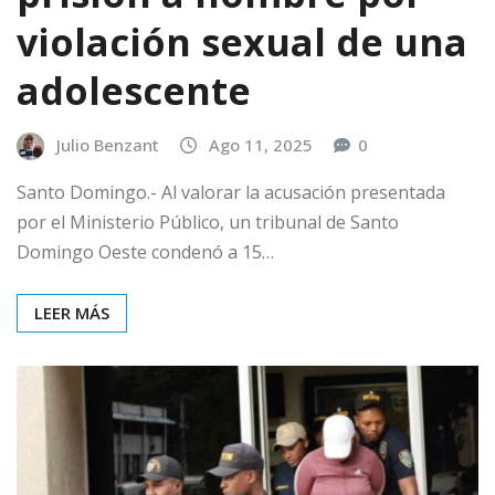
violación sexual de una
adolescente
Julio Benzant
Ago 11, 2025
0
Santo Domingo.- Al valorar la acusación presentada
por el Ministerio Público, un tribunal de Santo
Domingo Oeste condenó a 15…
LEER MÁS