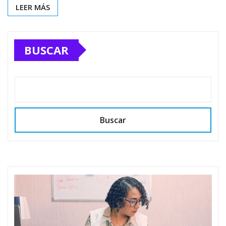
LEER MÁS
BUSCAR
Buscar