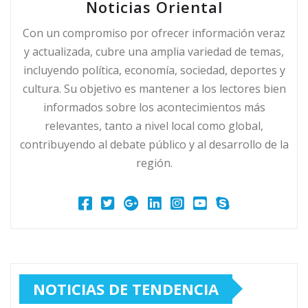
Noticias Oriental
Con un compromiso por ofrecer información veraz
y actualizada, cubre una amplia variedad de temas,
incluyendo política, economía, sociedad, deportes y
cultura. Su objetivo es mantener a los lectores bien
informados sobre los acontecimientos más
relevantes, tanto a nivel local como global,
contribuyendo al debate público y al desarrollo de la
región.
NOTICIAS DE TENDENCIA