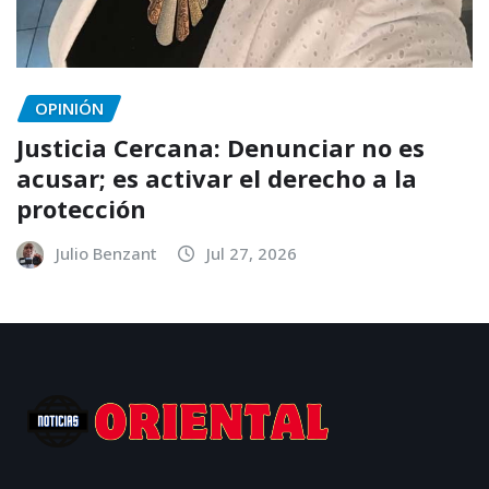
OPINIÓN
Justicia Cercana: Denunciar no es
acusar; es activar el derecho a la
protección
Julio Benzant
Jul 27, 2026