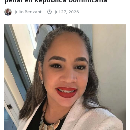
Julio Benzant
Jul 27, 2026