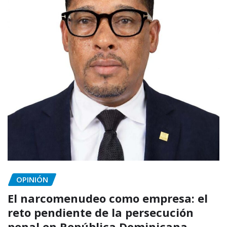
OPINIÓN
El narcomenudeo como empresa: el
reto pendiente de la persecución
penal en República Dominicana