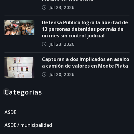
Jul 23, 2026
Defensa Pública logra la libertad de
13 personas detenidas por más de
un mes sin control judicial
Jul 23, 2026
Capturan a dos implicados en asalto
a camión de valores en Monte Plata
Jul 20, 2026
Categorias
ASDE
ASDE / municipalidad