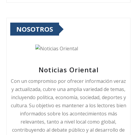
NOSOTROS
Noticias Oriental
Con un compromiso por ofrecer información veraz
y actualizada, cubre una amplia variedad de temas,
incluyendo política, economía, sociedad, deportes y
cultura. Su objetivo es mantener a los lectores bien
informados sobre los acontecimientos más
relevantes, tanto a nivel local como global,
contribuyendo al debate público y al desarrollo de