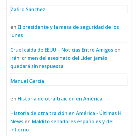
Zafiro Sánchez
en
El presidente y la mesa de seguridad de los
lunes
Cruel caída de EEUU – Noticias Entre Amigos
en
Irán: crimen del asesinato del Líder jamás
quedará sin respuesta
Manuel García
en
Historia de otra traición en América
Historia de otra traición en América - Últimas H
News
en
Maldito senadores españoles y del
infierno