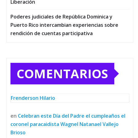
Liberación
Poderes judiciales de República Dominica y
Puerto Rico intercambian experiencias sobre
rendición de cuentas participativa
COMENTARIOS
Frenderson Hilario
en
Celebran este Día del Padre el cumpleaños el
coronel paracaidista Wagnel Natanael Vallejo
Brioso