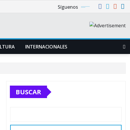
Síguenos
LTURA
INTERNACIONALES
BUSCAR