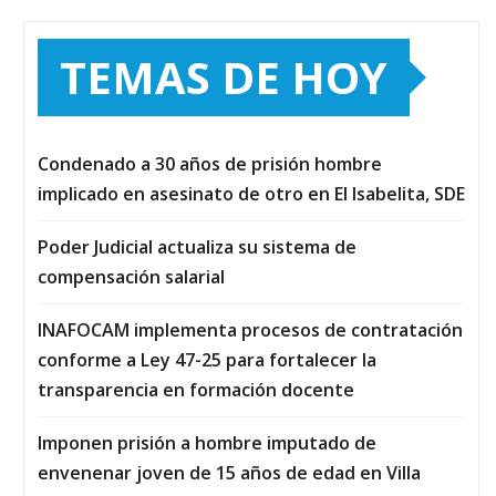
TEMAS DE HOY
Condenado a 30 años de prisión hombre
implicado en asesinato de otro en El Isabelita, SDE
Poder Judicial actualiza su sistema de
compensación salarial
INAFOCAM implementa procesos de contratación
conforme a Ley 47-25 para fortalecer la
transparencia en formación docente
Imponen prisión a hombre imputado de
envenenar joven de 15 años de edad en Villa