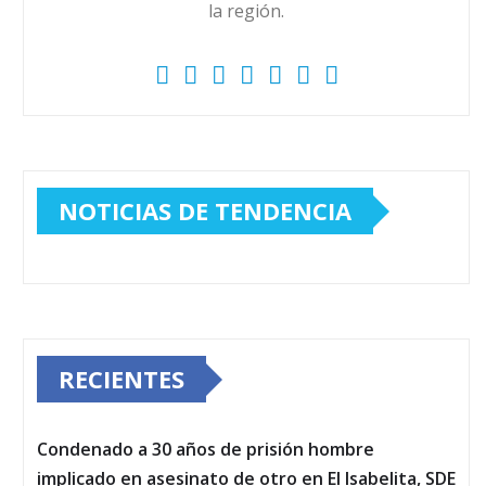
la región.
NOTICIAS DE TENDENCIA
RECIENTES
Condenado a 30 años de prisión hombre
implicado en asesinato de otro en El Isabelita, SDE