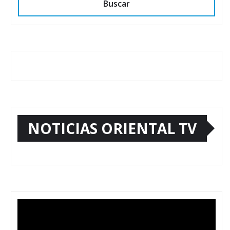
Buscar
NOTICIAS ORIENTAL TV