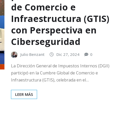
de Comercio e
Infraestructura (GTIS)
con Perspectiva en
Ciberseguridad
Julio Benzant
Dic 27, 2024
0
La Dirección General de Impuestos Internos (DGII)
participó en la Cumbre Global de Comercio e
Infraestructura (GTIS), celebrada en el…
LEER MÁS