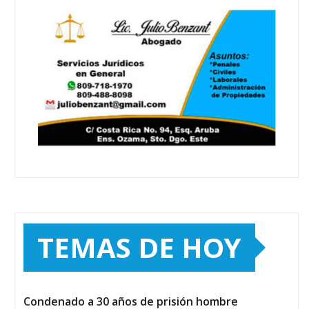
TEMAS DE HOY
Condenado a 30 años de prisión hombre