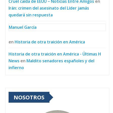
Cruel caída de EEUU – Noticias Entre Amigos
en
Irán: crimen del asesinato del Líder jamás
quedará sin respuesta
Manuel García
en
Historia de otra traición en América
Historia de otra traición en América - Últimas H
News
en
Maldito senadores españoles y del
infierno
NOSOTROS