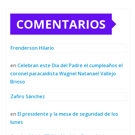
COMENTARIOS
Frenderson Hilario
en
Celebran este Día del Padre el cumpleaños el
coronel paracaidista Wagnel Natanael Vallejo
Brioso
Zafiro Sánchez
en
El presidente y la mesa de seguridad de los
lunes