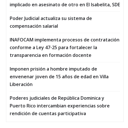
implicado en asesinato de otro en El Isabelita, SDE
Poder Judicial actualiza su sistema de
compensación salarial
INAFOCAM implementa procesos de contratación
conforme a Ley 47-25 para fortalecer la
transparencia en formación docente
Imponen prisión a hombre imputado de
envenenar joven de 15 años de edad en Villa
Liberación
Poderes judiciales de República Dominica y
Puerto Rico intercambian experiencias sobre
rendición de cuentas participativa