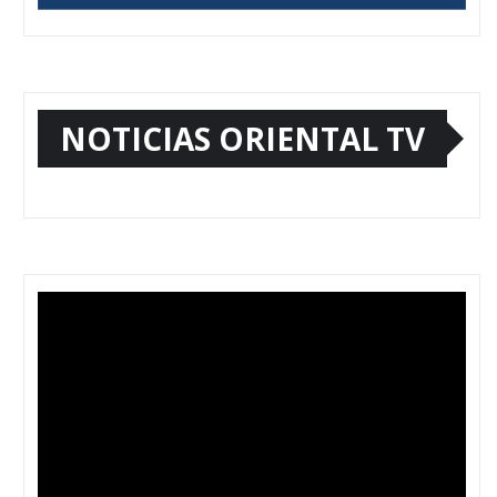
NOTICIAS ORIENTAL TV