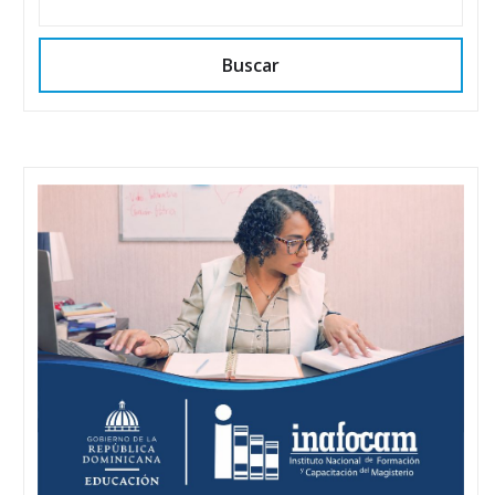
Buscar