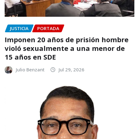
JUSTICIA
PORTADA
Imponen 20 años de prisión hombre
violó sexualmente a una menor de
15 años en SDE
Julio Benzant
Jul 29, 2026