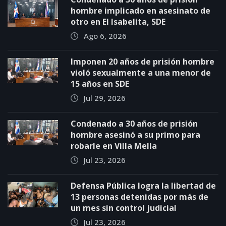
hombre implicado en asesinato de
otro en El Isabelita, SDE
Ago 6, 2026
Imponen 20 años de prisión hombre
violó sexualmente a una menor de
15 años en SDE
Jul 29, 2026
Condenado a 30 años de prisión
hombre asesinó a su primo para
robarle en Villa Mella
Jul 23, 2026
Defensa Pública logra la libertad de
13 personas detenidas por más de
un mes sin control judicial
Jul 23, 2026