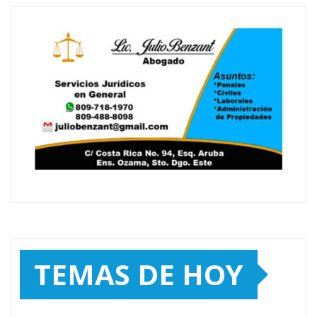
TEMAS DE HOY