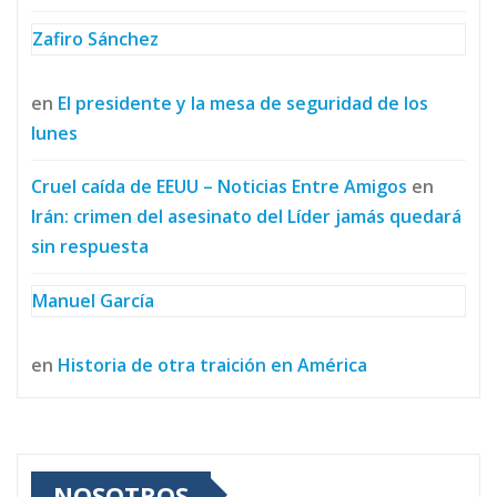
Zafiro Sánchez
en
El presidente y la mesa de seguridad de los
lunes
Cruel caída de EEUU – Noticias Entre Amigos
en
Irán: crimen del asesinato del Líder jamás quedará
sin respuesta
Manuel García
en
Historia de otra traición en América
NOSOTROS