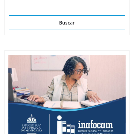
Buscar