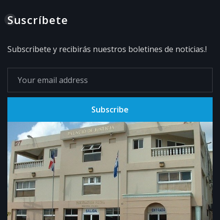
Suscríbete
Subscribete y recibirás nuestros boletines de noticias.!
Subscribe