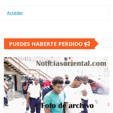
Acceder
PUEDES HABERTE PERDIDO