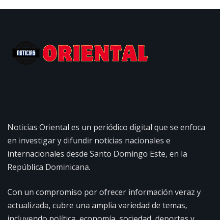
Noticias Oriental es un periódico digital que se enfoca
en investigar y difundir noticias nacionales e
internacionales desde Santo Domingo Este, en la
República Dominicana.
Con un compromiso por ofrecer información veraz y
actualizada, cubre una amplia variedad de temas,
incluyendo política, economía, sociedad, deportes y