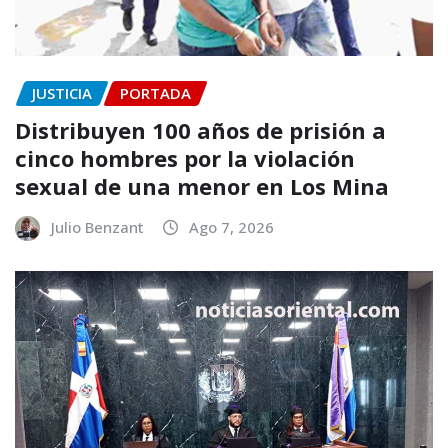
JUSTICIA
PORTADA
Distribuyen 100 años de prisión a
cinco hombres por la violación
sexual de una menor en Los Mina
Julio Benzant
Ago 7, 2026