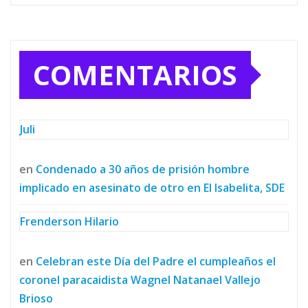
COMENTARIOS
Juli
en
Condenado a 30 años de prisión hombre
implicado en asesinato de otro en El Isabelita, SDE
Frenderson Hilario
en
Celebran este Día del Padre el cumpleaños el
coronel paracaidista Wagnel Natanael Vallejo
Brioso