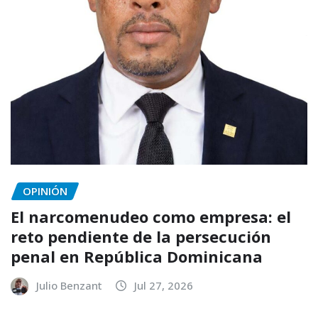
OPINIÓN
El narcomenudeo como empresa: el
reto pendiente de la persecución
penal en República Dominicana
Julio Benzant
Jul 27, 2026