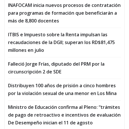
INAFOCAM inicia nuevos procesos de contratación
para programas de formación que beneficiarán a
más de 8,800 docentes
ITBIS e Impuesto sobre la Renta impulsan las
recaudaciones de la DGII; superan los RD$81,475
millones en julio
Falleció Jorge Frías, diputado del PRM por la
circunscripción 2 de SDE
Distribuyen 100 años de prisión a cinco hombres
por la violación sexual de una menor en Los Mina
Ministro de Educación confirma al Pleno: “trámites
de pago de retroactivo e incentivos de evaluación
De Desempeño inician el 11 de agosto