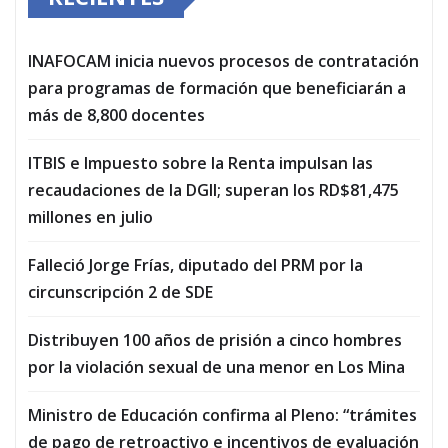
INAFOCAM inicia nuevos procesos de contratación
para programas de formación que beneficiarán a
más de 8,800 docentes
ITBIS e Impuesto sobre la Renta impulsan las
recaudaciones de la DGII; superan los RD$81,475
millones en julio
Falleció Jorge Frías, diputado del PRM por la
circunscripción 2 de SDE
Distribuyen 100 años de prisión a cinco hombres
por la violación sexual de una menor en Los Mina
Ministro de Educación confirma al Pleno: “trámites
de pago de retroactivo e incentivos de evaluación