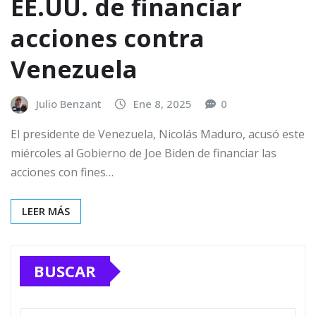
EE.UU. de financiar
acciones contra
Venezuela
Julio Benzant
Ene 8, 2025
0
El presidente de Venezuela, Nicolás Maduro, acusó este
miércoles al Gobierno de Joe Biden de financiar las
acciones con fines…
LEER MÁS
BUSCAR