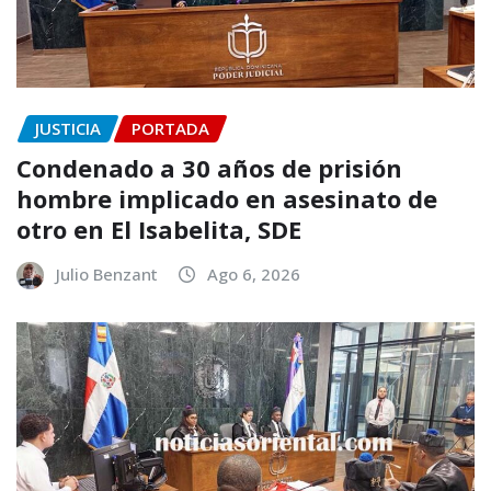
JUSTICIA
PORTADA
Condenado a 30 años de prisión
hombre implicado en asesinato de
otro en El Isabelita, SDE
Julio Benzant
Ago 6, 2026