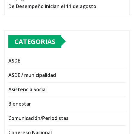
De Desempeño inician el 11 de agosto
CATEGORIAS
ASDE
ASDE / municipalidad
Asistencia Social
Bienestar
Comunicación/Periodistas
Congreso Nacional