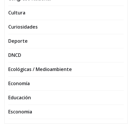
Cultura
Curiosidades
Deporte
DNCD
Ecológicas / Medioambiente
Economía
Educación
Esconomia