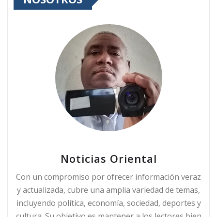
Noticias Oriental
Con un compromiso por ofrecer información veraz
y actualizada, cubre una amplia variedad de temas,
incluyendo política, economía, sociedad, deportes y
cultura. Su objetivo es mantener a los lectores bien