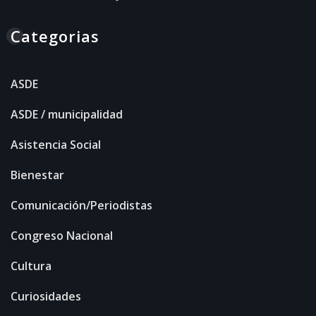
Categorias
ASDE
ASDE / municipalidad
Asistencia Social
Bienestar
Comunicación/Periodistas
Congreso Nacional
Cultura
Curiosidades