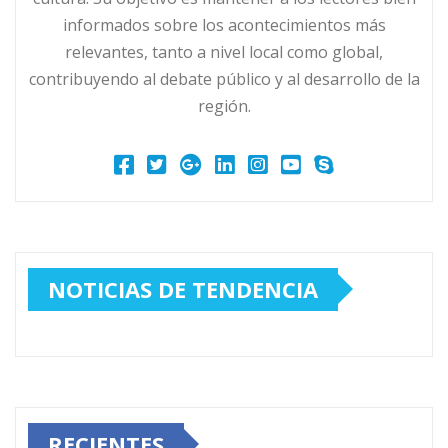
informados sobre los acontecimientos más
relevantes, tanto a nivel local como global,
contribuyendo al debate público y al desarrollo de la
región.
NOTICIAS DE TENDENCIA
RECIENTES