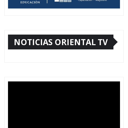
NOTICIAS ORIENTAL TV