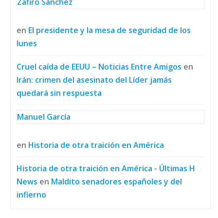
Zafiro Sánchez
en
El presidente y la mesa de seguridad de los
lunes
Cruel caída de EEUU – Noticias Entre Amigos
en
Irán: crimen del asesinato del Líder jamás
quedará sin respuesta
Manuel García
en
Historia de otra traición en América
Historia de otra traición en América - Últimas H
News
en
Maldito senadores españoles y del
infierno