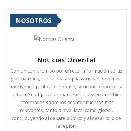
NOSOTROS
Noticias Oriental
Con un compromiso por ofrecer información veraz
y actualizada, cubre una amplia variedad de temas,
incluyendo política, economía, sociedad, deportes y
cultura. Su objetivo es mantener a los lectores bien
informados sobre los acontecimientos más
relevantes, tanto a nivel local como global,
contribuyendo al debate público y al desarrollo de
la región.