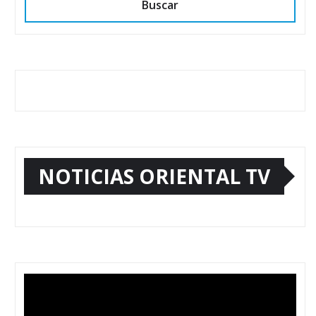
Buscar
NOTICIAS ORIENTAL TV