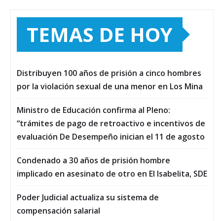
TEMAS DE HOY
Distribuyen 100 años de prisión a cinco hombres
por la violación sexual de una menor en Los Mina
Ministro de Educación confirma al Pleno:
“trámites de pago de retroactivo e incentivos de
evaluación De Desempeño inician el 11 de agosto
Condenado a 30 años de prisión hombre
implicado en asesinato de otro en El Isabelita, SDE
Poder Judicial actualiza su sistema de
compensación salarial