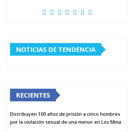
NOTICIAS DE TENDENCIA
RECIENTES
Distribuyen 100 años de prisión a cinco hombres
por la violación sexual de una menor en Los Mina