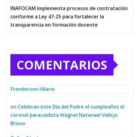
INAFOCAM implementa procesos de contratación
conforme a Ley 47-25 para fortalecer la
transparencia en formación docente
COMENTARIOS
Frenderson Hilario
en
Celebran este Día del Padre el cumpleaños el
coronel paracaidista Wagnel Natanael Vallejo
Brioso