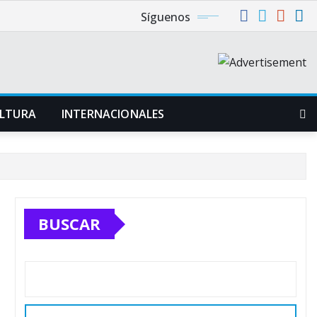
Síguenos
LTURA
INTERNACIONALES
BUSCAR