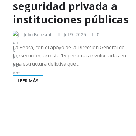
seguridad privada a
instituciones públicas
Julio Benzant
Jul 9, 2025
0
La Pepca, con el apoyo de la Dirección General de
Persecución, arresta 15 personas involucradas en
una estructura delictiva que…
LEER MÁS