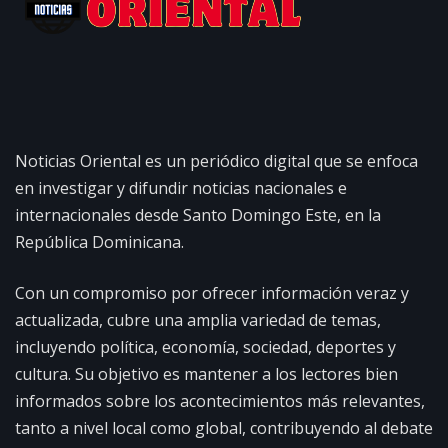
Noticias Oriental es un periódico digital que se enfoca
en investigar y difundir noticias nacionales e
internacionales desde Santo Domingo Este, en la
República Dominicana.
Con un compromiso por ofrecer información veraz y
actualizada, cubre una amplia variedad de temas,
incluyendo política, economía, sociedad, deportes y
cultura. Su objetivo es mantener a los lectores bien
informados sobre los acontecimientos más relevantes,
tanto a nivel local como global, contribuyendo al debate