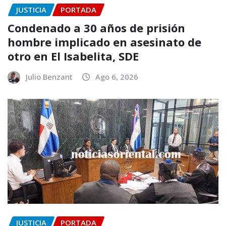
JUSTICIA
PORTADA
Condenado a 30 años de prisión
hombre implicado en asesinato de
otro en El Isabelita, SDE
Julio Benzant
Ago 6, 2026
JUSTICIA
PORTADA