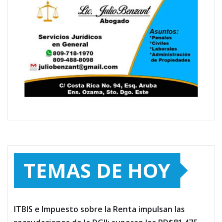
TEMAS DE HOY
ITBIS e Impuesto sobre la Renta impulsan las