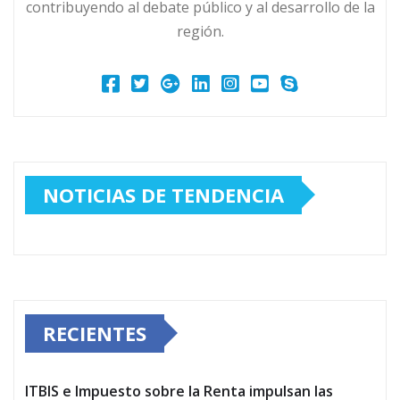
contribuyendo al debate público y al desarrollo de la
región.
NOTICIAS DE TENDENCIA
RECIENTES
ITBIS e Impuesto sobre la Renta impulsan las