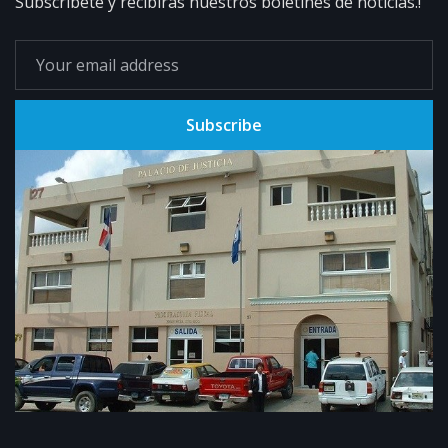
Subscribete y recibirás nuestros boletines de noticias.!
Subscribe