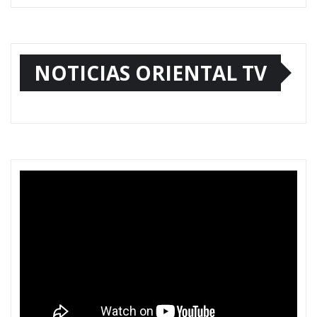
NOTICIAS ORIENTAL TV