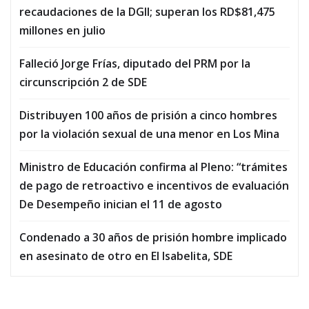
recaudaciones de la DGII; superan los RD$81,475
millones en julio
Falleció Jorge Frías, diputado del PRM por la
circunscripción 2 de SDE
Distribuyen 100 años de prisión a cinco hombres
por la violación sexual de una menor en Los Mina
Ministro de Educación confirma al Pleno: “trámites
de pago de retroactivo e incentivos de evaluación
De Desempeño inician el 11 de agosto
Condenado a 30 años de prisión hombre implicado
en asesinato de otro en El Isabelita, SDE