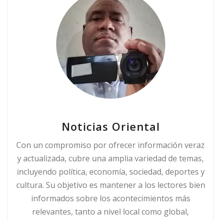
Noticias Oriental
Con un compromiso por ofrecer información veraz
y actualizada, cubre una amplia variedad de temas,
incluyendo política, economía, sociedad, deportes y
cultura. Su objetivo es mantener a los lectores bien
informados sobre los acontecimientos más
relevantes, tanto a nivel local como global,