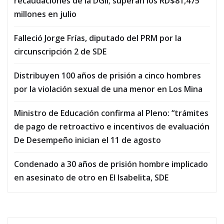
recaudaciones de la DGII; superan los RD$81,475
millones en julio
Falleció Jorge Frías, diputado del PRM por la
circunscripción 2 de SDE
Distribuyen 100 años de prisión a cinco hombres
por la violación sexual de una menor en Los Mina
Ministro de Educación confirma al Pleno: “trámites
de pago de retroactivo e incentivos de evaluación
De Desempeño inician el 11 de agosto
Condenado a 30 años de prisión hombre implicado
en asesinato de otro en El Isabelita, SDE