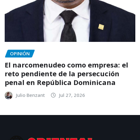
OPINIÓN
El narcomenudeo como empresa: el
reto pendiente de la persecución
penal en República Dominicana
Julio Benzant
Jul 27, 2026