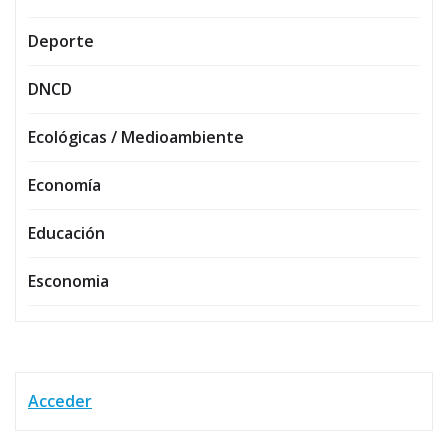
Deporte
DNCD
Ecológicas / Medioambiente
Economía
Educación
Esconomia
Acceder