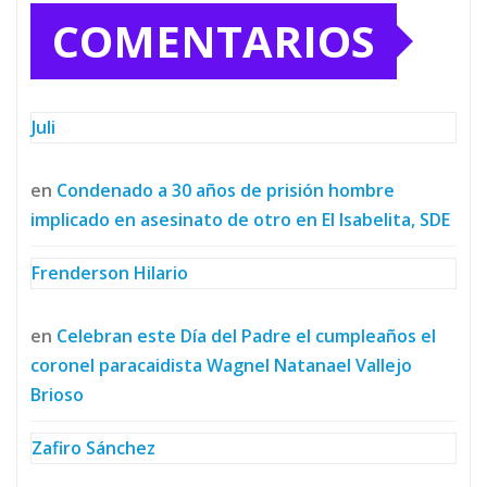
COMENTARIOS
Juli
en
Condenado a 30 años de prisión hombre
implicado en asesinato de otro en El Isabelita, SDE
Frenderson Hilario
en
Celebran este Día del Padre el cumpleaños el
coronel paracaidista Wagnel Natanael Vallejo
Brioso
Zafiro Sánchez