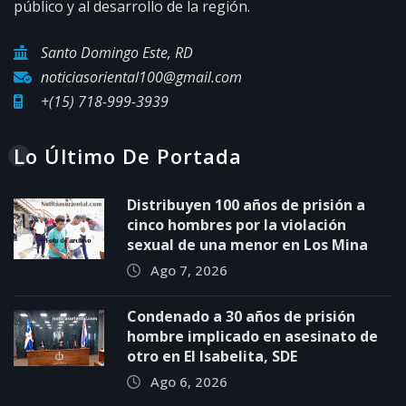
público y al desarrollo de la región.
Santo Domingo Este, RD
noticiasoriental100@gmail.com
+(15) 718-999-3939
Lo Último De Portada
Distribuyen 100 años de prisión a
cinco hombres por la violación
sexual de una menor en Los Mina
Ago 7, 2026
Condenado a 30 años de prisión
hombre implicado en asesinato de
otro en El Isabelita, SDE
Ago 6, 2026