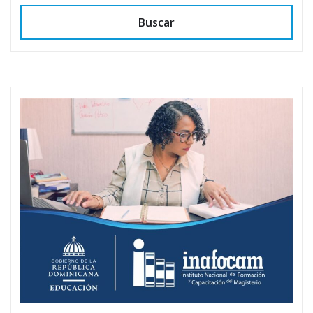
Buscar