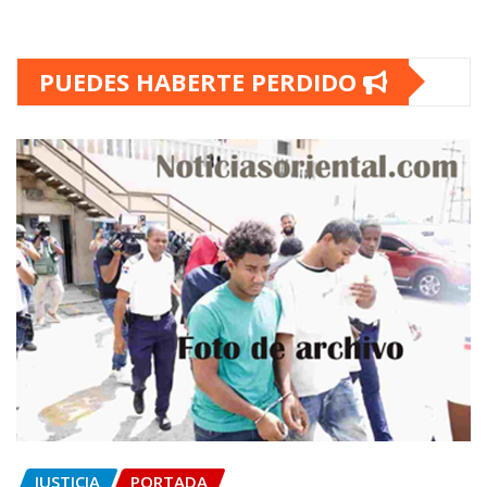
PUEDES HABERTE PERDIDO
JUSTICIA
PORTADA