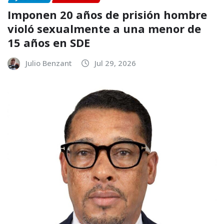
Imponen 20 años de prisión hombre
violó sexualmente a una menor de
15 años en SDE
Julio Benzant
Jul 29, 2026