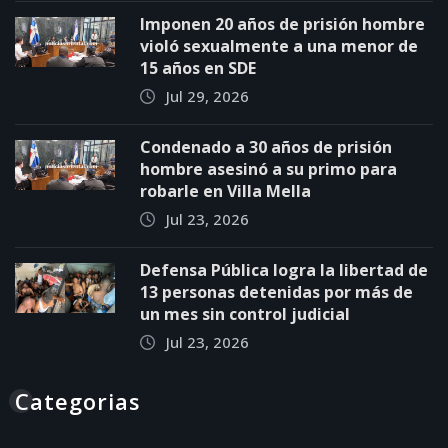
Imponen 20 años de prisión hombre
violó sexualmente a una menor de
15 años en SDE
Jul 29, 2026
Condenado a 30 años de prisión
hombre asesinó a su primo para
robarle en Villa Mella
Jul 23, 2026
Defensa Pública logra la libertad de
13 personas detenidas por más de
un mes sin control judicial
Jul 23, 2026
Categorias