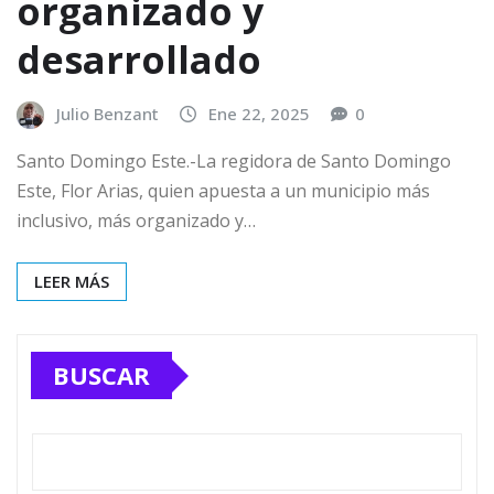
organizado y
desarrollado
Julio Benzant
Ene 22, 2025
0
Santo Domingo Este.-La regidora de Santo Domingo
Este, Flor Arias, quien apuesta a un municipio más
inclusivo, más organizado y…
LEER MÁS
BUSCAR