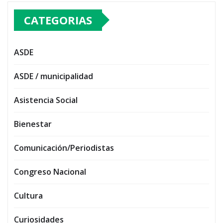
CATEGORIAS
ASDE
ASDE / municipalidad
Asistencia Social
Bienestar
Comunicación/Periodistas
Congreso Nacional
Cultura
Curiosidades