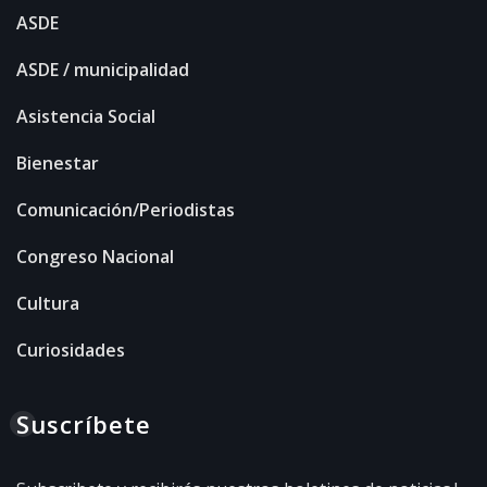
ASDE
ASDE / municipalidad
Asistencia Social
Bienestar
Comunicación/Periodistas
Congreso Nacional
Cultura
Curiosidades
Suscríbete