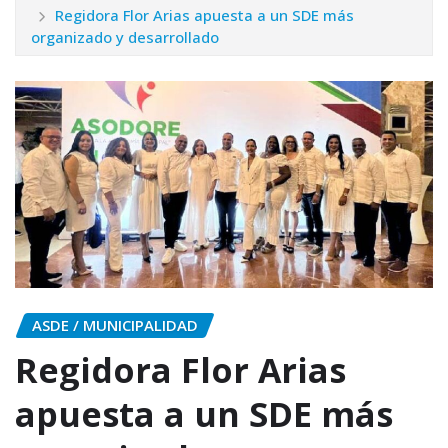
Regidora Flor Arias apuesta a un SDE más
organizado y desarrollado
ASDE / MUNICIPALIDAD
Regidora Flor Arias
apuesta a un SDE más