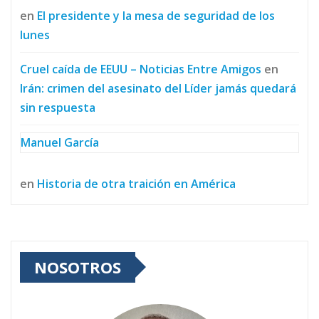
en
El presidente y la mesa de seguridad de los
lunes
Cruel caída de EEUU – Noticias Entre Amigos
en
Irán: crimen del asesinato del Líder jamás quedará
sin respuesta
Manuel García
en
Historia de otra traición en América
NOSOTROS