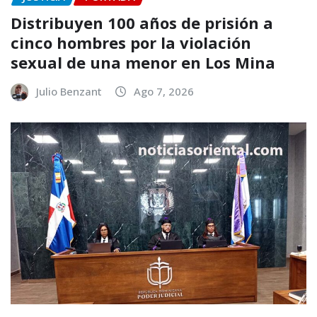
Distribuyen 100 años de prisión a
cinco hombres por la violación
sexual de una menor en Los Mina
Julio Benzant
Ago 7, 2026