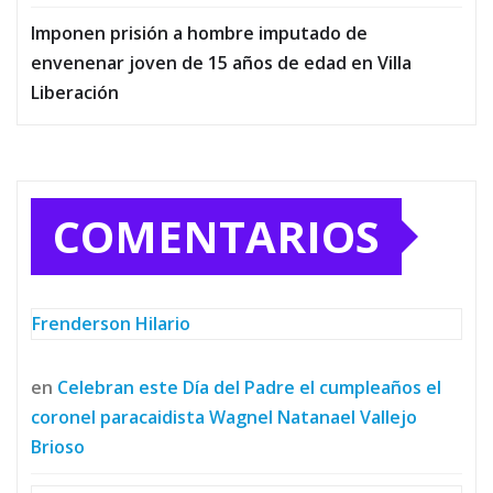
Imponen prisión a hombre imputado de
envenenar joven de 15 años de edad en Villa
Liberación
COMENTARIOS
Frenderson Hilario
en
Celebran este Día del Padre el cumpleaños el
coronel paracaidista Wagnel Natanael Vallejo
Brioso