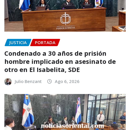
JUSTICIA
PORTADA
Condenado a 30 años de prisión
hombre implicado en asesinato de
otro en El Isabelita, SDE
Julio Benzant
Ago 6, 2026