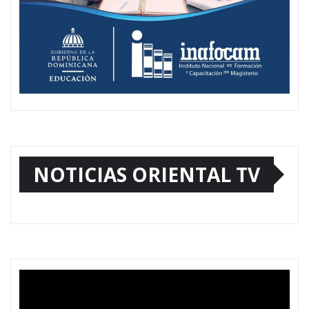
NOTICIAS ORIENTAL TV