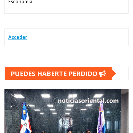
Esconomia
Acceder
PUEDES HABERTE PERDIDO