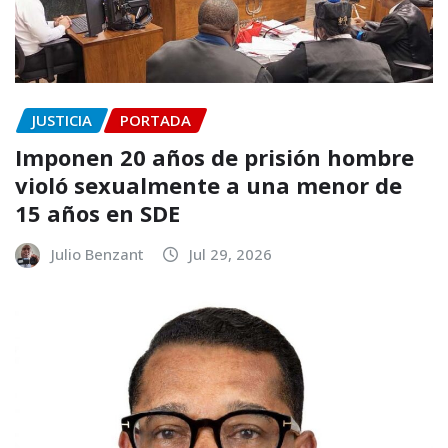
JUSTICIA
PORTADA
Imponen 20 años de prisión hombre
violó sexualmente a una menor de
15 años en SDE
Julio Benzant
Jul 29, 2026