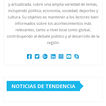
y actualizada, cubre una amplia variedad de temas,
incluyendo política, economía, sociedad, deportes y
cultura. Su objetivo es mantener a los lectores bien
informados sobre los acontecimientos más
relevantes, tanto a nivel local como global,
contribuyendo al debate público y al desarrollo de la
región.
NOTICIAS DE TENDENCIA