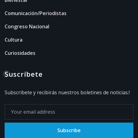
Comunicación/Periodistas
Congreso Nacional
Cultura
Curiosidades
Suscríbete
Subscribete y recibirás nuestros boletines de noticias.!
Subscribe