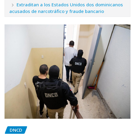
Extraditan a los Estados Unidos dos dominicanos
acusados de narcotráfico y fraude bancario
DNCD