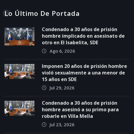
Lo Último De Portada
Condenado a 30 años de prisión
hombre implicado en asesinato de
otro en El Isabelita, SDE
Ago 6, 2026
Imponen 20 años de prisión hombre
violó sexualmente a una menor de
15 años en SDE
Jul 29, 2026
Condenado a 30 años de prisión
hombre asesinó a su primo para
robarle en Villa Mella
Jul 23, 2026