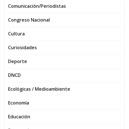
Comunicación/Periodistas
Congreso Nacional
Cultura
Curiosidades
Deporte
DNCD
Ecológicas / Medioambiente
Economía
Educación