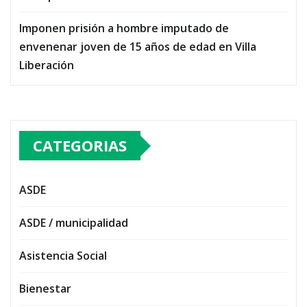
Imponen prisión a hombre imputado de
envenenar joven de 15 años de edad en Villa
Liberación
CATEGORIAS
ASDE
ASDE / municipalidad
Asistencia Social
Bienestar