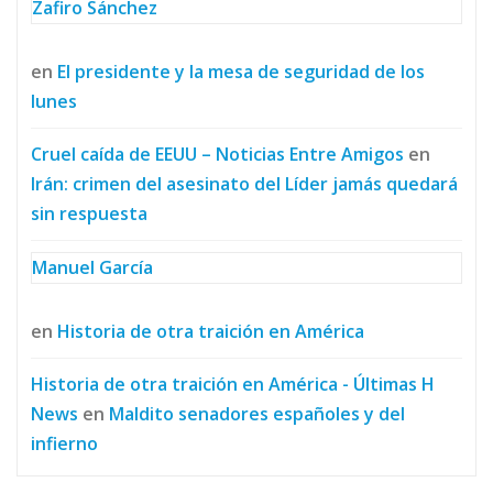
Zafiro Sánchez
en
El presidente y la mesa de seguridad de los
lunes
Cruel caída de EEUU – Noticias Entre Amigos
en
Irán: crimen del asesinato del Líder jamás quedará
sin respuesta
Manuel García
en
Historia de otra traición en América
Historia de otra traición en América - Últimas H
News
en
Maldito senadores españoles y del
infierno