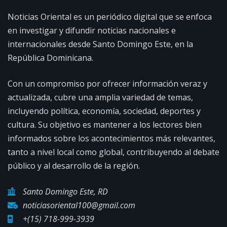
Noticias Oriental es un periódico digital que se enfoca
en investigar y difundir noticias nacionales e
internacionales desde Santo Domingo Este, en la
República Dominicana.
Con un compromiso por ofrecer información veraz y
actualizada, cubre una amplia variedad de temas,
incluyendo política, economía, sociedad, deportes y
cultura. Su objetivo es mantener a los lectores bien
informados sobre los acontecimientos más relevantes,
tanto a nivel local como global, contribuyendo al debate
público y al desarrollo de la región.
Santo Domingo Este, RD
noticiasoriental100@gmail.com
+(15) 718-999-3939