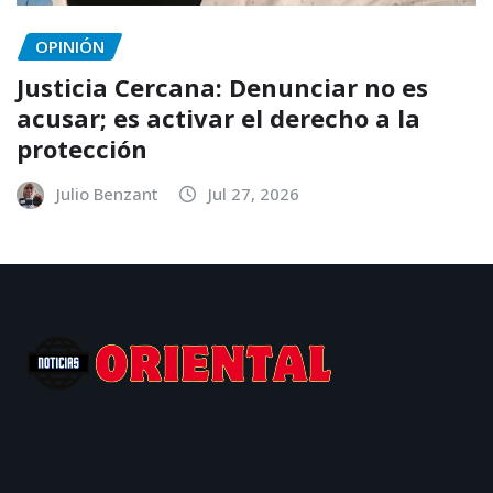
OPINIÓN
Justicia Cercana: Denunciar no es
acusar; es activar el derecho a la
protección
Julio Benzant
Jul 27, 2026