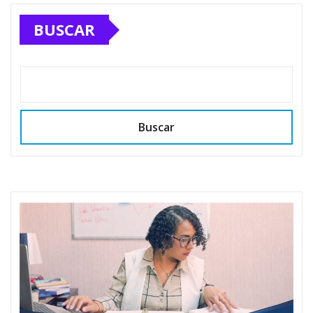
BUSCAR
Buscar