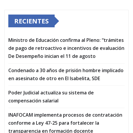
RECIENTES
Ministro de Educación confirma al Pleno: “trámites
de pago de retroactivo e incentivos de evaluación
De Desempeño inician el 11 de agosto
Condenado a 30 años de prisión hombre implicado
en asesinato de otro en El Isabelita, SDE
Poder Judicial actualiza su sistema de
compensación salarial
INAFOCAM implementa procesos de contratación
conforme a Ley 47-25 para fortalecer la
transparencia en formación docente