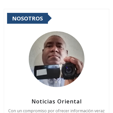
NOSOTROS
Noticias Oriental
Con un compromiso por ofrecer información veraz