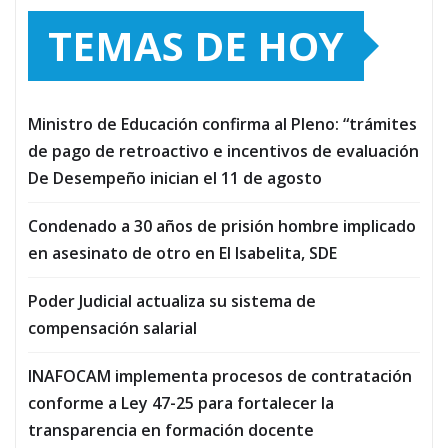
TEMAS DE HOY
Ministro de Educación confirma al Pleno: “trámites
de pago de retroactivo e incentivos de evaluación
De Desempeño inician el 11 de agosto
Condenado a 30 años de prisión hombre implicado
en asesinato de otro en El Isabelita, SDE
Poder Judicial actualiza su sistema de
compensación salarial
INAFOCAM implementa procesos de contratación
conforme a Ley 47-25 para fortalecer la
transparencia en formación docente