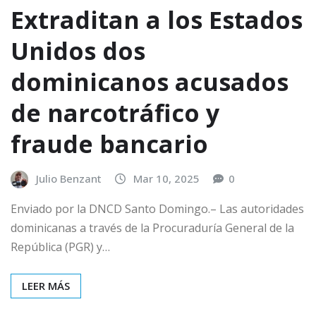
Extraditan a los Estados
Unidos dos
dominicanos acusados
de narcotráfico y
fraude bancario
Julio Benzant
Mar 10, 2025
0
Enviado por la DNCD Santo Domingo.– Las autoridades
dominicanas a través de la Procuraduría General de la
República (PGR) y…
LEER MÁS