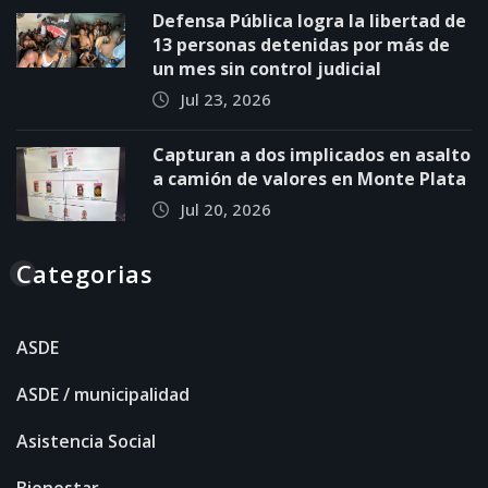
Defensa Pública logra la libertad de
13 personas detenidas por más de
un mes sin control judicial
Jul 23, 2026
Capturan a dos implicados en asalto
a camión de valores en Monte Plata
Jul 20, 2026
Categorias
ASDE
ASDE / municipalidad
Asistencia Social
Bienestar