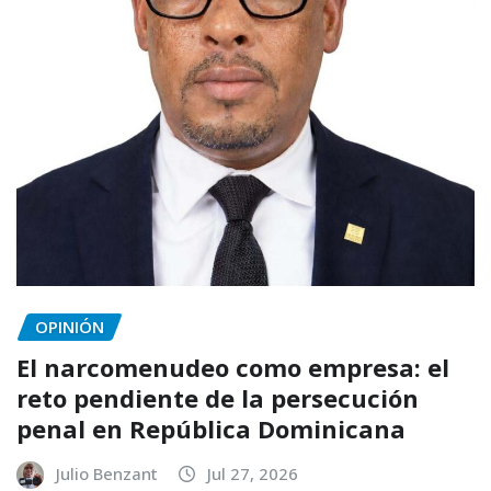
OPINIÓN
El narcomenudeo como empresa: el
reto pendiente de la persecución
penal en República Dominicana
Julio Benzant
Jul 27, 2026