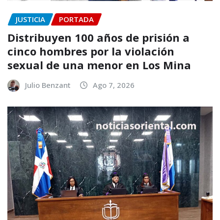
JUSTICIA
PORTADA
Distribuyen 100 años de prisión a
cinco hombres por la violación
sexual de una menor en Los Mina
Julio Benzant
Ago 7, 2026