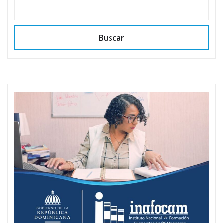
Buscar