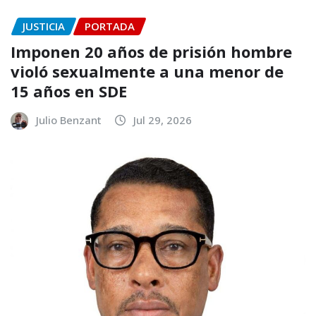
JUSTICIA
PORTADA
Imponen 20 años de prisión hombre
violó sexualmente a una menor de
15 años en SDE
Julio Benzant
Jul 29, 2026