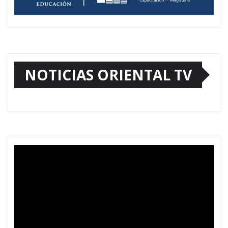
NOTICIAS ORIENTAL TV