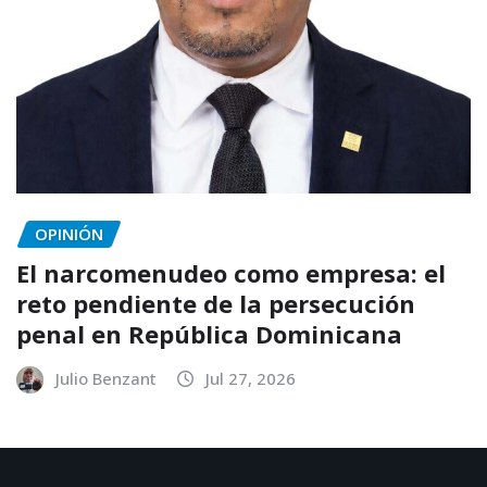
OPINIÓN
El narcomenudeo como empresa: el
reto pendiente de la persecución
penal en República Dominicana
Julio Benzant
Jul 27, 2026