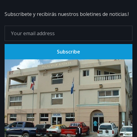
Subscribete y recibirás nuestros boletines de noticias.!
Subscribe