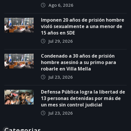
Ago 6, 2026
Imponen 20 años de prisión hombre
violó sexualmente a una menor de
15 años en SDE
Jul 29, 2026
Condenado a 30 años de prisión
hombre asesinó a su primo para
robarle en Villa Mella
Jul 23, 2026
Defensa Pública logra la libertad de
13 personas detenidas por más de
un mes sin control judicial
Jul 23, 2026
Categorias