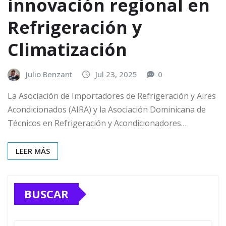
innovación regional en
Refrigeración y
Climatización
Julio Benzant
Jul 23, 2025
0
La Asociación de Importadores de Refrigeración y Aires
Acondicionados (AIRA) y la Asociación Dominicana de
Técnicos en Refrigeración y Acondicionadores…
LEER MÁS
BUSCAR