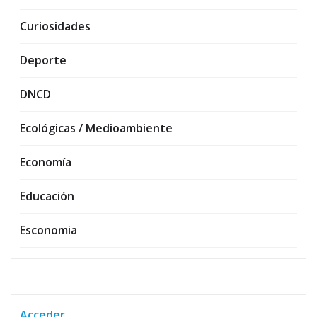
Curiosidades
Deporte
DNCD
Ecológicas / Medioambiente
Economía
Educación
Esconomia
Acceder