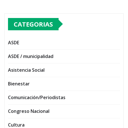
CATEGORIAS
ASDE
ASDE / municipalidad
Asistencia Social
Bienestar
Comunicación/Periodistas
Congreso Nacional
Cultura