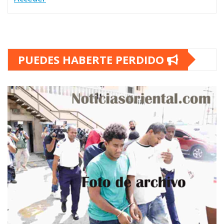
PUEDES HABERTE PERDIDO