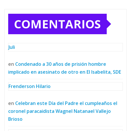
COMENTARIOS
Juli
en
Condenado a 30 años de prisión hombre
implicado en asesinato de otro en El Isabelita, SDE
Frenderson Hilario
en
Celebran este Día del Padre el cumpleaños el
coronel paracaidista Wagnel Natanael Vallejo
Brioso