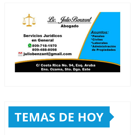
TEMAS DE HOY