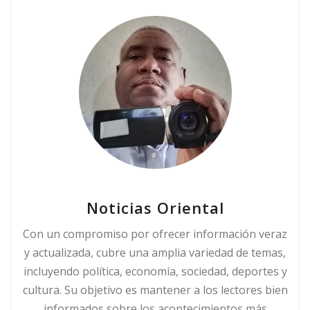
Noticias Oriental
Con un compromiso por ofrecer información veraz
y actualizada, cubre una amplia variedad de temas,
incluyendo política, economía, sociedad, deportes y
cultura. Su objetivo es mantener a los lectores bien
informados sobre los acontecimientos más