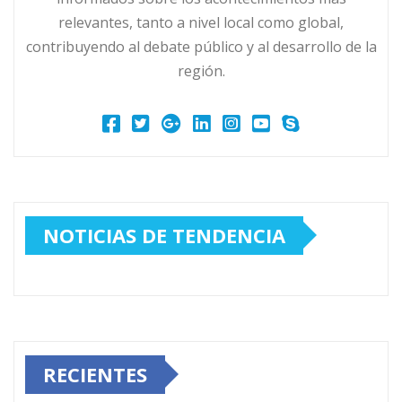
relevantes, tanto a nivel local como global,
contribuyendo al debate público y al desarrollo de la
región.
NOTICIAS DE TENDENCIA
RECIENTES