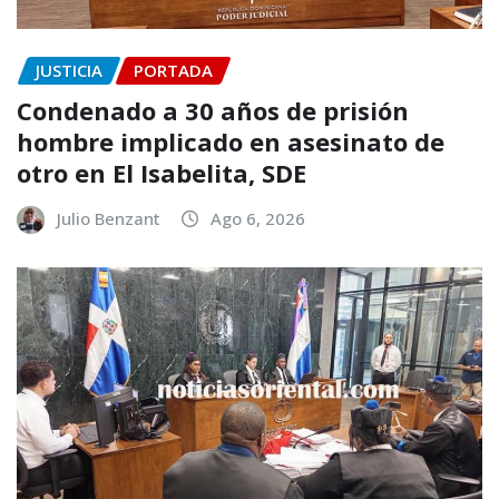
JUSTICIA
PORTADA
Condenado a 30 años de prisión
hombre implicado en asesinato de
otro en El Isabelita, SDE
Julio Benzant
Ago 6, 2026