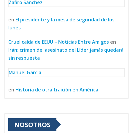
Zafiro Sánchez
en
El presidente y la mesa de seguridad de los
lunes
Cruel caída de EEUU – Noticias Entre Amigos
en
Irán: crimen del asesinato del Líder jamás quedará
sin respuesta
Manuel García
en
Historia de otra traición en América
NOSOTROS