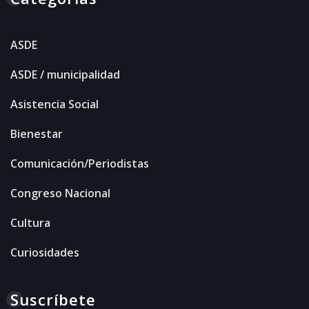
ASDE
ASDE / municipalidad
Asistencia Social
Bienestar
Comunicación/Periodistas
Congreso Nacional
Cultura
Curiosidades
Suscríbete