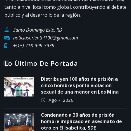
tanto a nivel local como global, contribuyendo al debate
público y al desarrollo de la región.
Santo Domingo Este, RD
noticiasoriental100@gmail.com
+(15) 718-999-3939
Lo Último De Portada
Distribuyen 100 años de prisión a
cinco hombres por la violación
sexual de una menor en Los Mina
Ago 7, 2026
Condenado a 30 años de prisión
hombre implicado en asesinato de
otro en El Isabelita, SDE