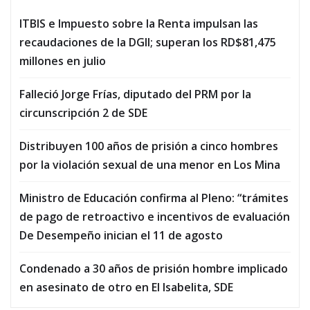
ITBIS e Impuesto sobre la Renta impulsan las
recaudaciones de la DGII; superan los RD$81,475
millones en julio
Falleció Jorge Frías, diputado del PRM por la
circunscripción 2 de SDE
Distribuyen 100 años de prisión a cinco hombres
por la violación sexual de una menor en Los Mina
Ministro de Educación confirma al Pleno: “trámites
de pago de retroactivo e incentivos de evaluación
De Desempeño inician el 11 de agosto
Condenado a 30 años de prisión hombre implicado
en asesinato de otro en El Isabelita, SDE