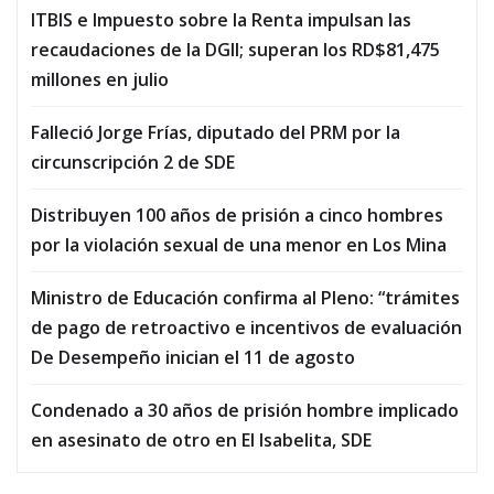
ITBIS e Impuesto sobre la Renta impulsan las
recaudaciones de la DGII; superan los RD$81,475
millones en julio
Falleció Jorge Frías, diputado del PRM por la
circunscripción 2 de SDE
Distribuyen 100 años de prisión a cinco hombres
por la violación sexual de una menor en Los Mina
Ministro de Educación confirma al Pleno: “trámites
de pago de retroactivo e incentivos de evaluación
De Desempeño inician el 11 de agosto
Condenado a 30 años de prisión hombre implicado
en asesinato de otro en El Isabelita, SDE