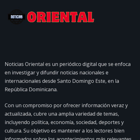
Noticias Oriental es un periódico digital que se enfoca
en investigar y difundir noticias nacionales e
internacionales desde Santo Domingo Este, en la
República Dominicana.
Con un compromiso por ofrecer información veraz y
actualizada, cubre una amplia variedad de temas,
incluyendo política, economía, sociedad, deportes y
cultura. Su objetivo es mantener a los lectores bien
informados sobre los acontecimientos más relevantes,