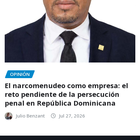
OPINIÓN
El narcomenudeo como empresa: el
reto pendiente de la persecución
penal en República Dominicana
Julio Benzant
Jul 27, 2026