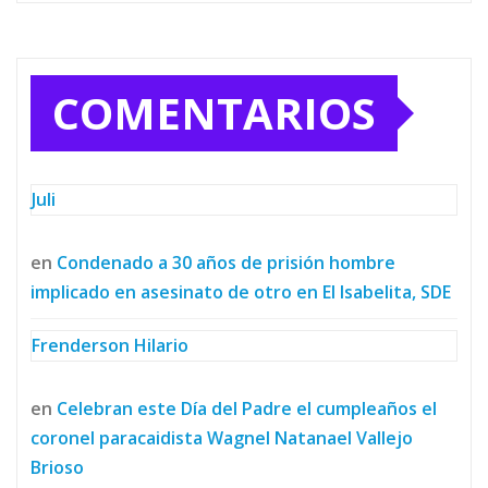
COMENTARIOS
Juli
en
Condenado a 30 años de prisión hombre
implicado en asesinato de otro en El Isabelita, SDE
Frenderson Hilario
en
Celebran este Día del Padre el cumpleaños el
coronel paracaidista Wagnel Natanael Vallejo
Brioso