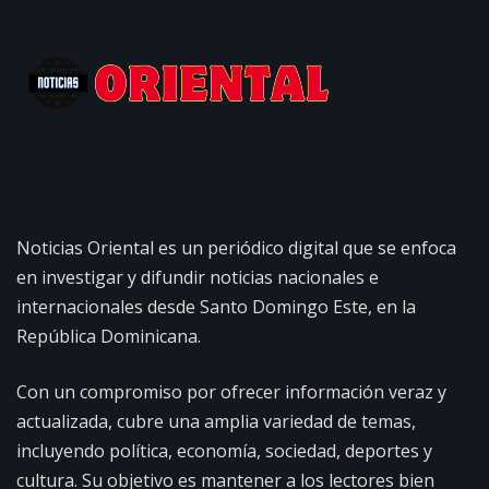
Noticias Oriental es un periódico digital que se enfoca
en investigar y difundir noticias nacionales e
internacionales desde Santo Domingo Este, en la
República Dominicana.
Con un compromiso por ofrecer información veraz y
actualizada, cubre una amplia variedad de temas,
incluyendo política, economía, sociedad, deportes y
cultura. Su objetivo es mantener a los lectores bien