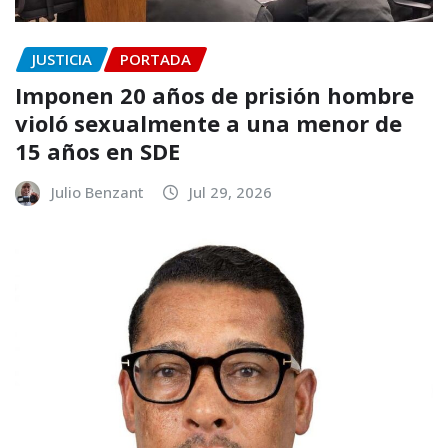
JUSTICIA
PORTADA
Imponen 20 años de prisión hombre
violó sexualmente a una menor de
15 años en SDE
Julio Benzant
Jul 29, 2026