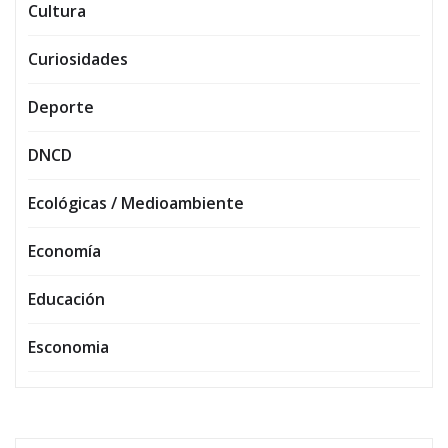
Cultura
Curiosidades
Deporte
DNCD
Ecológicas / Medioambiente
Economía
Educación
Esconomia