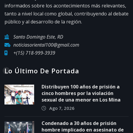
informados sobre los acontecimientos más relevantes,
tanto a nivel local como global, contribuyendo al debate
público y al desarrollo de la región.
Santo Domingo Este, RD
noticiasoriental100@gmail.com
+(15) 718-999-3939
Lo Último De Portada
Distribuyen 100 años de prisión a
cinco hombres por la violación
sexual de una menor en Los Mina
Ago 7, 2026
Condenado a 30 años de prisión
hombre implicado en asesinato de