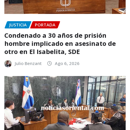
JUSTICIA
PORTADA
Condenado a 30 años de prisión
hombre implicado en asesinato de
otro en El Isabelita, SDE
Julio Benzant
Ago 6, 2026