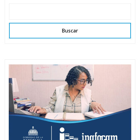
Buscar