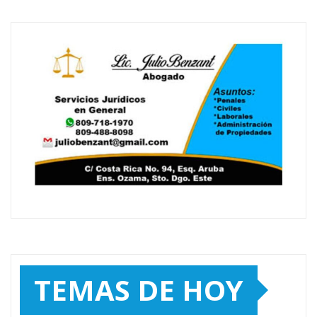
TEMAS DE HOY