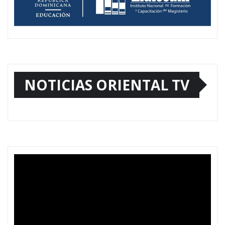
NOTICIAS ORIENTAL TV