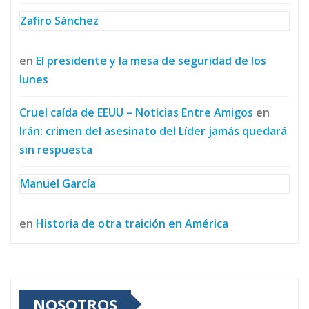
Zafiro Sánchez
en
El presidente y la mesa de seguridad de los
lunes
Cruel caída de EEUU – Noticias Entre Amigos
en
Irán: crimen del asesinato del Líder jamás quedará
sin respuesta
Manuel García
en
Historia de otra traición en América
NOSOTROS