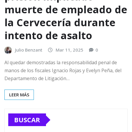
muerte de empleado de
la Cervecería durante
intento de asalto
Julio Benzant
Mar 11, 2025
0
Al quedar demostradas la responsabilidad penal de
manos de los fiscales Ignacio Rojas y Evelyn Peña, del
Departamento de Litigación…
LEER MÁS
BUSCAR