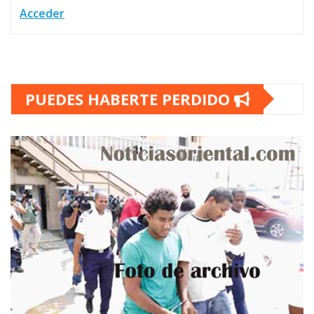
Acceder
PUEDES HABERTE PERDIDO