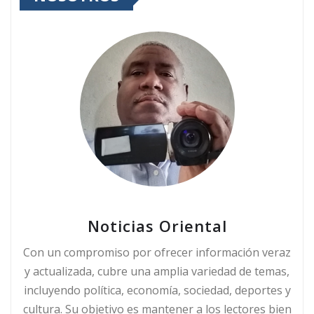
Noticias Oriental
Con un compromiso por ofrecer información veraz
y actualizada, cubre una amplia variedad de temas,
incluyendo política, economía, sociedad, deportes y
cultura. Su objetivo es mantener a los lectores bien