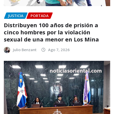
JUSTICIA
PORTADA
Distribuyen 100 años de prisión a
cinco hombres por la violación
sexual de una menor en Los Mina
Julio Benzant
Ago 7, 2026