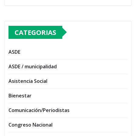
CATEGORIAS
ASDE
ASDE / municipalidad
Asistencia Social
Bienestar
Comunicación/Periodistas
Congreso Nacional