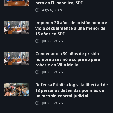
otro en El Isabelita, SDE
Ago 6, 2026
Imponen 20 años de prisión hombre
violó sexualmente a una menor de
15 años en SDE
Jul 29, 2026
Condenado a 30 años de prisión
hombre asesinó a su primo para
robarle en Villa Mella
Jul 23, 2026
Defensa Pública logra la libertad de
13 personas detenidas por más de
un mes sin control judicial
Jul 23, 2026