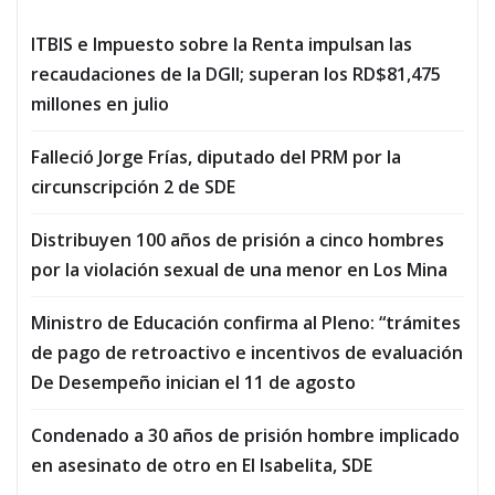
ITBIS e Impuesto sobre la Renta impulsan las
recaudaciones de la DGII; superan los RD$81,475
millones en julio
Falleció Jorge Frías, diputado del PRM por la
circunscripción 2 de SDE
Distribuyen 100 años de prisión a cinco hombres
por la violación sexual de una menor en Los Mina
Ministro de Educación confirma al Pleno: “trámites
de pago de retroactivo e incentivos de evaluación
De Desempeño inician el 11 de agosto
Condenado a 30 años de prisión hombre implicado
en asesinato de otro en El Isabelita, SDE