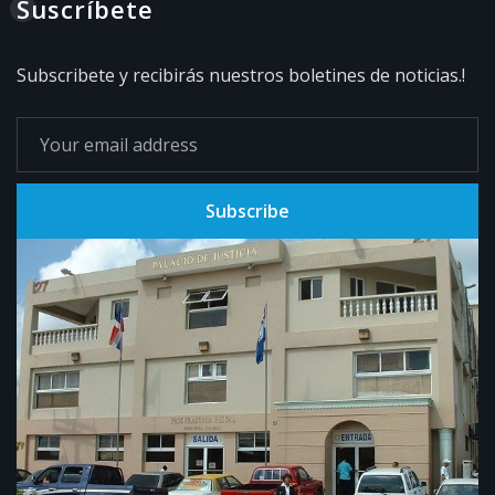
Suscríbete
Subscribete y recibirás nuestros boletines de noticias.!
Subscribe