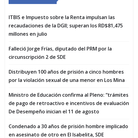
ITBIS e Impuesto sobre la Renta impulsan las
recaudaciones de la DGII; superan los RD$81,475
millones en julio
Falleció Jorge Frías, diputado del PRM por la
circunscripción 2 de SDE
Distribuyen 100 años de prisión a cinco hombres
por la violación sexual de una menor en Los Mina
Ministro de Educación confirma al Pleno: “trámites
de pago de retroactivo e incentivos de evaluación
De Desempeño inician el 11 de agosto
Condenado a 30 años de prisión hombre implicado
en asesinato de otro en El Isabelita, SDE