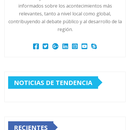
informados sobre los acontecimientos más
relevantes, tanto a nivel local como global,
contribuyendo al debate público y al desarrollo de la
región.
NOTICIAS DE TENDENCIA
RECIENTES