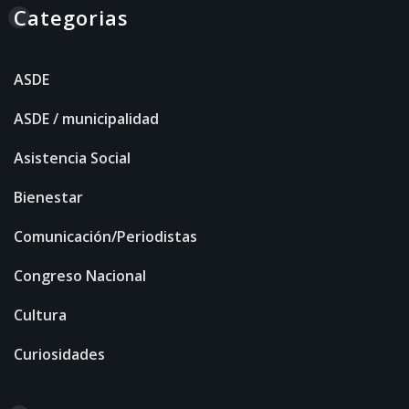
Categorias
ASDE
ASDE / municipalidad
Asistencia Social
Bienestar
Comunicación/Periodistas
Congreso Nacional
Cultura
Curiosidades