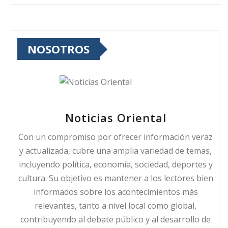
NOSOTROS
Noticias Oriental
Con un compromiso por ofrecer información veraz
y actualizada, cubre una amplia variedad de temas,
incluyendo política, economía, sociedad, deportes y
cultura. Su objetivo es mantener a los lectores bien
informados sobre los acontecimientos más
relevantes, tanto a nivel local como global,
contribuyendo al debate público y al desarrollo de