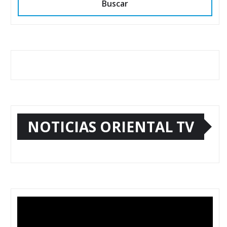
Buscar
NOTICIAS ORIENTAL TV