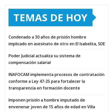
TEMAS DE HOY
Condenado a 30 años de prisión hombre
implicado en asesinato de otro en El Isabelita, SDE
Poder Judicial actualiza su sistema de
compensación salarial
INAFOCAM implementa procesos de contratación
conforme a Ley 47-25 para fortalecer la
transparencia en formación docente
Imponen prisión a hombre imputado de
envenenar joven de 15 años de edad en Villa