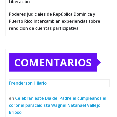
Liberación
Poderes judiciales de República Dominica y
Puerto Rico intercambian experiencias sobre
rendición de cuentas participativa
COMENTARIOS
Frenderson Hilario
en
Celebran este Día del Padre el cumpleaños el
coronel paracaidista Wagnel Natanael Vallejo
Brioso