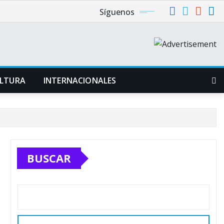
Síguenos
LTURA
INTERNACIONALES
BUSCAR