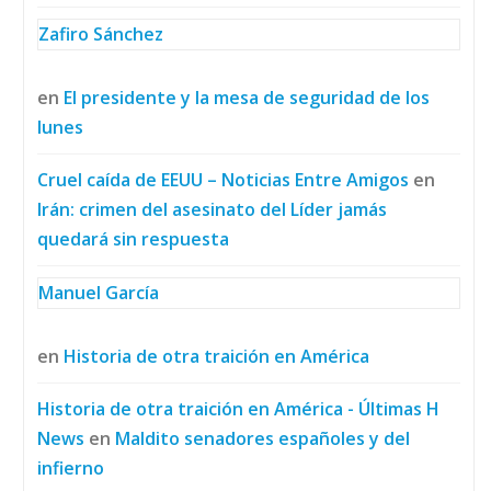
Zafiro Sánchez
en
El presidente y la mesa de seguridad de los
lunes
Cruel caída de EEUU – Noticias Entre Amigos
en
Irán: crimen del asesinato del Líder jamás
quedará sin respuesta
Manuel García
en
Historia de otra traición en América
Historia de otra traición en América - Últimas H
News
en
Maldito senadores españoles y del
infierno