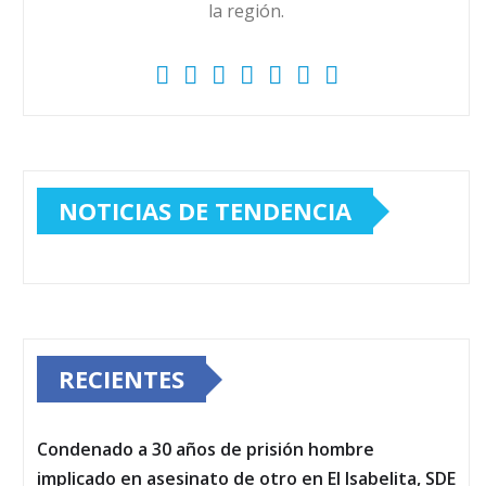
la región.
NOTICIAS DE TENDENCIA
RECIENTES
Condenado a 30 años de prisión hombre
implicado en asesinato de otro en El Isabelita, SDE