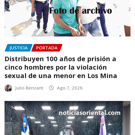
JUSTICIA
PORTADA
Distribuyen 100 años de prisión a
cinco hombres por la violación
sexual de una menor en Los Mina
Julio Benzant
Ago 7, 2026