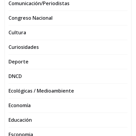
Comunicación/Periodistas
Congreso Nacional
Cultura
Curiosidades
Deporte
DNCD
Ecológicas / Medioambiente
Economía
Educación
Esconomia