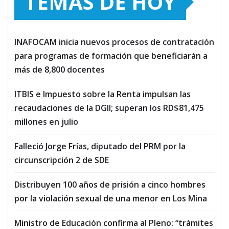
TEMAS DE HOY
INAFOCAM inicia nuevos procesos de contratación
para programas de formación que beneficiarán a
más de 8,800 docentes
ITBIS e Impuesto sobre la Renta impulsan las
recaudaciones de la DGII; superan los RD$81,475
millones en julio
Falleció Jorge Frías, diputado del PRM por la
circunscripción 2 de SDE
Distribuyen 100 años de prisión a cinco hombres
por la violación sexual de una menor en Los Mina
Ministro de Educación confirma al Pleno: “trámites