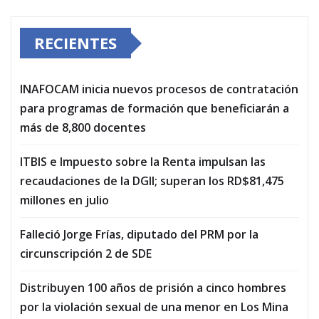
RECIENTES
INAFOCAM inicia nuevos procesos de contratación
para programas de formación que beneficiarán a
más de 8,800 docentes
ITBIS e Impuesto sobre la Renta impulsan las
recaudaciones de la DGII; superan los RD$81,475
millones en julio
Falleció Jorge Frías, diputado del PRM por la
circunscripción 2 de SDE
Distribuyen 100 años de prisión a cinco hombres
por la violación sexual de una menor en Los Mina