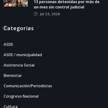
13 personas detenidas por más de
un mes sin control judicial
Jul 23, 2026
Categorias
ASDE
ASDE / municipalidad
Asistencia Social
Bienestar
Comunicación/Periodistas
Congreso Nacional
Cultura