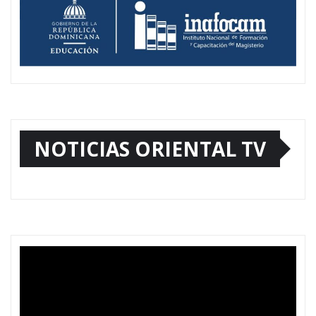
NOTICIAS ORIENTAL TV