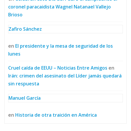
coronel paracaidista Wagnel Natanael Vallejo
Brioso
Zafiro Sánchez
en
El presidente y la mesa de seguridad de los
lunes
Cruel caída de EEUU – Noticias Entre Amigos
en
Irán: crimen del asesinato del Líder jamás quedará
sin respuesta
Manuel García
en
Historia de otra traición en América