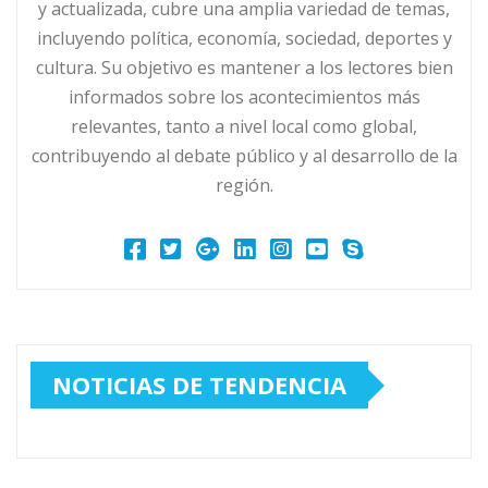
y actualizada, cubre una amplia variedad de temas,
incluyendo política, economía, sociedad, deportes y
cultura. Su objetivo es mantener a los lectores bien
informados sobre los acontecimientos más
relevantes, tanto a nivel local como global,
contribuyendo al debate público y al desarrollo de la
región.
NOTICIAS DE TENDENCIA