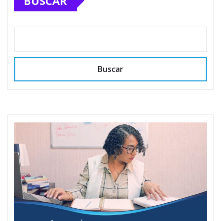
BUSCAR
Buscar