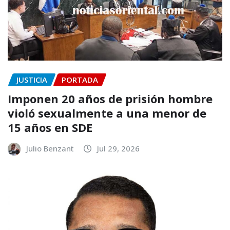
JUSTICIA
PORTADA
Imponen 20 años de prisión hombre
violó sexualmente a una menor de
15 años en SDE
Julio Benzant
Jul 29, 2026