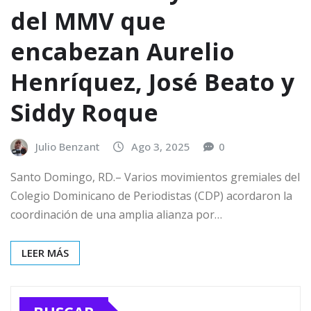
del MMV que
encabezan Aurelio
Henríquez, José Beato y
Siddy Roque
Julio Benzant
Ago 3, 2025
0
Santo Domingo, RD.– Varios movimientos gremiales del
Colegio Dominicano de Periodistas (CDP) acordaron la
coordinación de una amplia alianza por…
LEER MÁS