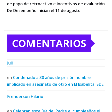
de pago de retroactivo e incentivos de evaluación
De Desempeño inician el 11 de agosto
COMENTARIOS
Juli
en
Condenado a 30 años de prisión hombre
implicado en asesinato de otro en El Isabelita, SDE
Frenderson Hilario
en
Celebran este Día del Padre el cumpleaños el