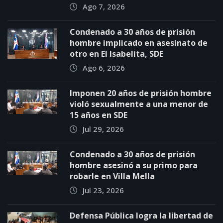
Ago 7, 2026
Condenado a 30 años de prisión
hombre implicado en asesinato de
otro en El Isabelita, SDE
Ago 6, 2026
Imponen 20 años de prisión hombre
violó sexualmente a una menor de
15 años en SDE
Jul 29, 2026
Condenado a 30 años de prisión
hombre asesinó a su primo para
robarle en Villa Mella
Jul 23, 2026
Defensa Pública logra la libertad de