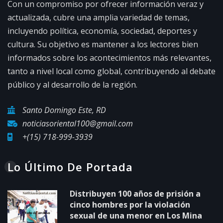
Con un compromiso por ofrecer información veraz y
actualizada, cubre una amplia variedad de temas,
incluyendo política, economía, sociedad, deportes y
cultura. Su objetivo es mantener a los lectores bien
informados sobre los acontecimientos más relevantes,
tanto a nivel local como global, contribuyendo al debate
público y al desarrollo de la región.
Santo Domingo Este, RD
noticiasoriental100@gmail.com
+(15) 718-999-3939
Lo Último De Portada
Distribuyen 100 años de prisión a
cinco hombres por la violación
sexual de una menor en Los Mina