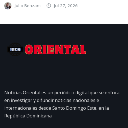
Julio Benzant
Jul 27, 2026
Noticias Oriental es un periódico digital que se enfoca
en investigar y difundir noticias nacionales e
internacionales desde Santo Domingo Este, en la
República Dominicana.