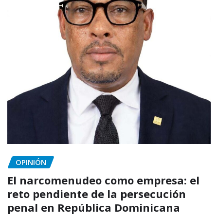
OPINIÓN
El narcomenudeo como empresa: el
reto pendiente de la persecución
penal en República Dominicana