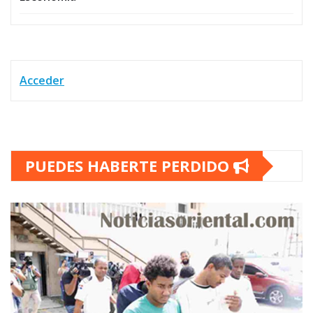
Acceder
PUEDES HABERTE PERDIDO