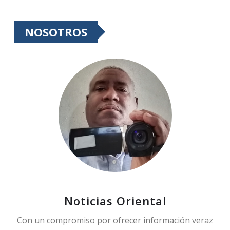
NOSOTROS
Noticias Oriental
Con un compromiso por ofrecer información veraz