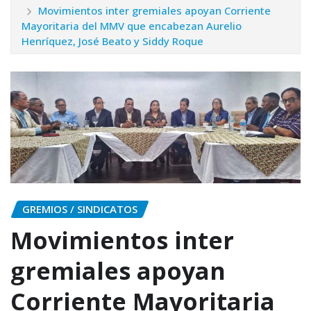
Movimientos inter gremiales apoyan Corriente
Mayoritaria del MMV que encabezan Aurelio
Henríquez, José Beato y Siddy Roque
GREMIOS / SINDICATOS
Movimientos inter
gremiales apoyan
Corriente Mayoritaria