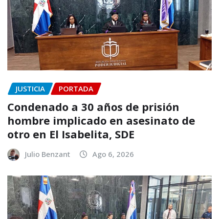
JUSTICIA
PORTADA
Condenado a 30 años de prisión
hombre implicado en asesinato de
otro en El Isabelita, SDE
Julio Benzant
Ago 6, 2026