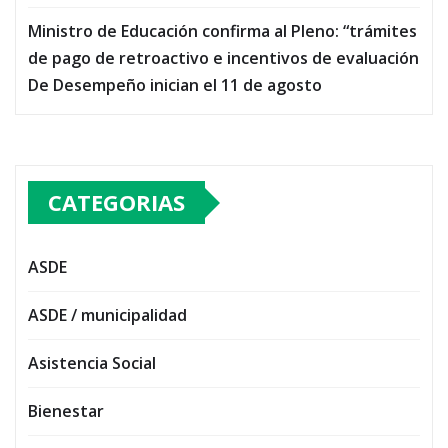
Ministro de Educación confirma al Pleno: “trámites
de pago de retroactivo e incentivos de evaluación
De Desempeño inician el 11 de agosto
CATEGORIAS
ASDE
ASDE / municipalidad
Asistencia Social
Bienestar