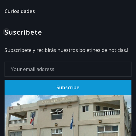
Curiosidades
Suscríbete
Subscribete y recibirás nuestros boletines de noticias.!
Subscribe